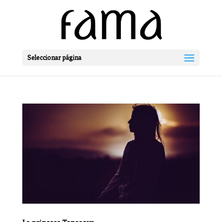
Seleccionar página