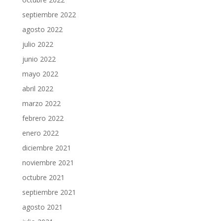
septiembre 2022
agosto 2022
julio 2022
junio 2022
mayo 2022
abril 2022
marzo 2022
febrero 2022
enero 2022
diciembre 2021
noviembre 2021
octubre 2021
septiembre 2021
agosto 2021