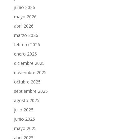
junio 2026
mayo 2026
abril 2026
marzo 2026
febrero 2026
enero 2026
diciembre 2025
noviembre 2025
octubre 2025
septiembre 2025
agosto 2025
julio 2025
junio 2025
mayo 2025
abril 2025