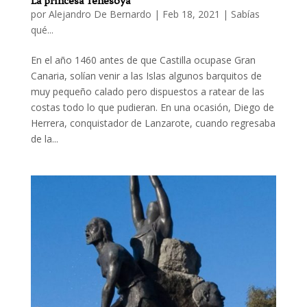
La princesa Tenesoya
por
Alejandro De Bernardo
|
Feb 18, 2021
|
Sabías
qué...
En el año 1460 antes de que Castilla ocupase Gran
Canaria, solían venir a las Islas algunos barquitos de
muy pequeño calado pero dispuestos a ratear de las
costas todo lo que pudieran. En una ocasión, Diego de
Herrera, conquistador de Lanzarote, cuando regresaba
de la...