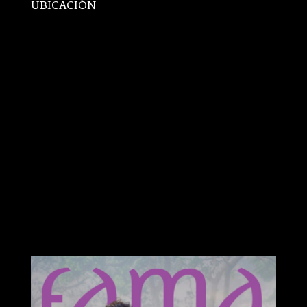
UBICACIÓN