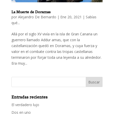
La Muerte de Doramas
por
Alejandro De Bernardo
|
Ene 20, 2021
|
Sabías
qué...
Allá por el siglo XV vivía en la isla de Gran Canaria un
guerrero llamado Addur amas, que con la
castellanización quedó en Doramas, y cuya fuerza y
valor en el combate contra las tropas castellanas
terminaron por forjar toda una leyenda a su alrededor.
Era muy...
Entradas recientes
El verdadero lujo
Dos en uno