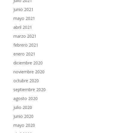
julio 2021
junio 2021
mayo 2021
abril 2021
marzo 2021
febrero 2021
enero 2021
diciembre 2020
noviembre 2020
octubre 2020
septiembre 2020
agosto 2020
julio 2020
junio 2020
mayo 2020