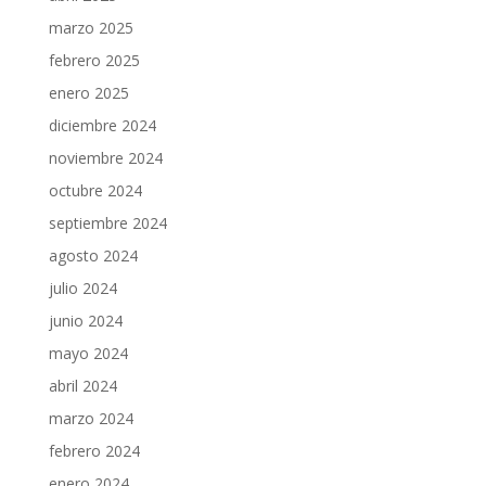
marzo 2025
febrero 2025
enero 2025
diciembre 2024
noviembre 2024
octubre 2024
septiembre 2024
agosto 2024
julio 2024
junio 2024
mayo 2024
abril 2024
marzo 2024
febrero 2024
enero 2024