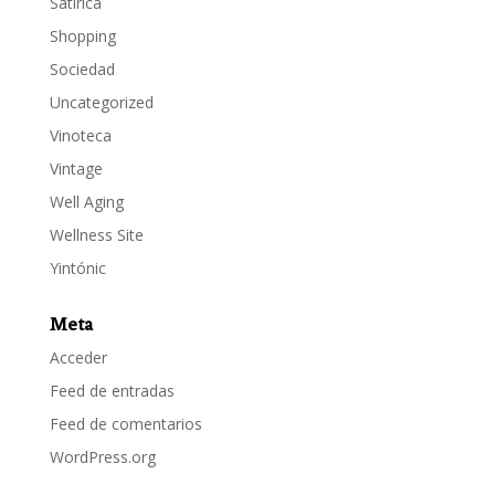
Satírica
Shopping
Sociedad
Uncategorized
Vinoteca
Vintage
Well Aging
Wellness Site
Yintónic
Meta
Acceder
Feed de entradas
Feed de comentarios
WordPress.org