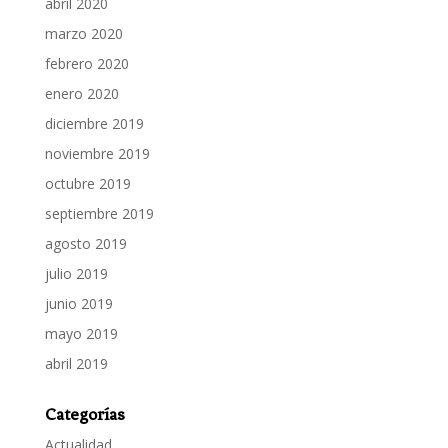
abril 2020
marzo 2020
febrero 2020
enero 2020
diciembre 2019
noviembre 2019
octubre 2019
septiembre 2019
agosto 2019
julio 2019
junio 2019
mayo 2019
abril 2019
Categorías
Actualidad