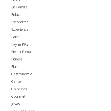
En Familia
Enlace
Escondites
Experience
Farma
Fayna PRZ
Fiesta Fama
Fitness
Flash
Gastronomía
Gente
Golosinas
Gourmet
Joyas