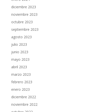
diciembre 2023
noviembre 2023
octubre 2023
septiembre 2023
agosto 2023
julio 2023
junio 2023
mayo 2023
abril 2023
marzo 2023
febrero 2023
enero 2023
diciembre 2022
noviembre 2022
octubre 2022