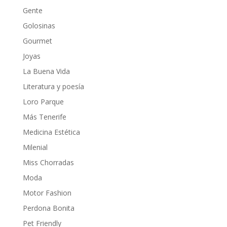
Gente
Golosinas
Gourmet
Joyas
La Buena Vida
Literatura y poesía
Loro Parque
Más Tenerife
Medicina Estética
Milenial
Miss Chorradas
Moda
Motor Fashion
Perdona Bonita
Pet Friendly