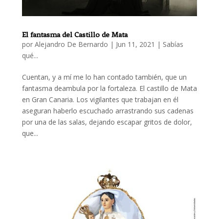
El fantasma del Castillo de Mata
por
Alejandro De Bernardo
|
Jun 11, 2021
|
Sabías
qué...
Cuentan, y a mí me lo han contado también, que un
fantasma deambula por la fortaleza. El castillo de Mata
en Gran Canaria. Los vigilantes que trabajan en él
aseguran haberlo escuchado arrastrando sus cadenas
por una de las salas, dejando escapar gritos de dolor,
que...