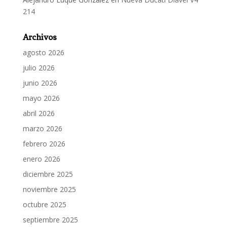
214
Archivos
agosto 2026
julio 2026
junio 2026
mayo 2026
abril 2026
marzo 2026
febrero 2026
enero 2026
diciembre 2025
noviembre 2025
octubre 2025
septiembre 2025