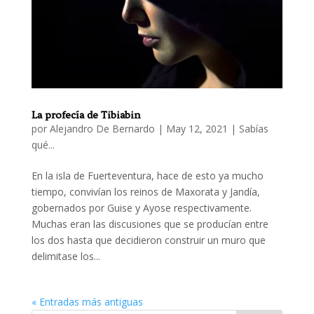
La profecía de Tibiabin
por
Alejandro De Bernardo
|
May 12, 2021
|
Sabías
qué...
En la isla de Fuerteventura, hace de esto ya mucho
tiempo, convivían los reinos de Maxorata y Jandía,
gobernados por Guise y Ayose respectivamente.
Muchas eran las discusiones que se producían entre
los dos hasta que decidieron construir un muro que
delimitase los...
« Entradas más antiguas