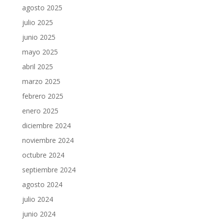
agosto 2025
julio 2025
junio 2025
mayo 2025
abril 2025
marzo 2025
febrero 2025
enero 2025
diciembre 2024
noviembre 2024
octubre 2024
septiembre 2024
agosto 2024
julio 2024
junio 2024