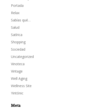
Portada
Relax
Sabías qué…
Salud
Satírica
Shopping
Sociedad
Uncategorized
Vinoteca
Vintage
Well Aging
Wellness Site
Yintónic
Meta