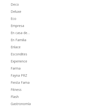
Deco
Deluxe
Eco
Empresa
En casa de…
En Familia
Enlace
Escondites
Experience
Farma
Fayna PRZ
Fiesta Fama
Fitness
Flash
Gastronomía