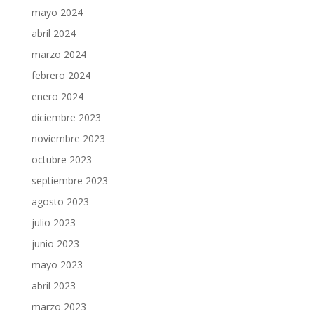
mayo 2024
abril 2024
marzo 2024
febrero 2024
enero 2024
diciembre 2023
noviembre 2023
octubre 2023
septiembre 2023
agosto 2023
julio 2023
junio 2023
mayo 2023
abril 2023
marzo 2023