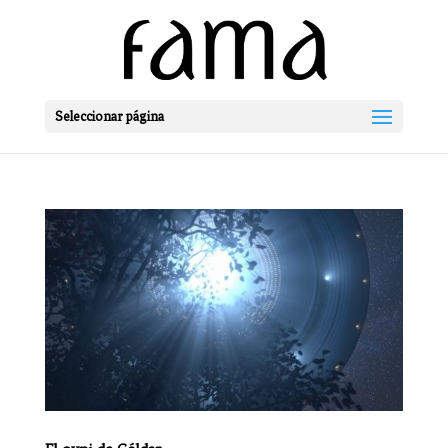
Seleccionar página