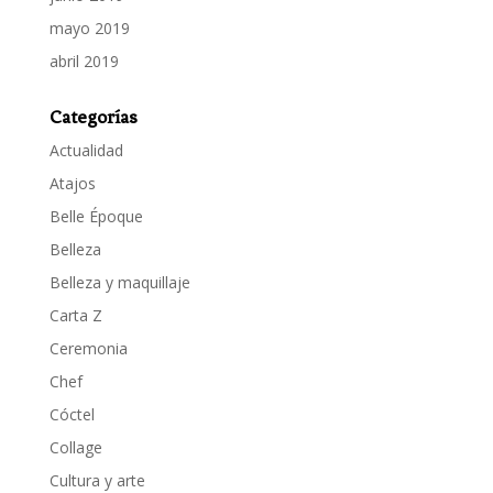
mayo 2019
abril 2019
Categorías
Actualidad
Atajos
Belle Époque
Belleza
Belleza y maquillaje
Carta Z
Ceremonia
Chef
Cóctel
Collage
Cultura y arte