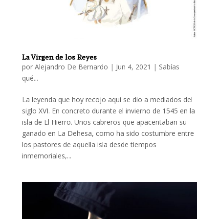
La Virgen de los Reyes
por
Alejandro De Bernardo
|
Jun 4, 2021
|
Sabías
qué...
La leyenda que hoy recojo aquí se dio a mediados del
siglo XVI. En concreto durante el invierno de 1545 en la
isla de El Hierro. Unos cabreros que apacentaban su
ganado en La Dehesa, como ha sido costumbre entre
los pastores de aquella isla desde tiempos
inmemoriales,...