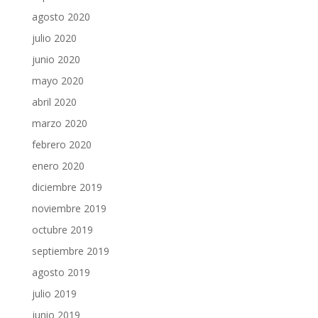
agosto 2020
julio 2020
junio 2020
mayo 2020
abril 2020
marzo 2020
febrero 2020
enero 2020
diciembre 2019
noviembre 2019
octubre 2019
septiembre 2019
agosto 2019
julio 2019
junio 2019