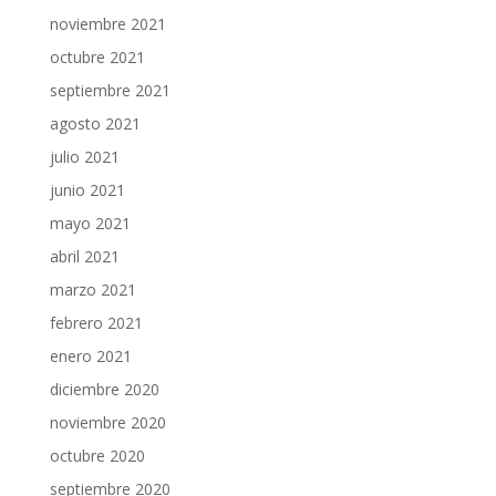
noviembre 2021
octubre 2021
septiembre 2021
agosto 2021
julio 2021
junio 2021
mayo 2021
abril 2021
marzo 2021
febrero 2021
enero 2021
diciembre 2020
noviembre 2020
octubre 2020
septiembre 2020