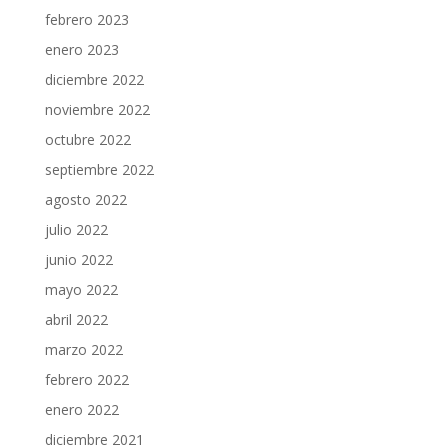
febrero 2023
enero 2023
diciembre 2022
noviembre 2022
octubre 2022
septiembre 2022
agosto 2022
julio 2022
junio 2022
mayo 2022
abril 2022
marzo 2022
febrero 2022
enero 2022
diciembre 2021