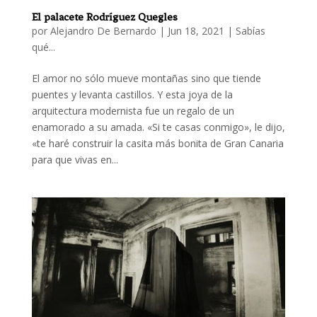
El palacete Rodríguez Quegles
por
Alejandro De Bernardo
|
Jun 18, 2021
|
Sabías
qué...
El amor no sólo mueve montañas sino que tiende
puentes y levanta castillos. Y esta joya de la
arquitectura modernista fue un regalo de un
enamorado a su amada. «Si te casas conmigo», le dijo,
«te haré construir la casita más bonita de Gran Canaria
para que vivas en...