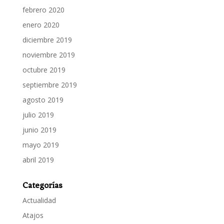
febrero 2020
enero 2020
diciembre 2019
noviembre 2019
octubre 2019
septiembre 2019
agosto 2019
julio 2019
junio 2019
mayo 2019
abril 2019
Categorías
Actualidad
Atajos