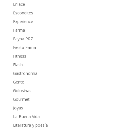
Enlace
Escondites
Experience
Farma
Fayna PRZ
Fiesta Fama
Fitness
Flash
Gastronomía
Gente
Golosinas
Gourmet
Joyas
La Buena Vida
Literatura y poesía