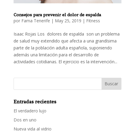
Consejos para prevenir el dolor de espalda
por
Fama Tenerife
|
May 25, 2019
|
Fitness
Isaac Rojas Los dolores de espalda son un problema
de salud muy extendido que afecta a una grandísima
parte de la población adulta española, suponiendo
además una limitación para el desarrollo de
actividades cotidianas. El ejercicio es la intervención...
Entradas recientes
El verdadero lujo
Dos en uno
Nueva vida al vidrio