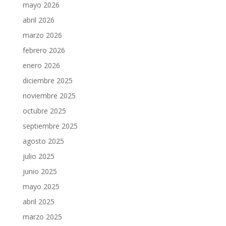
mayo 2026
abril 2026
marzo 2026
febrero 2026
enero 2026
diciembre 2025
noviembre 2025
octubre 2025
septiembre 2025
agosto 2025
julio 2025
junio 2025
mayo 2025
abril 2025
marzo 2025