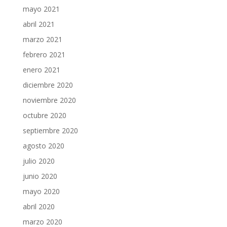
mayo 2021
abril 2021
marzo 2021
febrero 2021
enero 2021
diciembre 2020
noviembre 2020
octubre 2020
septiembre 2020
agosto 2020
julio 2020
junio 2020
mayo 2020
abril 2020
marzo 2020