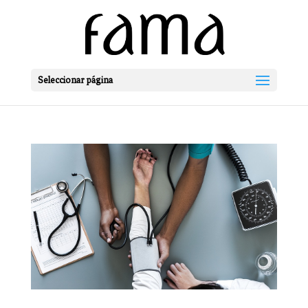
Seleccionar página