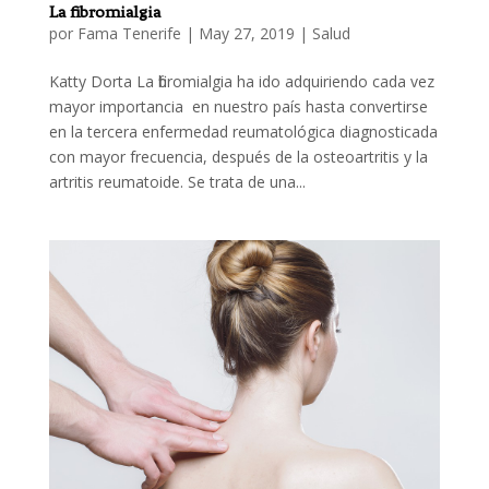
La fibromialgia
por
Fama Tenerife
|
May 27, 2019
|
Salud
Katty Dorta La fibromialgia ha ido adquiriendo cada vez
mayor importancia en nuestro país hasta convertirse
en la tercera enfermedad reumatológica diagnosticada
con mayor frecuencia, después de la osteoartritis y la
artritis reumatoide. Se trata de una...