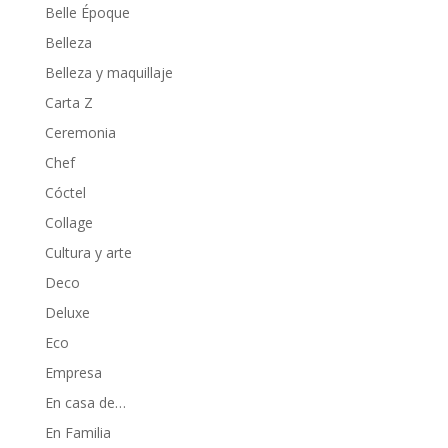
Belle Époque
Belleza
Belleza y maquillaje
Carta Z
Ceremonia
Chef
Cóctel
Collage
Cultura y arte
Deco
Deluxe
Eco
Empresa
En casa de…
En Familia