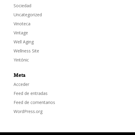
Sociedad
Uncategorized
Vinoteca
Vintage
Well Aging
Wellness Site
Yintónic
Meta
Acceder
Feed de entradas
Feed de comentarios
WordPress.org