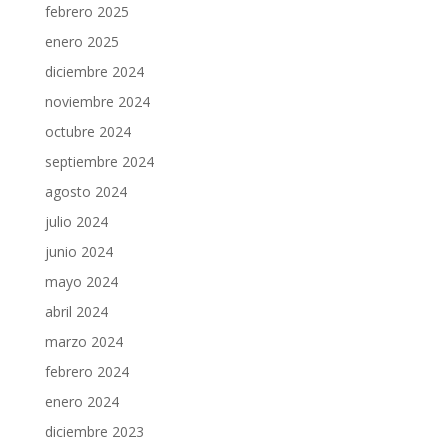
febrero 2025
enero 2025
diciembre 2024
noviembre 2024
octubre 2024
septiembre 2024
agosto 2024
julio 2024
junio 2024
mayo 2024
abril 2024
marzo 2024
febrero 2024
enero 2024
diciembre 2023