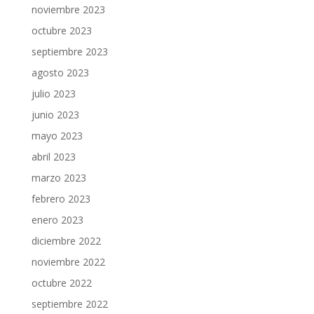
noviembre 2023
octubre 2023
septiembre 2023
agosto 2023
julio 2023
junio 2023
mayo 2023
abril 2023
marzo 2023
febrero 2023
enero 2023
diciembre 2022
noviembre 2022
octubre 2022
septiembre 2022