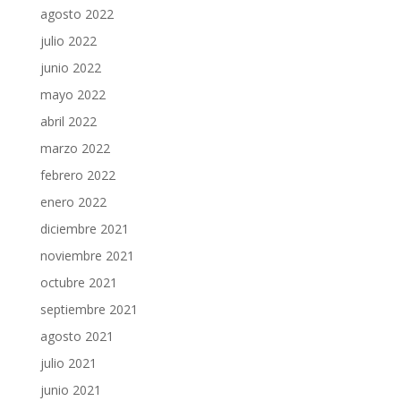
agosto 2022
julio 2022
junio 2022
mayo 2022
abril 2022
marzo 2022
febrero 2022
enero 2022
diciembre 2021
noviembre 2021
octubre 2021
septiembre 2021
agosto 2021
julio 2021
junio 2021