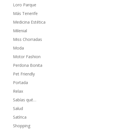
Loro Parque
Más Tenerife
Medicina Estética
Milenial
Miss Chorradas
Moda
Motor Fashion
Perdona Bonita
Pet Friendly
Portada
Relax
Sabías qué…
Salud
Satírica
Shopping