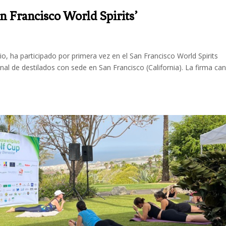
an Francisco World Spirits’
o, ha participado por primera vez en el San Francisco World Spirits
al de destilados con sede en San Francisco (California). La firma can