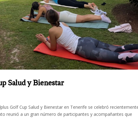
up Salud y Bienestar
lplus Golf Cup Salud y Bienestar en Tenerife se celebró recientement
nto reunió a un gran número de participantes y acompañantes que