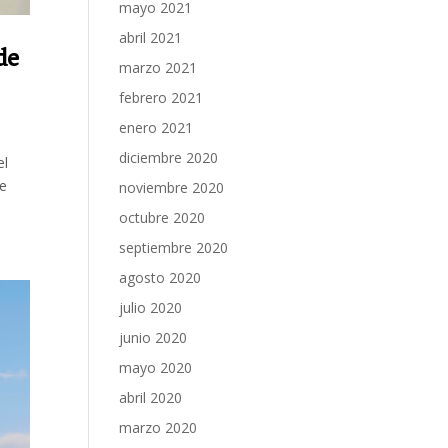
mayo 2021
abril 2021
de
marzo 2021
febrero 2021
enero 2021
diciembre 2020
el
de
noviembre 2020
octubre 2020
septiembre 2020
agosto 2020
julio 2020
junio 2020
mayo 2020
abril 2020
marzo 2020