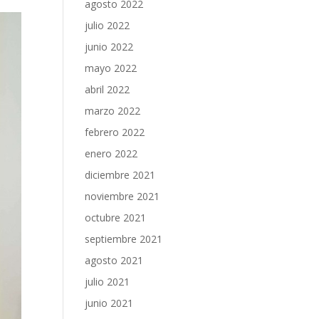
agosto 2022
julio 2022
junio 2022
mayo 2022
abril 2022
marzo 2022
febrero 2022
enero 2022
diciembre 2021
noviembre 2021
octubre 2021
septiembre 2021
agosto 2021
julio 2021
junio 2021