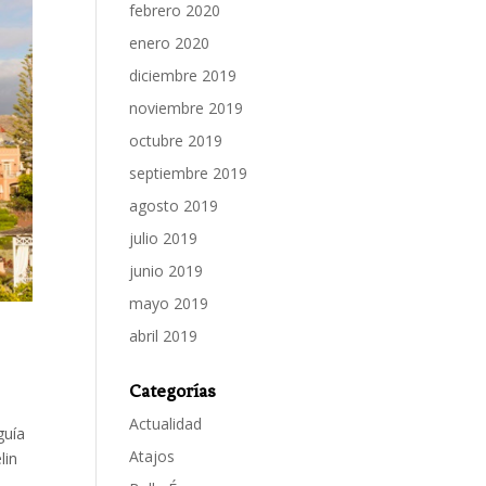
febrero 2020
enero 2020
diciembre 2019
noviembre 2019
octubre 2019
septiembre 2019
agosto 2019
julio 2019
junio 2019
mayo 2019
abril 2019
Categorías
Actualidad
guía
Atajos
lin