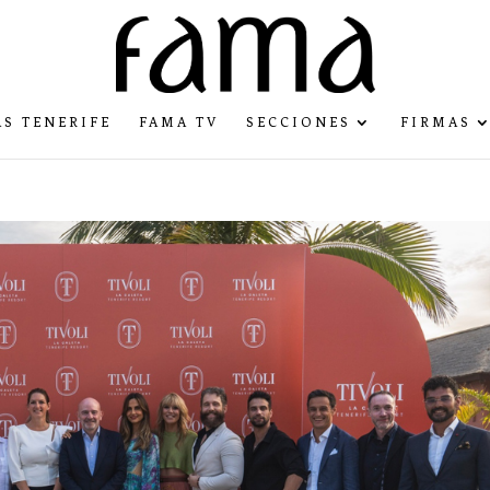
S TENERIFE
FAMA TV
SECCIONES
FIRMAS