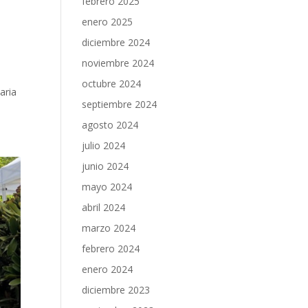
febrero 2025
enero 2025
diciembre 2024
noviembre 2024
octubre 2024
aria
septiembre 2024
agosto 2024
julio 2024
junio 2024
mayo 2024
abril 2024
marzo 2024
febrero 2024
enero 2024
diciembre 2023