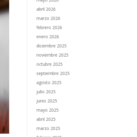
abril 2026
marzo 2026
febrero 2026
enero 2026
diciembre 2025
noviembre 2025
octubre 2025
septiembre 2025
agosto 2025
julio 2025
junio 2025
mayo 2025
abril 2025
marzo 2025