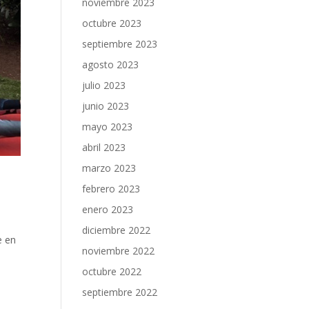
noviembre 2023
octubre 2023
septiembre 2023
agosto 2023
julio 2023
junio 2023
mayo 2023
abril 2023
marzo 2023
febrero 2023
enero 2023
diciembre 2022
e en
noviembre 2022
octubre 2022
septiembre 2022