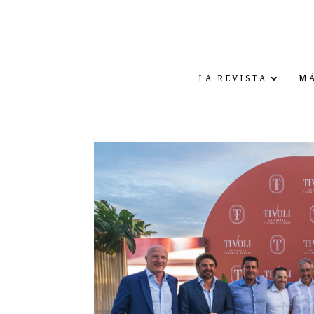
LA REVISTA
MÁ