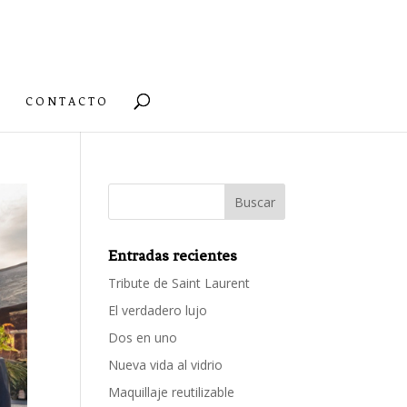
CONTACTO
Entradas recientes
Tribute de Saint Laurent
El verdadero lujo
Dos en uno
Nueva vida al vidrio
Maquillaje reutilizable