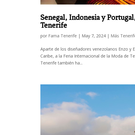
Senegal, Indonesia y Portugal
Tenerife
por
Fama Tenerife
|
May 7, 2024
|
Más Tenerif
Aparte de los diseñadores venezolanos Enzo y Ed
Caribe, a la Feria Internacional de la Moda de Ten
Tenerife también ha...