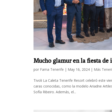
Mucho glamur en la fiesta de i
por
Fama Tenerife
|
May 16, 2024
|
Más Teneri
Tivoli La Caleta Tenerife Resort celebró este vie
caras conocidas, como la modelo Ariadne Artiles,
Sofía Ribeiro. Además, el...