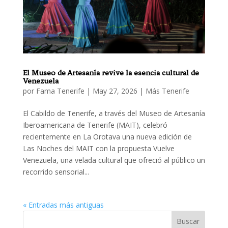
El Museo de Artesanía revive la esencia cultural de
Venezuela
por
Fama Tenerife
|
May 27, 2026
|
Más Tenerife
El Cabildo de Tenerife, a través del Museo de Artesanía
Iberoamericana de Tenerife (MAIT), celebró
recientemente en La Orotava una nueva edición de
Las Noches del MAIT con la propuesta Vuelve
Venezuela, una velada cultural que ofreció al público un
recorrido sensorial...
« Entradas más antiguas