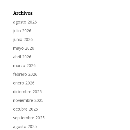
Archivos
agosto 2026
julio 2026
junio 2026
mayo 2026
abril 2026
marzo 2026
febrero 2026
enero 2026
diciembre 2025
noviembre 2025
octubre 2025
septiembre 2025
agosto 2025