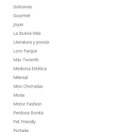
Golosinas
Gourmet
Joyas
La Buena Vida
Literatura y poesía
Loro Parque
Más Tenerife
Medicina Estética
Milenial
Miss Chorradas
Moda
Motor Fashion
Perdona Bonita
Pet Friendly
Portada