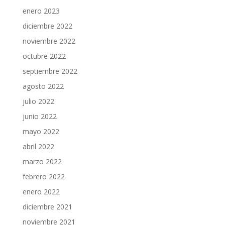
enero 2023
diciembre 2022
noviembre 2022
octubre 2022
septiembre 2022
agosto 2022
julio 2022
junio 2022
mayo 2022
abril 2022
marzo 2022
febrero 2022
enero 2022
diciembre 2021
noviembre 2021