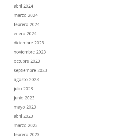
abril 2024
marzo 2024
febrero 2024
enero 2024
diciembre 2023
noviembre 2023
octubre 2023
septiembre 2023
agosto 2023
julio 2023
junio 2023
mayo 2023
abril 2023
marzo 2023
febrero 2023