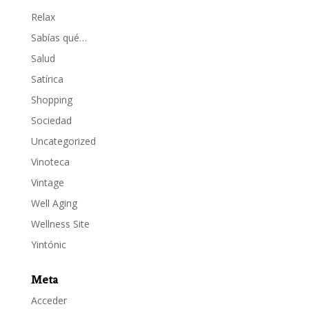
Relax
Sabías qué…
Salud
Satírica
Shopping
Sociedad
Uncategorized
Vinoteca
Vintage
Well Aging
Wellness Site
Yintónic
Meta
Acceder