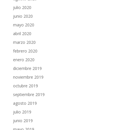
julio 2020
junio 2020
mayo 2020
abril 2020
marzo 2020
febrero 2020
enero 2020
diciembre 2019
noviembre 2019
octubre 2019
septiembre 2019
agosto 2019
julio 2019
junio 2019
mayo 2019