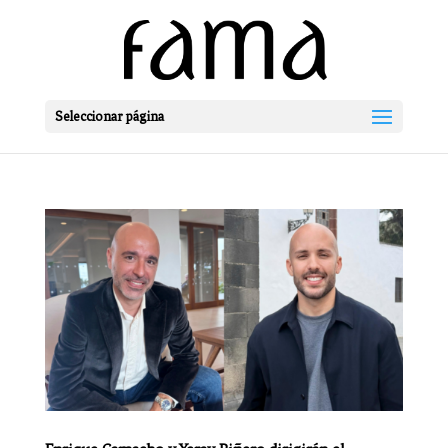
Seleccionar página