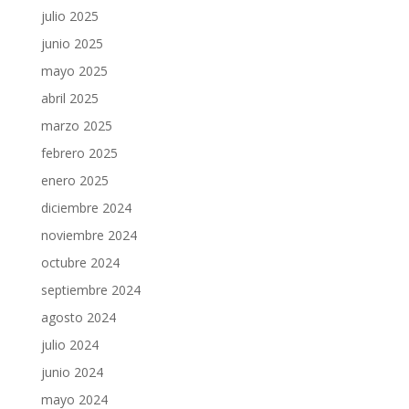
julio 2025
junio 2025
mayo 2025
abril 2025
marzo 2025
febrero 2025
enero 2025
diciembre 2024
noviembre 2024
octubre 2024
septiembre 2024
agosto 2024
julio 2024
junio 2024
mayo 2024