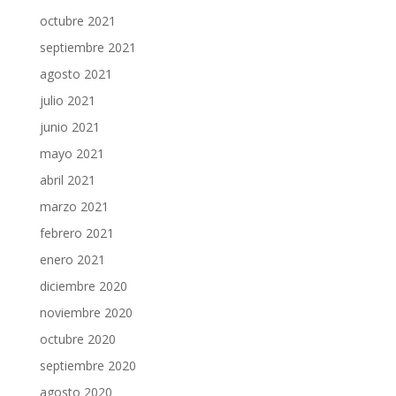
octubre 2021
septiembre 2021
agosto 2021
julio 2021
junio 2021
mayo 2021
abril 2021
marzo 2021
febrero 2021
enero 2021
diciembre 2020
noviembre 2020
octubre 2020
septiembre 2020
agosto 2020