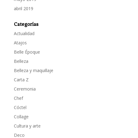
abril 2019
Categorías
Actualidad
Atajos
Belle Époque
Belleza
Belleza y maquillaje
Carta Z
Ceremonia
Chef
Cóctel
Collage
Cultura y arte
Deco