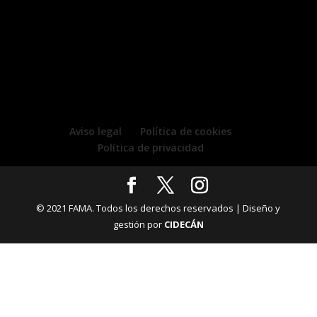
Aviso legal
Política de cookies
Política de privacidad
© 2021 FAMA. Todos los derechos reservados | Diseño y
gestión por
CIDECÁN