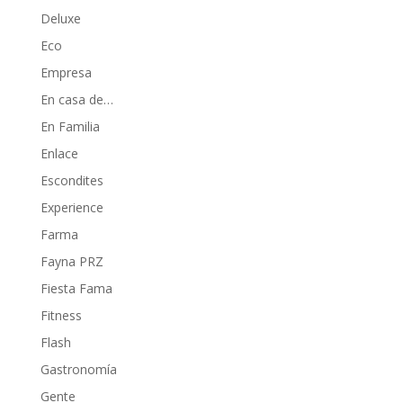
Deluxe
Eco
Empresa
En casa de…
En Familia
Enlace
Escondites
Experience
Farma
Fayna PRZ
Fiesta Fama
Fitness
Flash
Gastronomía
Gente