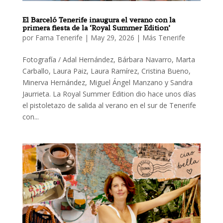
El Barceló Tenerife inaugura el verano con la
primera fiesta de la ‘Royal Summer Edition’
por
Fama Tenerife
|
May 29, 2026
|
Más Tenerife
Fotografía / Adal Hernández, Bárbara Navarro, Marta
Carballo, Laura Paiz, Laura Ramírez, Cristina Bueno,
Minerva Hernández, Miguel Ángel Manzano y Sandra
Jaurrieta. La Royal Summer Edition dio hace unos días
el pistoletazo de salida al verano en el sur de Tenerife
con...