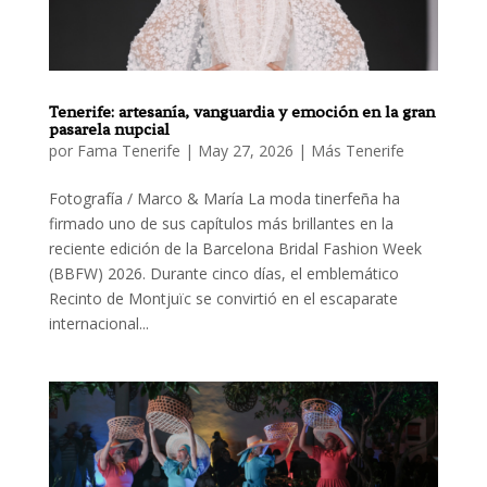
Tenerife: artesanía, vanguardia y emoción en la gran
pasarela nupcial
por
Fama Tenerife
|
May 27, 2026
|
Más Tenerife
Fotografía / Marco & María La moda tinerfeña ha
firmado uno de sus capítulos más brillantes en la
reciente edición de la Barcelona Bridal Fashion Week
(BBFW) 2026. Durante cinco días, el emblemático
Recinto de Montjuïc se convirtió en el escaparate
internacional...