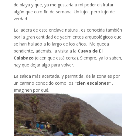
de playa y que, ya me gustaría a mí poder disfrutar
algún que otro fin de semana. Un lujo…pero lujo de
verdad.
La ladera de este enclave natural, es conocida también
por la gran cantidad de yacimientos arqueológicos que
se han hallado a lo largo de los años. Me queda
pendiente, además, la visita a la
Cueva de El
Calabazo
(dicen que está cerca). Siempre, ya lo saben,
hay que dejar algo para volver.
La salida más acertada, y permitida, de la zona es por
un camino conocido como los
“cien escalones”
.
Imaginen por qué.