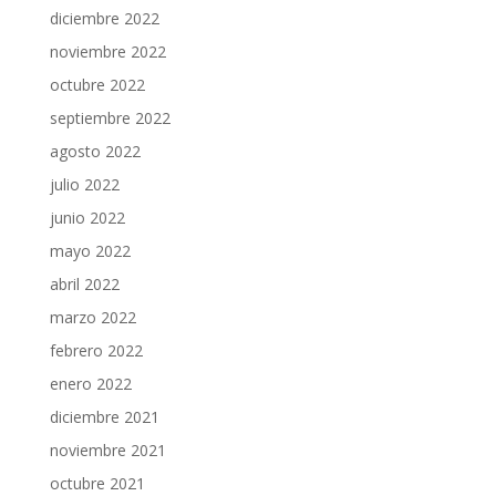
diciembre 2022
noviembre 2022
octubre 2022
septiembre 2022
agosto 2022
julio 2022
junio 2022
mayo 2022
abril 2022
marzo 2022
febrero 2022
enero 2022
diciembre 2021
noviembre 2021
octubre 2021