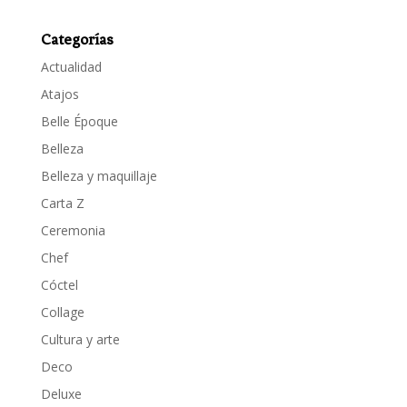
Categorías
Actualidad
Atajos
Belle Époque
Belleza
Belleza y maquillaje
Carta Z
Ceremonia
Chef
Cóctel
Collage
Cultura y arte
Deco
Deluxe