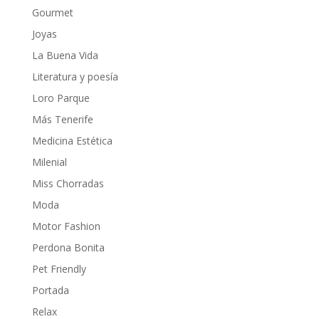
Gourmet
Joyas
La Buena Vida
Literatura y poesía
Loro Parque
Más Tenerife
Medicina Estética
Milenial
Miss Chorradas
Moda
Motor Fashion
Perdona Bonita
Pet Friendly
Portada
Relax