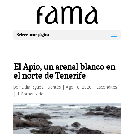
Seleccionar página
El Apio, un arenal blanco en
el norte de Tenerife
por
Lidia Rguez. Fuentes
|
Ago 18, 2020
|
Escondites
|
1 Comentario