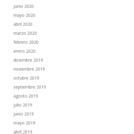
junio 2020
mayo 2020
abril 2020
marzo 2020
febrero 2020
enero 2020
diciembre 2019
noviembre 2019
octubre 2019
septiembre 2019
agosto 2019
julio 2019
junio 2019
mayo 2019
abril 2019