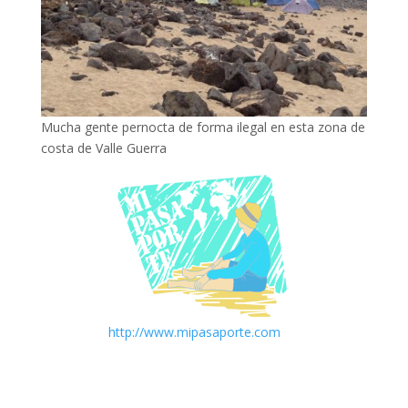
Mucha gente pernocta de forma ilegal en esta zona de
costa de Valle Guerra
http://www.mipasaporte.com