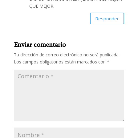
QUE MEJOR.
Responder
Enviar comentario
Tu dirección de correo electrónico no será publicada.
Los campos obligatorios están marcados con
*