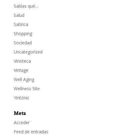
Sabías qué…
Salud
Satírica
Shopping
Sociedad
Uncategorized
Vinoteca
Vintage
Well Aging
Wellness Site
Yintónic
Meta
Acceder
Feed de entradas