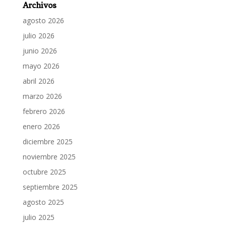
Archivos
agosto 2026
julio 2026
junio 2026
mayo 2026
abril 2026
marzo 2026
febrero 2026
enero 2026
diciembre 2025
noviembre 2025
octubre 2025
septiembre 2025
agosto 2025
julio 2025