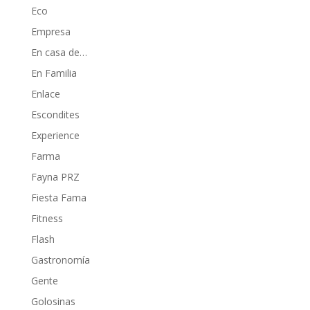
Eco
Empresa
En casa de…
En Familia
Enlace
Escondites
Experience
Farma
Fayna PRZ
Fiesta Fama
Fitness
Flash
Gastronomía
Gente
Golosinas