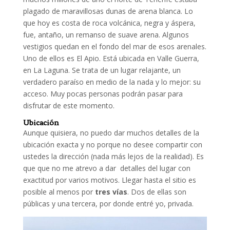
plagado de maravillosas dunas de arena blanca. Lo
que hoy es costa de roca volcánica, negra y áspera,
fue, antaño, un remanso de suave arena. Algunos
vestigios quedan en el fondo del mar de esos arenales.
Uno de ellos es El Apio. Está ubicada en Valle Guerra,
en La Laguna. Se trata de un lugar relajante, un
verdadero paraíso en medio de la nada y lo mejor: su
acceso. Muy pocas personas podrán pasar para
disfrutar de este momento.
Ubicación
Aunque quisiera, no puedo dar muchos detalles de la
ubicación exacta y no porque no desee compartir con
ustedes la dirección (nada más lejos de la realidad). Es
que que no me atrevo a dar detalles del lugar con
exactitud por varios motivos. Llegar hasta el sitio es
posible al menos por
tres vías
. Dos de ellas son
públicas y una tercera, por donde entré yo, privada.