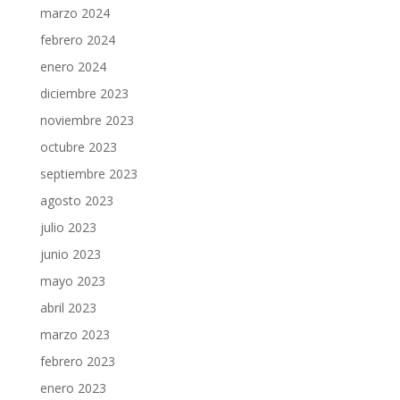
marzo 2024
febrero 2024
enero 2024
diciembre 2023
noviembre 2023
octubre 2023
septiembre 2023
agosto 2023
julio 2023
junio 2023
mayo 2023
abril 2023
marzo 2023
febrero 2023
enero 2023