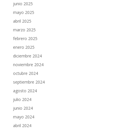
junio 2025
mayo 2025
abril 2025
marzo 2025
febrero 2025
enero 2025
diciembre 2024
noviembre 2024
octubre 2024
septiembre 2024
agosto 2024
julio 2024
junio 2024
mayo 2024
abril 2024