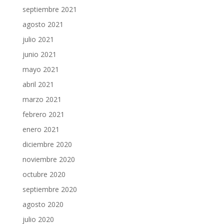
septiembre 2021
agosto 2021
julio 2021
junio 2021
mayo 2021
abril 2021
marzo 2021
febrero 2021
enero 2021
diciembre 2020
noviembre 2020
octubre 2020
septiembre 2020
agosto 2020
julio 2020