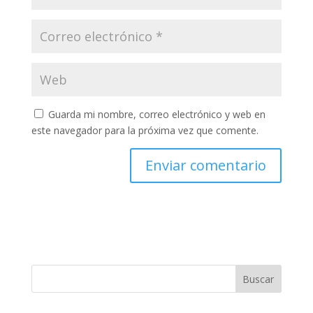
Guarda mi nombre, correo electrónico y web en
este navegador para la próxima vez que comente.