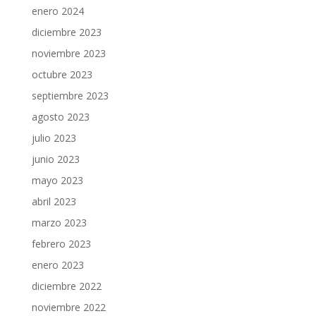
enero 2024
diciembre 2023
noviembre 2023
octubre 2023
septiembre 2023
agosto 2023
julio 2023
junio 2023
mayo 2023
abril 2023
marzo 2023
febrero 2023
enero 2023
diciembre 2022
noviembre 2022