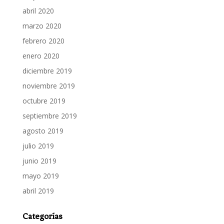
abril 2020
marzo 2020
febrero 2020
enero 2020
diciembre 2019
noviembre 2019
octubre 2019
septiembre 2019
agosto 2019
julio 2019
junio 2019
mayo 2019
abril 2019
Categorías