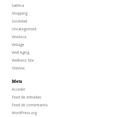
Satírica
Shopping
Sociedad
Uncategorized
Vinoteca
Vintage
Well Aging
Wellness Site
Yintónic
Meta
Acceder
Feed de entradas
Feed de comentarios
WordPress.org