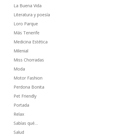
La Buena Vida
Literatura y poesía
Loro Parque
Más Tenerife
Medicina Estética
Milenial
Miss Chorradas
Moda
Motor Fashion
Perdona Bonita
Pet Friendly
Portada
Relax
Sabías qué…
Salud