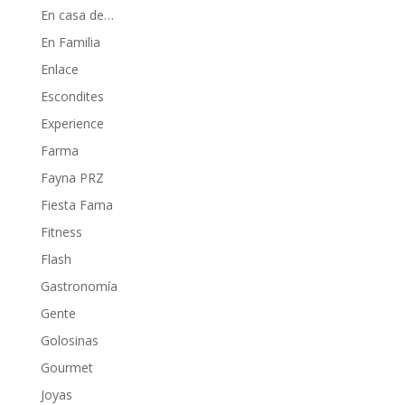
En casa de…
En Familia
Enlace
Escondites
Experience
Farma
Fayna PRZ
Fiesta Fama
Fitness
Flash
Gastronomía
Gente
Golosinas
Gourmet
Joyas