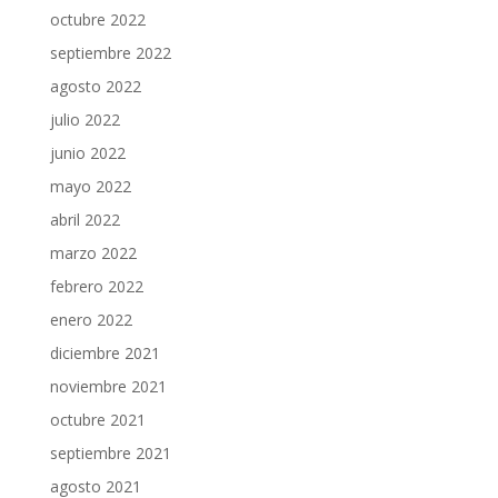
octubre 2022
septiembre 2022
agosto 2022
julio 2022
junio 2022
mayo 2022
abril 2022
marzo 2022
febrero 2022
enero 2022
diciembre 2021
noviembre 2021
octubre 2021
septiembre 2021
agosto 2021