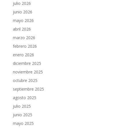
julio 2026
junio 2026
mayo 2026
abril 2026
marzo 2026
febrero 2026
enero 2026
diciembre 2025
noviembre 2025
octubre 2025
septiembre 2025
agosto 2025
julio 2025
junio 2025
mayo 2025