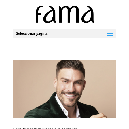
Seleccionar página