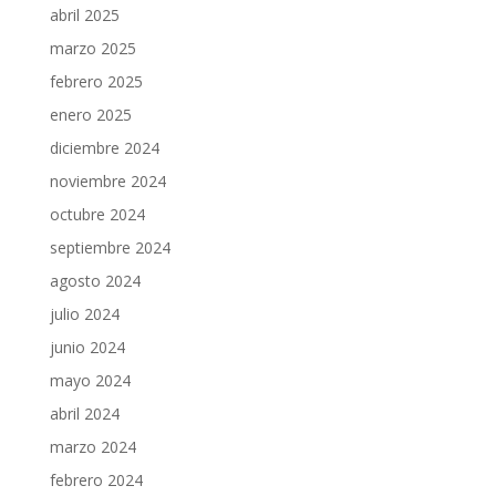
abril 2025
marzo 2025
febrero 2025
enero 2025
diciembre 2024
noviembre 2024
octubre 2024
septiembre 2024
agosto 2024
julio 2024
junio 2024
mayo 2024
abril 2024
marzo 2024
febrero 2024