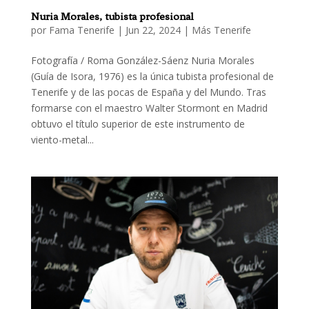
Nuria Morales, tubista profesional
por
Fama Tenerife
|
Jun 22, 2024
|
Más Tenerife
Fotografía / Roma González-Sáenz Nuria Morales
(Guía de Isora, 1976) es la única tubista profesional de
Tenerife y de las pocas de España y del Mundo. Tras
formarse con el maestro Walter Stormont en Madrid
obtuvo el título superior de este instrumento de
viento-metal...