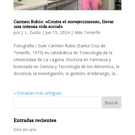
Carmen Rubio: «Contra el envejecimiento, llevar
una intensa vida social»
por
J. L. Zurita
|
Jun 15, 2024
|
Más Tenerife
Fotografía / SuAr Carmen Rubio (Santa Cruz de
Tenerife, 1973) es catedrática de Toxicología de la
Universidad de La Laguna. Doctora en Farmacia y
licenciada en Ciencia y Tecnología de los Alimentos, la
docencia, la investigación, la gestión, el liderazgo, la...
« Entradas más antiguas
Entradas recientes
Dos en uno