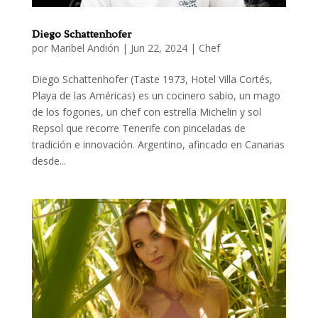
Diego Schattenhofer
por
Maribel Andión
|
Jun 22, 2024
|
Chef
Diego Schattenhofer (Taste 1973, Hotel Villa Cortés,
Playa de las Américas) es un cocinero sabio, un mago
de los fogones, un chef con estrella Michelin y sol
Repsol que recorre Tenerife con pinceladas de
tradición e innovación. Argentino, afincado en Canarias
desde...