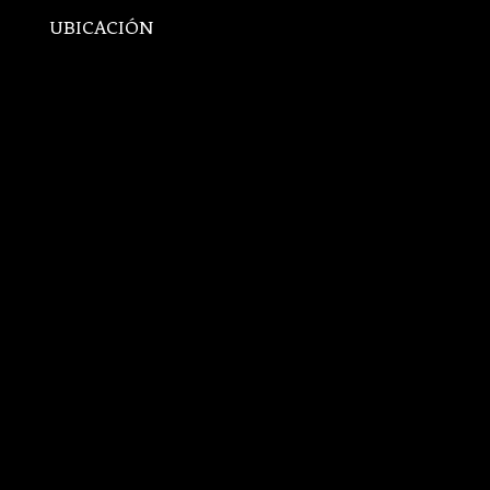
UBICACIÓN