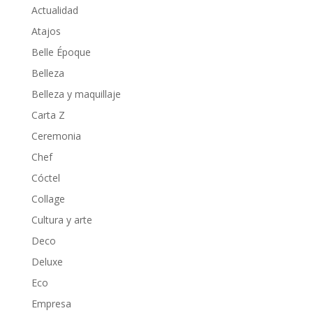
Actualidad
Atajos
Belle Époque
Belleza
Belleza y maquillaje
Carta Z
Ceremonia
Chef
Cóctel
Collage
Cultura y arte
Deco
Deluxe
Eco
Empresa