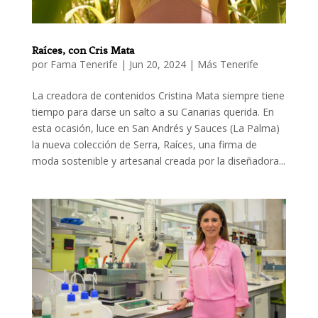
Raíces, con Cris Mata
por
Fama Tenerife
|
Jun 20, 2024
|
Más Tenerife
La creadora de contenidos Cristina Mata siempre tiene
tiempo para darse un salto a su Canarias querida. En
esta ocasión, luce en San Andrés y Sauces (La Palma)
la nueva colección de Serra, Raíces, una firma de
moda sostenible y artesanal creada por la diseñadora...