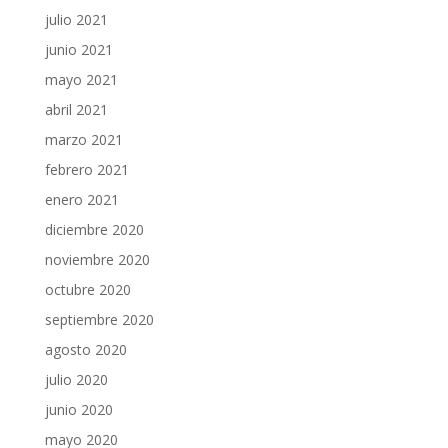
julio 2021
junio 2021
mayo 2021
abril 2021
marzo 2021
febrero 2021
enero 2021
diciembre 2020
noviembre 2020
octubre 2020
septiembre 2020
agosto 2020
julio 2020
junio 2020
mayo 2020