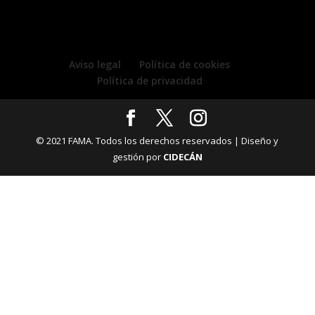
Aviso legal
Política de cookies
Política de privacidad
© 2021 FAMA. Todos los derechos reservados | Diseño y
gestión por
CIDECÁN