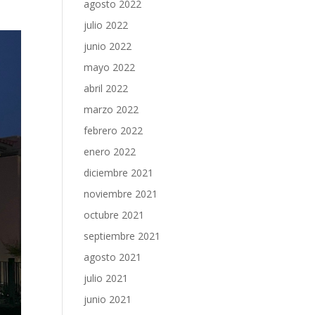
agosto 2022
julio 2022
junio 2022
mayo 2022
abril 2022
marzo 2022
febrero 2022
enero 2022
diciembre 2021
noviembre 2021
octubre 2021
septiembre 2021
agosto 2021
julio 2021
junio 2021