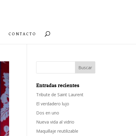
CONTACTO
Entradas recientes
Tribute de Saint Laurent
El verdadero lujo
Dos en uno
Nueva vida al vidrio
Maquillaje reutilizable