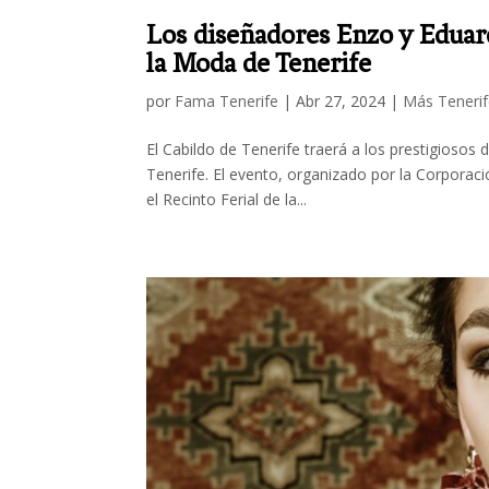
Los diseñadores Enzo y Eduard
la Moda de Tenerife
por
Fama Tenerife
|
Abr 27, 2024
|
Más Teneri
El Cabildo de Tenerife traerá a los prestigiosos
Tenerife. El evento, organizado por la Corporació
el Recinto Ferial de la...