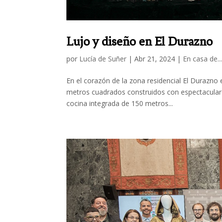
Lujo y diseño en El Durazno
por
Lucía de Suñer
|
Abr 21, 2024
|
En casa de..
En el corazón de la zona residencial El Durazno
metros cuadrados construidos con espectaculare
cocina integrada de 150 metros...