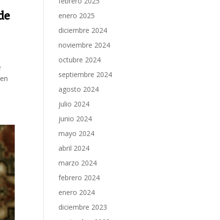
febrero 2025
de
enero 2025
diciembre 2024
noviembre 2024
octubre 2024
e
septiembre 2024
 en
agosto 2024
julio 2024
junio 2024
mayo 2024
abril 2024
marzo 2024
febrero 2024
enero 2024
diciembre 2023