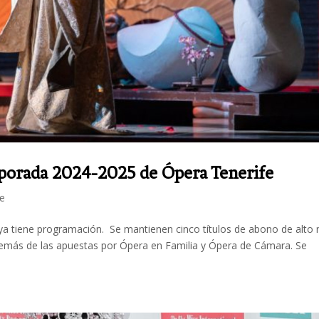
mporada 2024-2025 de Ópera Tenerife
fe
 tiene programación. Se mantienen cinco títulos de abono de alto n
además de las apuestas por Ópera en Familia y Ópera de Cámara. Se