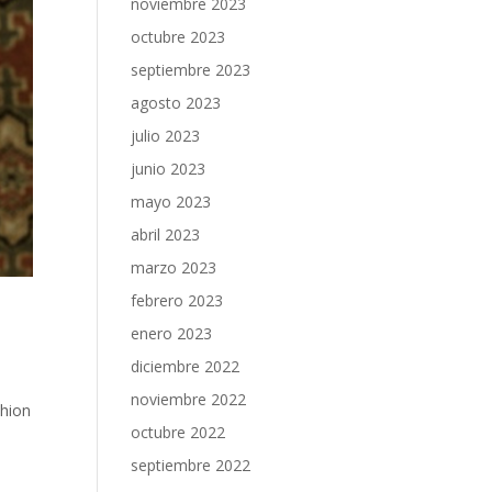
noviembre 2023
octubre 2023
septiembre 2023
agosto 2023
julio 2023
junio 2023
mayo 2023
abril 2023
marzo 2023
febrero 2023
enero 2023
diciembre 2022
noviembre 2022
shion
octubre 2022
septiembre 2022