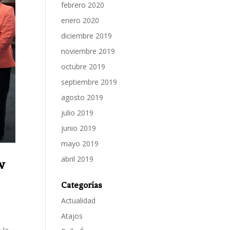
febrero 2020
enero 2020
diciembre 2019
noviembre 2019
octubre 2019
septiembre 2019
agosto 2019
julio 2019
junio 2019
mayo 2019
abril 2019
w
Categorías
Actualidad
Atajos