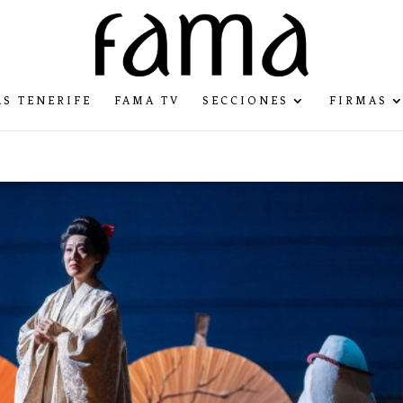
S TENERIFE
FAMA TV
SECCIONES
FIRMAS