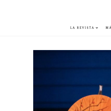
LA REVISTA
MÁ