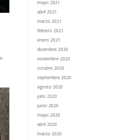
mayo 2021
abril 2021
marzo 2021
febrero 2021
enero 2021
diciembre 2020
on
noviembre 2020
octubre 2020
septiembre 2020
agosto 2020
julio 2020
junio 2020
mayo 2020
abril 2020
marzo 2020