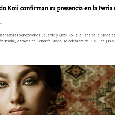
o Koii confirman su presencia en la Feria 
fe
 diseñadores venezolanos Eduardo y Enzo Koii a la Feria de la Moda d
n insular, a través de Tenerife Moda, se celebrará del 6 al 9 de junio