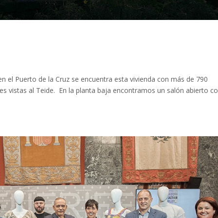
.
 en el Puerto de la Cruz se encuentra esta vivienda con más de 790
s vistas al Teide. En la planta baja encontramos un salón abierto c