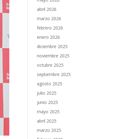
abril 2026
marzo 2026
febrero 2026
enero 2026
diciembre 2025
noviembre 2025
octubre 2025
septiembre 2025
agosto 2025
julio 2025
junio 2025
mayo 2025
abril 2025
marzo 2025