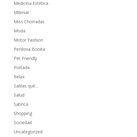
Medicina Estética
Milenial
Miss Chorradas
Moda
Motor Fashion
Perdona Bonita
Pet Friendly
Portada
Relax
Sabías qué…
Salud
Satírica
Shopping
Sociedad
Uncategorized