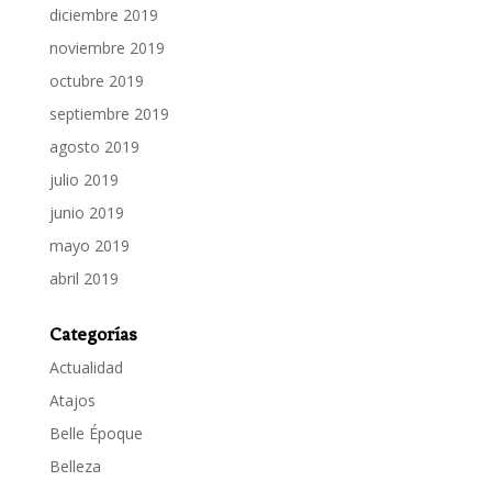
diciembre 2019
noviembre 2019
octubre 2019
septiembre 2019
agosto 2019
julio 2019
junio 2019
mayo 2019
abril 2019
Categorías
Actualidad
Atajos
Belle Époque
Belleza