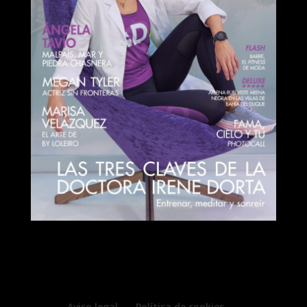
Aviso legal
Política de cookies