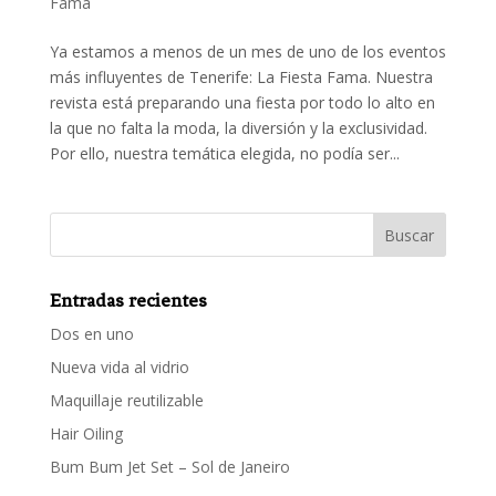
Fama
Ya estamos a menos de un mes de uno de los eventos
más influyentes de Tenerife: La Fiesta Fama. Nuestra
revista está preparando una fiesta por todo lo alto en
la que no falta la moda, la diversión y la exclusividad.
Por ello, nuestra temática elegida, no podía ser...
Entradas recientes
Dos en uno
Nueva vida al vidrio
Maquillaje reutilizable
Hair Oiling
Bum Bum Jet Set – Sol de Janeiro