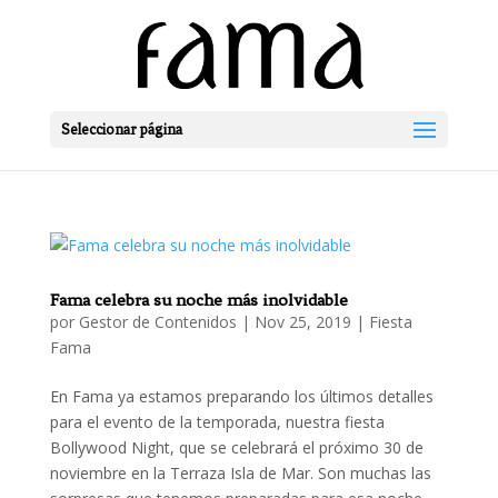
Seleccionar página
Fama celebra su noche más inolvidable
por
Gestor de Contenidos
|
Nov 25, 2019
|
Fiesta
Fama
En Fama ya estamos preparando los últimos detalles
para el evento de la temporada, nuestra fiesta
Bollywood Night, que se celebrará el próximo 30 de
noviembre en la Terraza Isla de Mar. Son muchas las