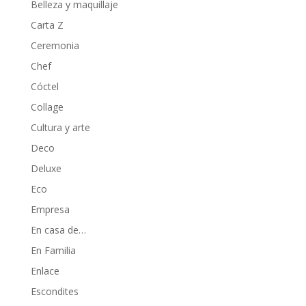
Belleza y maquillaje
Carta Z
Ceremonia
Chef
Cóctel
Collage
Cultura y arte
Deco
Deluxe
Eco
Empresa
En casa de…
En Familia
Enlace
Escondites