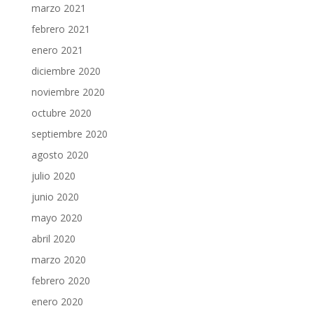
marzo 2021
febrero 2021
enero 2021
diciembre 2020
noviembre 2020
octubre 2020
septiembre 2020
agosto 2020
julio 2020
junio 2020
mayo 2020
abril 2020
marzo 2020
febrero 2020
enero 2020