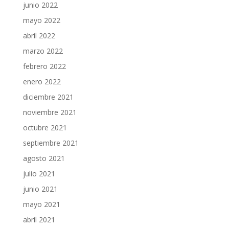
junio 2022
mayo 2022
abril 2022
marzo 2022
febrero 2022
enero 2022
diciembre 2021
noviembre 2021
octubre 2021
septiembre 2021
agosto 2021
julio 2021
junio 2021
mayo 2021
abril 2021