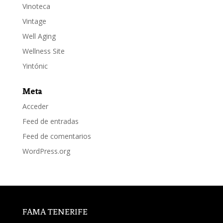
Vinoteca
Vintage
Well Aging
Wellness Site
Yintónic
Meta
Acceder
Feed de entradas
Feed de comentarios
WordPress.org
FAMA TENERIFE