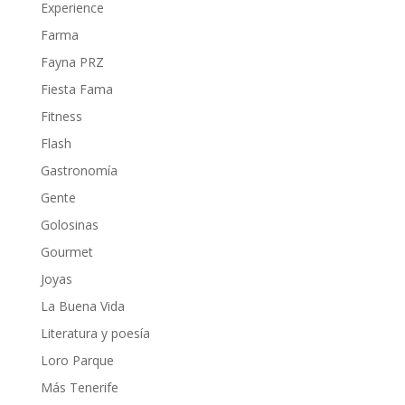
Experience
Farma
Fayna PRZ
Fiesta Fama
Fitness
Flash
Gastronomía
Gente
Golosinas
Gourmet
Joyas
La Buena Vida
Literatura y poesía
Loro Parque
Más Tenerife