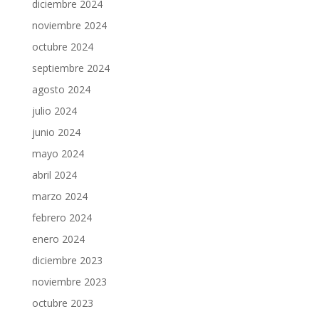
diciembre 2024
noviembre 2024
octubre 2024
septiembre 2024
agosto 2024
julio 2024
junio 2024
mayo 2024
abril 2024
marzo 2024
febrero 2024
enero 2024
diciembre 2023
noviembre 2023
octubre 2023