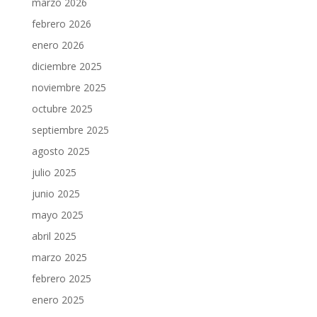
marzo 2026
febrero 2026
enero 2026
diciembre 2025
noviembre 2025
octubre 2025
septiembre 2025
agosto 2025
julio 2025
junio 2025
mayo 2025
abril 2025
marzo 2025
febrero 2025
enero 2025