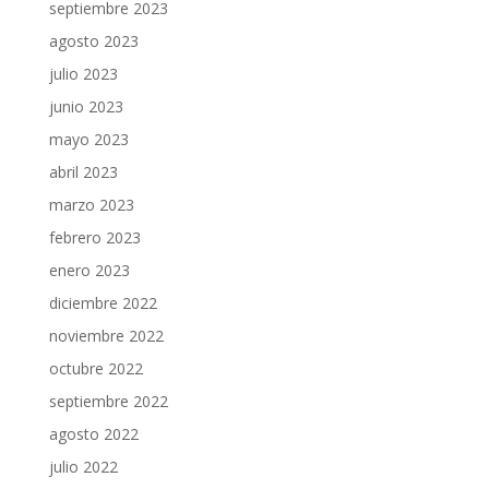
septiembre 2023
agosto 2023
julio 2023
junio 2023
mayo 2023
abril 2023
marzo 2023
febrero 2023
enero 2023
diciembre 2022
noviembre 2022
octubre 2022
septiembre 2022
agosto 2022
julio 2022