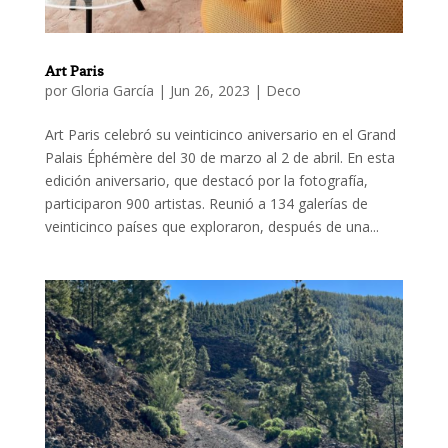
Art Paris
por
Gloria García
|
Jun 26, 2023
|
Deco
Art Paris celebró su veinticinco aniversario en el Grand
Palais Éphémère del 30 de marzo al 2 de abril. En esta
edición aniversario, que destacó por la fotografía,
participaron 900 artistas. Reunió a 134 galerías de
veinticinco países que exploraron, después de una...