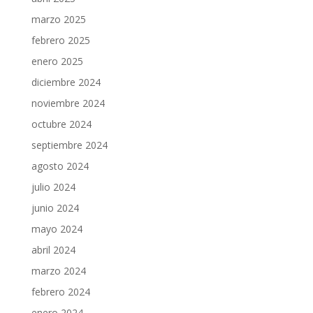
marzo 2025
febrero 2025
enero 2025
diciembre 2024
noviembre 2024
octubre 2024
septiembre 2024
agosto 2024
julio 2024
junio 2024
mayo 2024
abril 2024
marzo 2024
febrero 2024
enero 2024