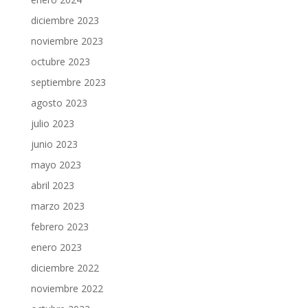
diciembre 2023
noviembre 2023
octubre 2023
septiembre 2023
agosto 2023
julio 2023
junio 2023
mayo 2023
abril 2023
marzo 2023
febrero 2023
enero 2023
diciembre 2022
noviembre 2022