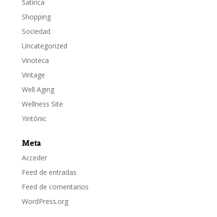
Satírica
Shopping
Sociedad
Uncategorized
Vinoteca
Vintage
Well Aging
Wellness Site
Yintónic
Meta
Acceder
Feed de entradas
Feed de comentarios
WordPress.org