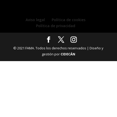
Aviso legal
Política de cookies
Política de privacidad
© 2021 FAMA. Todos los derechos reservados | Diseño y
gestión por
CIDECÁN