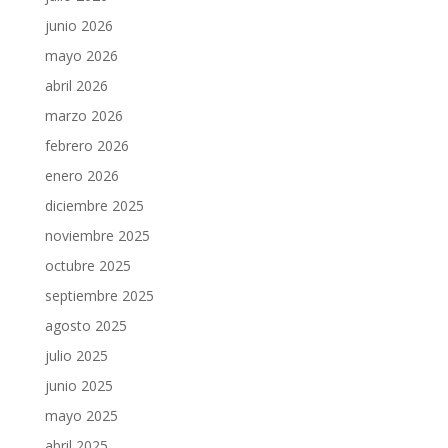
junio 2026
mayo 2026
abril 2026
marzo 2026
febrero 2026
enero 2026
diciembre 2025
noviembre 2025
octubre 2025
septiembre 2025
agosto 2025
julio 2025
junio 2025
mayo 2025
abril 2025