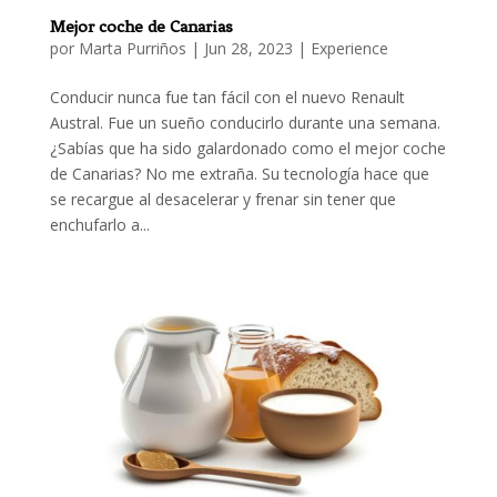
Mejor coche de Canarias
por
Marta Purriños
|
Jun 28, 2023
|
Experience
Conducir nunca fue tan fácil con el nuevo Renault
Austral. Fue un sueño conducirlo durante una semana.
¿Sabías que ha sido galardonado como el mejor coche
de Canarias? No me extraña. Su tecnología hace que
se recargue al desacelerar y frenar sin tener que
enchufarlo a...