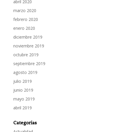
abril 2020
marzo 2020
febrero 2020
enero 2020
diciembre 2019
noviembre 2019
octubre 2019
septiembre 2019
agosto 2019
julio 2019
junio 2019
mayo 2019
abril 2019
Categorías
Actualidad