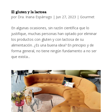
El gluten y la lactosa
por
Dra. Iriana Espárrago
|
Jun 27, 2023
|
Gourmet
En algunas ocasiones, sin razón científica que lo
justifique, muchas personas han optado por eliminar
los productos con gluten y con lactosa de su
alimentación. ¿Es una buena idea? En principio y de
forma general, no tiene ningún fundamento a no ser
que exista...