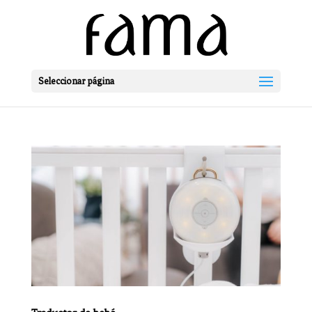
Seleccionar página