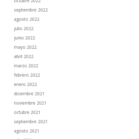
octubre 2022
septiembre 2022
agosto 2022
julio 2022
junio 2022
mayo 2022
abril 2022
marzo 2022
febrero 2022
enero 2022
diciembre 2021
noviembre 2021
octubre 2021
septiembre 2021
agosto 2021