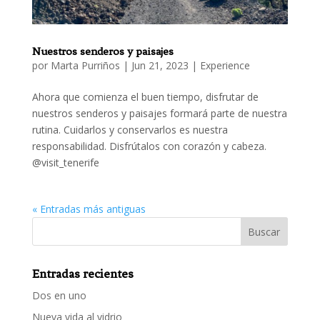
Nuestros senderos y paisajes
por
Marta Purriños
|
Jun 21, 2023
|
Experience
Ahora que comienza el buen tiempo, disfrutar de
nuestros senderos y paisajes formará parte de nuestra
rutina. Cuidarlos y conservarlos es nuestra
responsabilidad. Disfrútalos con corazón y cabeza.
@visit_tenerife
« Entradas más antiguas
Entradas recientes
Dos en uno
Nueva vida al vidrio