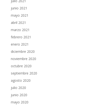
julio 2021
junio 2021
mayo 2021
abril 2021
marzo 2021
febrero 2021
enero 2021
diciembre 2020
noviembre 2020
octubre 2020
septiembre 2020
agosto 2020
julio 2020
junio 2020
mayo 2020