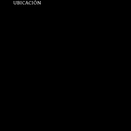
UBICACIÓN