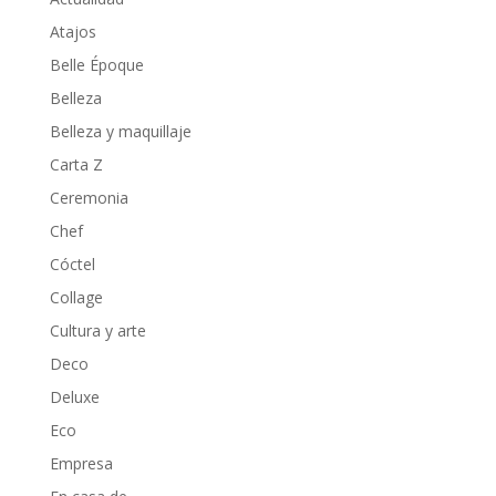
Atajos
Belle Époque
Belleza
Belleza y maquillaje
Carta Z
Ceremonia
Chef
Cóctel
Collage
Cultura y arte
Deco
Deluxe
Eco
Empresa