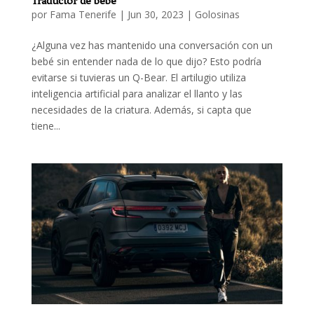
Traductor de bebé
por
Fama Tenerife
|
Jun 30, 2023
|
Golosinas
¿Alguna vez has mantenido una conversación con un
bebé sin entender nada de lo que dijo? Esto podría
evitarse si tuvieras un Q-Bear. El artilugio utiliza
inteligencia artificial para analizar el llanto y las
necesidades de la criatura. Además, si capta que
tiene...