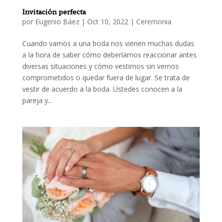
Invitación perfecta
por
Eugenio Báez
|
Oct 10, 2022
|
Ceremonia
Cuando vamos a una boda nos vienen muchas dudas
a la hora de saber cómo deberíamos reaccionar antes
diversas situaciones y cómo vestirnos sin vernos
comprometidos o quedar fuera de lugar. Se trata de
vestir de acuerdo a la boda. Ustedes conocen a la
pareja y...