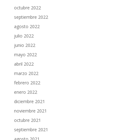
octubre 2022
septiembre 2022
agosto 2022
julio 2022
junio 2022
mayo 2022
abril 2022
marzo 2022
febrero 2022
enero 2022
diciembre 2021
noviembre 2021
octubre 2021
septiembre 2021
agosto 2021