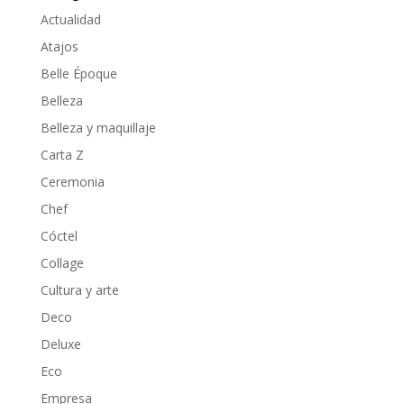
Actualidad
Atajos
Belle Époque
Belleza
Belleza y maquillaje
Carta Z
Ceremonia
Chef
Cóctel
Collage
Cultura y arte
Deco
Deluxe
Eco
Empresa