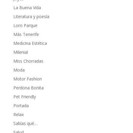
La Buena Vida
Literatura y poesía
Loro Parque
Más Tenerife
Medicina Estética
Milenial
Miss Chorradas
Moda
Motor Fashion
Perdona Bonita
Pet Friendly
Portada
Relax
Sabías qué…
Salud