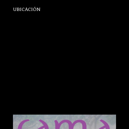
UBICACIÓN