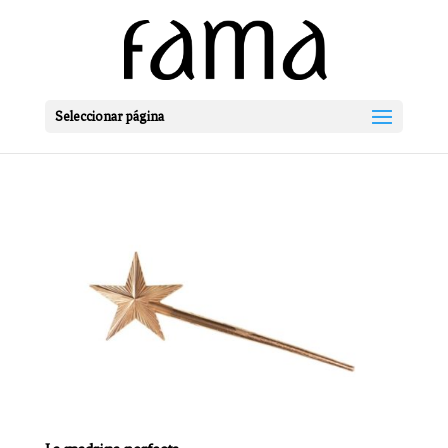
Seleccionar página