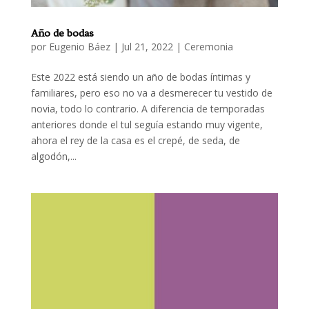
Año de bodas
por
Eugenio Báez
|
Jul 21, 2022
|
Ceremonia
Este 2022 está siendo un año de bodas íntimas y
familiares, pero eso no va a desmerecer tu vestido de
novia, todo lo contrario. A diferencia de temporadas
anteriores donde el tul seguía estando muy vigente,
ahora el rey de la casa es el crepé, de seda, de
algodón,...