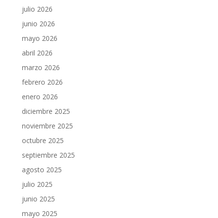
julio 2026
junio 2026
mayo 2026
abril 2026
marzo 2026
febrero 2026
enero 2026
diciembre 2025
noviembre 2025
octubre 2025
septiembre 2025
agosto 2025
julio 2025
junio 2025
mayo 2025