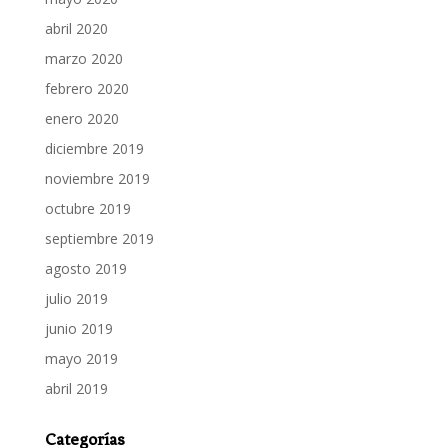
abril 2020
marzo 2020
febrero 2020
enero 2020
diciembre 2019
noviembre 2019
octubre 2019
septiembre 2019
agosto 2019
julio 2019
junio 2019
mayo 2019
abril 2019
Categorías