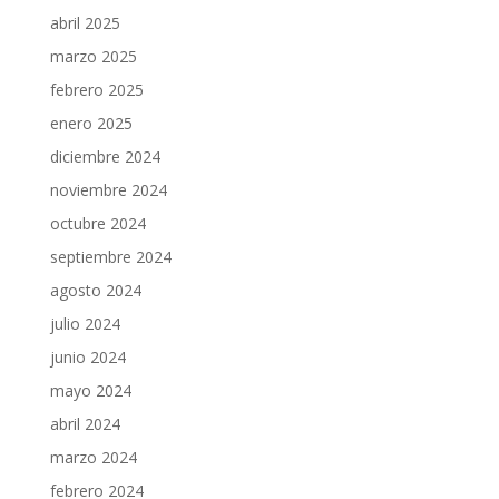
abril 2025
marzo 2025
febrero 2025
enero 2025
diciembre 2024
noviembre 2024
octubre 2024
septiembre 2024
agosto 2024
julio 2024
junio 2024
mayo 2024
abril 2024
marzo 2024
febrero 2024