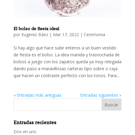
El bolso de fiesta ideal
por
Eugenio Báez
|
Mar 17, 2022
|
Ceremonia
Si hay algo que hace subir enteros a un buen vestido
de fiesta es el bolso. La idea manida y trasnochada de
bolsos a juego con los zapatos queda ya muy relegada
dando paso a maravillosas carteras tipo sobre o caja
que hacen un contraste perfecto con los tonos. Para...
« Entradas más antiguas
Entradas siguientes »
Entradas recientes
Dos en uno