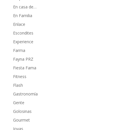
En casa de…
En Familia
Enlace
Escondites
Experience
Farma
Fayna PRZ
Fiesta Fama
Fitness
Flash
Gastronomía
Gente
Golosinas
Gourmet
Joyas