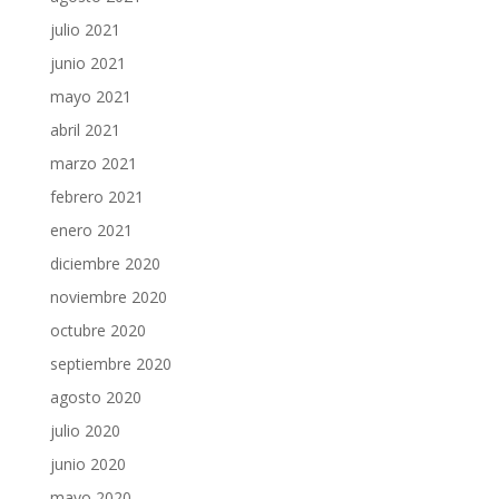
julio 2021
junio 2021
mayo 2021
abril 2021
marzo 2021
febrero 2021
enero 2021
diciembre 2020
noviembre 2020
octubre 2020
septiembre 2020
agosto 2020
julio 2020
junio 2020
mayo 2020