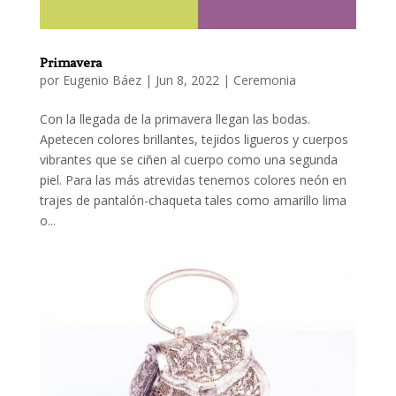
Primavera
por
Eugenio Báez
|
Jun 8, 2022
|
Ceremonia
Con la llegada de la primavera llegan las bodas.
Apetecen colores brillantes, tejidos ligueros y cuerpos
vibrantes que se ciñen al cuerpo como una segunda
piel. Para las más atrevidas tenemos colores neón en
trajes de pantalón-chaqueta tales como amarillo lima
o...