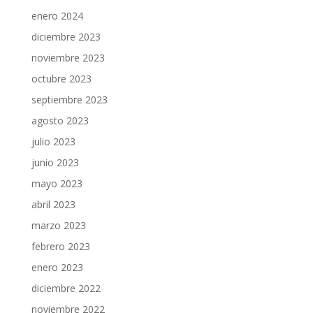
enero 2024
diciembre 2023
noviembre 2023
octubre 2023
septiembre 2023
agosto 2023
julio 2023
junio 2023
mayo 2023
abril 2023
marzo 2023
febrero 2023
enero 2023
diciembre 2022
noviembre 2022