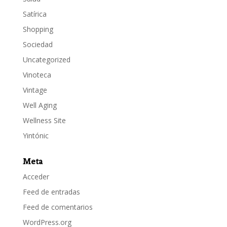
Satírica
Shopping
Sociedad
Uncategorized
Vinoteca
Vintage
Well Aging
Wellness Site
Yintónic
Meta
Acceder
Feed de entradas
Feed de comentarios
WordPress.org