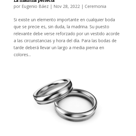
La madrina perfecta
por
Eugenio Báez
|
Nov 28, 2022
|
Ceremonia
Si existe un elemento importante en cualquier boda
que se precie es, sin duda, la madrina. Su puesto
relevante debe verse reforzado por un vestido acorde
a las circunstancias y hora del día. Para las bodas de
tarde deberá llevar un largo a media pierna en
colores...