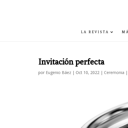
LA REVISTA
MÁ
Invitación perfecta
por
Eugenio Báez
|
Oct 10, 2022
|
Ceremonia