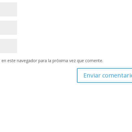
 en este navegador para la próxima vez que comente.