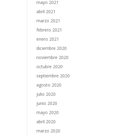
mayo 2021
abril 2021
marzo 2021
febrero 2021
enero 2021
diciembre 2020
noviembre 2020
octubre 2020
septiembre 2020
agosto 2020
julio 2020
junio 2020
mayo 2020
abril 2020
marzo 2020