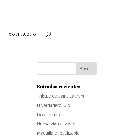
CONTACTO
Entradas recientes
Tribute de Saint Laurent
El verdadero lujo
Dos en uno
Nueva vida al vidrio
Maquillaje reutilizable