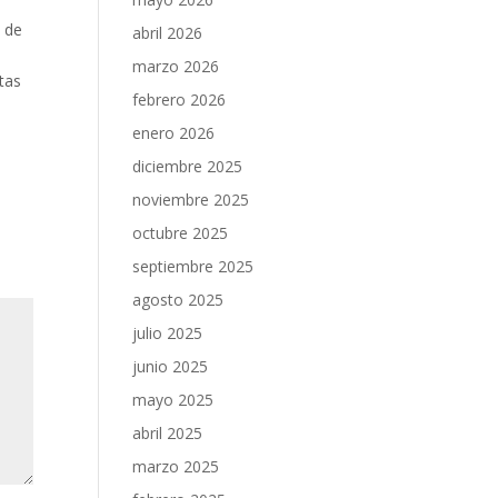
a de
abril 2026
marzo 2026
tas
febrero 2026
enero 2026
diciembre 2025
noviembre 2025
octubre 2025
septiembre 2025
agosto 2025
julio 2025
junio 2025
mayo 2025
abril 2025
marzo 2025