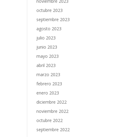
noviembre 2023
octubre 2023
septiembre 2023
agosto 2023
julio 2023
junio 2023
mayo 2023
abril 2023
marzo 2023
febrero 2023
enero 2023
diciembre 2022
noviembre 2022
octubre 2022
septiembre 2022