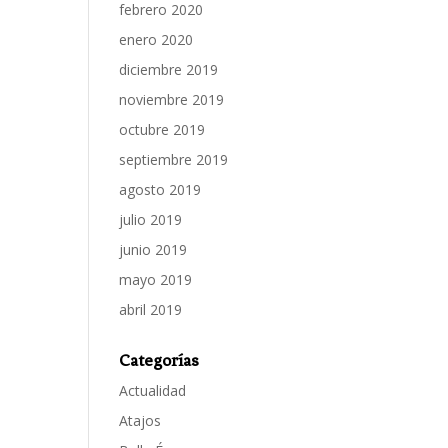
febrero 2020
enero 2020
diciembre 2019
noviembre 2019
octubre 2019
septiembre 2019
agosto 2019
julio 2019
junio 2019
mayo 2019
abril 2019
Categorías
Actualidad
Atajos