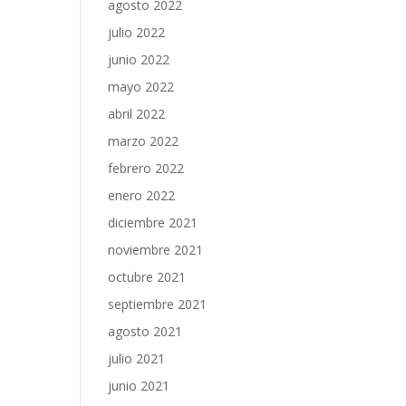
agosto 2022
julio 2022
junio 2022
mayo 2022
abril 2022
marzo 2022
febrero 2022
enero 2022
diciembre 2021
noviembre 2021
octubre 2021
septiembre 2021
agosto 2021
julio 2021
junio 2021