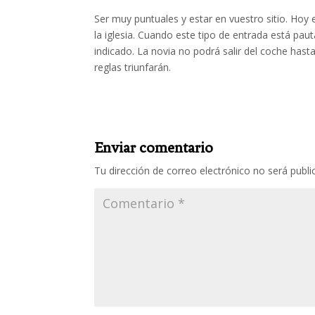
Ser muy puntuales y estar en vuestro sitio. Hoy e
la iglesia. Cuando este tipo de entrada está pau
indicado. La novia no podrá salir del coche hast
reglas triunfarán.
Enviar comentario
Tu dirección de correo electrónico no será publi