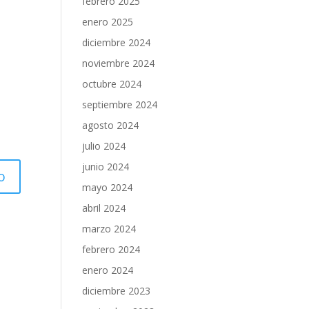
febrero 2025
enero 2025
diciembre 2024
noviembre 2024
octubre 2024
septiembre 2024
agosto 2024
julio 2024
junio 2024
mayo 2024
abril 2024
marzo 2024
febrero 2024
enero 2024
diciembre 2023