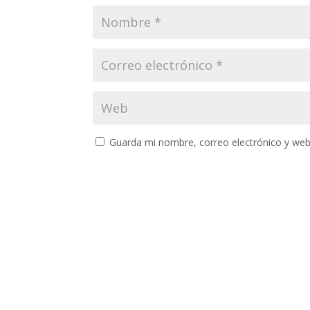
Guarda mi nombre, correo electrónico y web