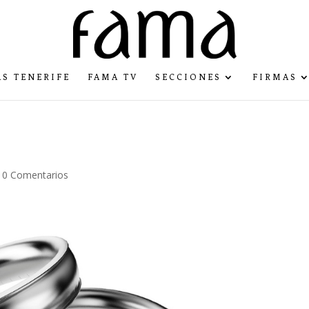
S TENERIFE
FAMA TV
SECCIONES
FIRMAS
|
0 Comentarios