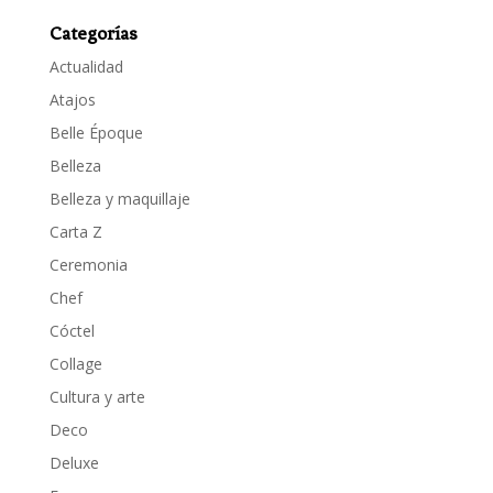
Categorías
Actualidad
Atajos
Belle Époque
Belleza
Belleza y maquillaje
Carta Z
Ceremonia
Chef
Cóctel
Collage
Cultura y arte
Deco
Deluxe