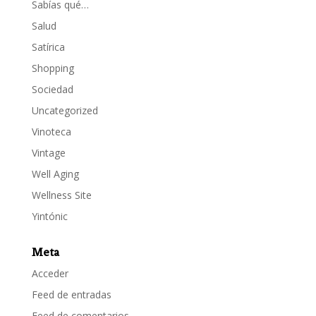
Sabías qué…
Salud
Satírica
Shopping
Sociedad
Uncategorized
Vinoteca
Vintage
Well Aging
Wellness Site
Yintónic
Meta
Acceder
Feed de entradas
Feed de comentarios