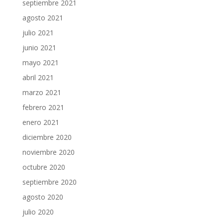
septiembre 2021
agosto 2021
julio 2021
junio 2021
mayo 2021
abril 2021
marzo 2021
febrero 2021
enero 2021
diciembre 2020
noviembre 2020
octubre 2020
septiembre 2020
agosto 2020
julio 2020