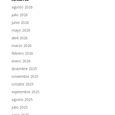
agosto 2026
julio 2026
junio 2026
mayo 2026
abril 2026
marzo 2026
febrero 2026
enero 2026
diciembre 2025
noviembre 2025
octubre 2025
septiembre 2025
agosto 2025
julio 2025
junio 2025