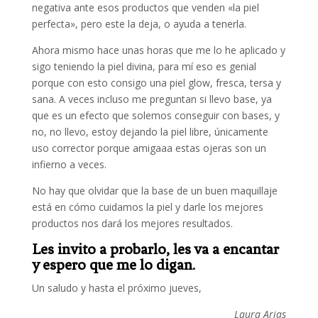
negativa ante esos productos que venden «la piel
perfecta», pero este la deja, o ayuda a tenerla.
Ahora mismo hace unas horas que me lo he aplicado y
sigo teniendo la piel divina, para mí eso es genial
porque con esto consigo una piel glow, fresca, tersa y
sana. A veces incluso me preguntan si llevo base, ya
que es un efecto que solemos conseguir con bases, y
no, no llevo, estoy dejando la piel libre, únicamente
uso corrector porque amigaaa estas ojeras son un
infierno a veces.
No hay que olvidar que la base de un buen maquillaje
está en cómo cuidamos la piel y darle los mejores
productos nos dará los mejores resultados.
Les invito a probarlo, les va a encantar
y espero que me lo digan.
Un saludo y hasta el próximo jueves,
Laura Arias