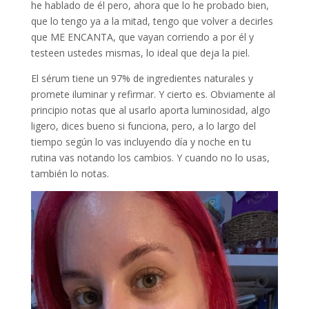
he hablado de él pero, ahora que lo he probado bien,
que lo tengo ya a la mitad, tengo que volver a decirles
que ME ENCANTA, que vayan corriendo a por él y
testeen ustedes mismas, lo ideal que deja la piel.
El sérum tiene un 97% de ingredientes naturales y
promete iluminar y refirmar. Y cierto es. Obviamente al
principio notas que al usarlo aporta luminosidad, algo
ligero, dices bueno si funciona, pero, a lo largo del
tiempo según lo vas incluyendo día y noche en tu
rutina vas notando los cambios. Y cuando no lo usas,
también lo notas.