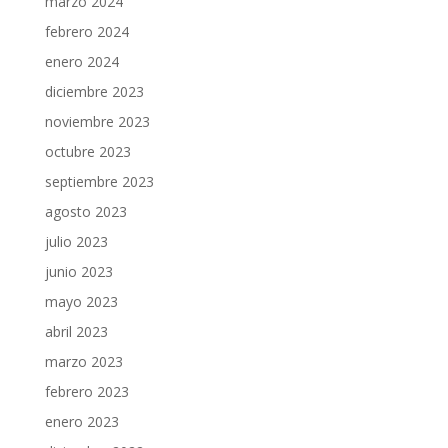
marzo 2024
febrero 2024
enero 2024
diciembre 2023
noviembre 2023
octubre 2023
septiembre 2023
agosto 2023
julio 2023
junio 2023
mayo 2023
abril 2023
marzo 2023
febrero 2023
enero 2023