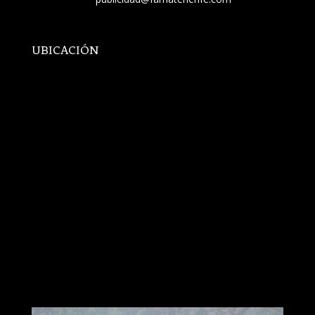
UBICACIÓN