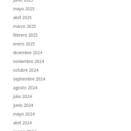
mayo 2025
abril 2025
marzo 2025
febrero 2025
enero 2025
diciembre 2024
noviembre 2024
octubre 2024
septiembre 2024
agosto 2024
julio 2024
junio 2024
mayo 2024
abril 2024