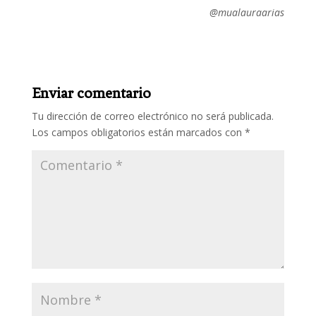
@mualauraarias
Enviar comentario
Tu dirección de correo electrónico no será publicada.
Los campos obligatorios están marcados con
*