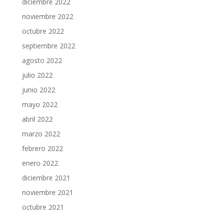
diciembre 2022
noviembre 2022
octubre 2022
septiembre 2022
agosto 2022
julio 2022
junio 2022
mayo 2022
abril 2022
marzo 2022
febrero 2022
enero 2022
diciembre 2021
noviembre 2021
octubre 2021