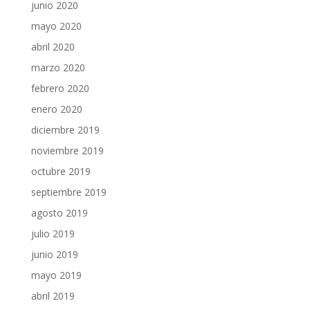
junio 2020
mayo 2020
abril 2020
marzo 2020
febrero 2020
enero 2020
diciembre 2019
noviembre 2019
octubre 2019
septiembre 2019
agosto 2019
julio 2019
junio 2019
mayo 2019
abril 2019