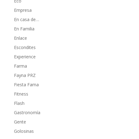
Eco
Empresa
En casa de…
En Familia
Enlace
Escondites
Experience
Farma
Fayna PRZ
Fiesta Fama
Fitness
Flash
Gastronomía
Gente
Golosinas