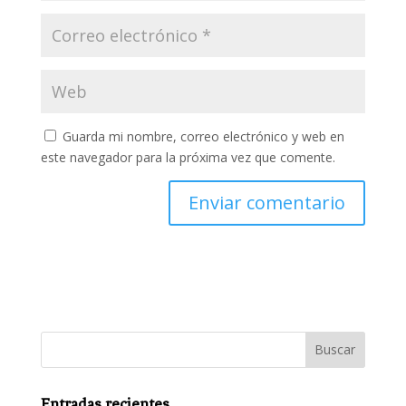
Guarda mi nombre, correo electrónico y web en
este navegador para la próxima vez que comente.
Entradas recientes