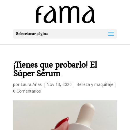
Seleccionar página
¡Tienes que probarlo! El
Súper Sérum
por
Laura Arias
|
Nov 13, 2020
|
Belleza y maquillaje
|
0 Comentarios