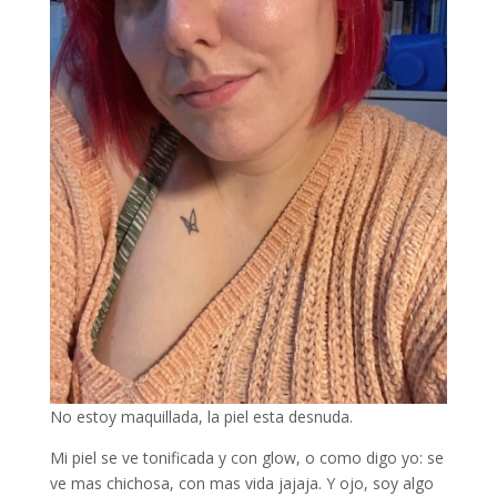
No estoy maquillada, la piel esta desnuda.
Mi piel se ve tonificada y con glow, o como digo yo: se
ve mas chichosa, con mas vida jajaja. Y ojo, soy algo