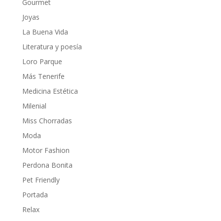
Gourmet
Joyas
La Buena Vida
Literatura y poesía
Loro Parque
Más Tenerife
Medicina Estética
Milenial
Miss Chorradas
Moda
Motor Fashion
Perdona Bonita
Pet Friendly
Portada
Relax