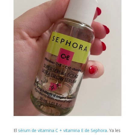
El
sérum de vitamina C + vitamina E de Sephora
. Ya les