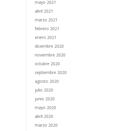
mayo 2021
abril 2021
marzo 2021
febrero 2021
enero 2021
diciembre 2020
noviembre 2020
octubre 2020
septiembre 2020
agosto 2020
julio 2020
junio 2020
mayo 2020
abril 2020
marzo 2020