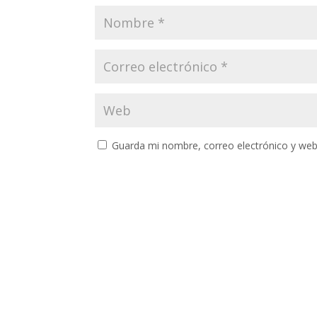
Guarda mi nombre, correo electrónico y web