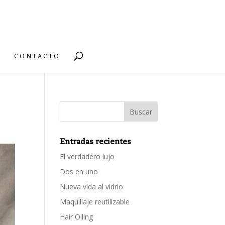
CONTACTO
Entradas recientes
El verdadero lujo
Dos en uno
Nueva vida al vidrio
Maquillaje reutilizable
Hair Oiling