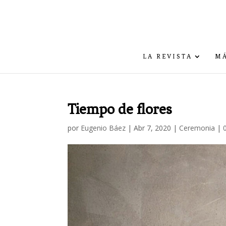
LA REVISTA
MÁ
Tiempo de flores
por
Eugenio Báez
|
Abr 7, 2020
|
Ceremonia
|