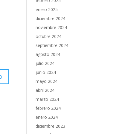
febrero 2025
enero 2025
diciembre 2024
noviembre 2024
octubre 2024
septiembre 2024
agosto 2024
julio 2024
junio 2024
mayo 2024
abril 2024
marzo 2024
febrero 2024
enero 2024
diciembre 2023