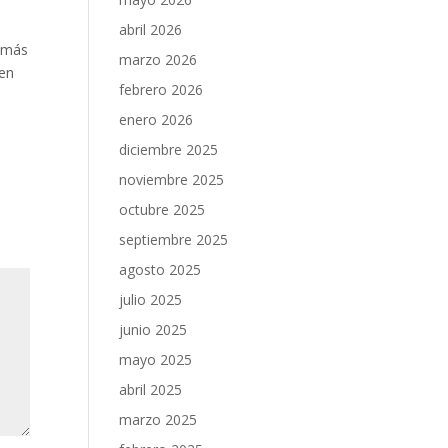
abril 2026
s más
marzo 2026
 en
febrero 2026
enero 2026
diciembre 2025
noviembre 2025
octubre 2025
septiembre 2025
agosto 2025
julio 2025
junio 2025
mayo 2025
abril 2025
marzo 2025