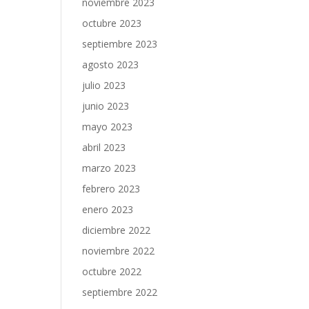
noviembre 2023
octubre 2023
septiembre 2023
agosto 2023
julio 2023
junio 2023
mayo 2023
abril 2023
marzo 2023
febrero 2023
enero 2023
diciembre 2022
noviembre 2022
octubre 2022
septiembre 2022