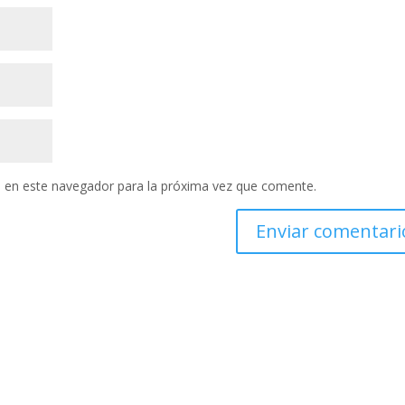
 en este navegador para la próxima vez que comente.