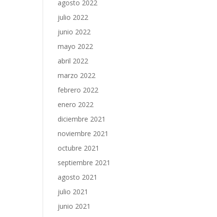
agosto 2022
julio 2022
junio 2022
mayo 2022
abril 2022
marzo 2022
febrero 2022
enero 2022
diciembre 2021
noviembre 2021
octubre 2021
septiembre 2021
agosto 2021
julio 2021
junio 2021