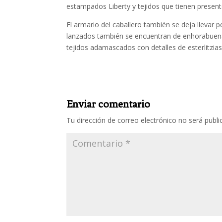
estampados Liberty y tejidos que tienen present
El armario del caballero también se deja llevar 
lanzados también se encuentran de enhorabuena
tejidos adamascados con detalles de esterlitzias
Enviar comentario
Tu dirección de correo electrónico no será publi