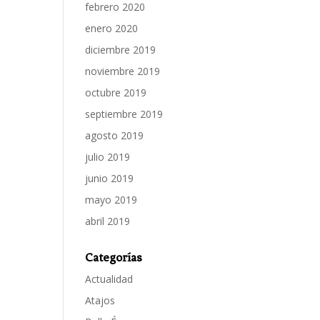
febrero 2020
enero 2020
diciembre 2019
noviembre 2019
octubre 2019
septiembre 2019
agosto 2019
julio 2019
junio 2019
mayo 2019
abril 2019
Categorías
Actualidad
Atajos