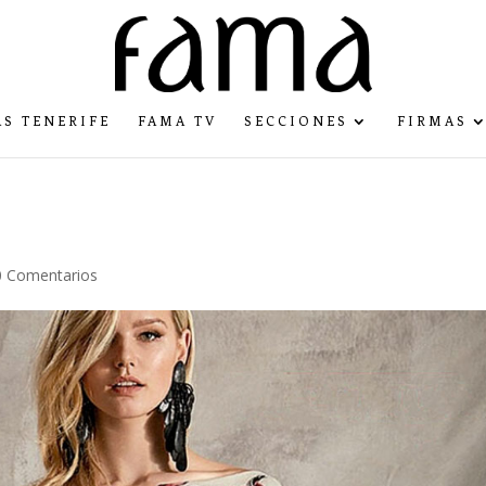
S TENERIFE
FAMA TV
SECCIONES
FIRMAS
0 Comentarios