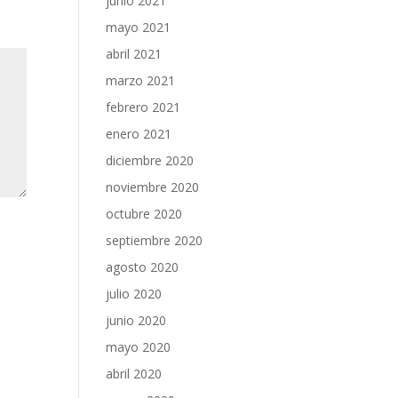
junio 2021
mayo 2021
abril 2021
marzo 2021
febrero 2021
enero 2021
diciembre 2020
noviembre 2020
octubre 2020
septiembre 2020
agosto 2020
julio 2020
junio 2020
mayo 2020
abril 2020