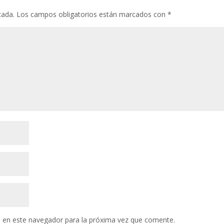
cada.
Los campos obligatorios están marcados con
*
 en este navegador para la próxima vez que comente.