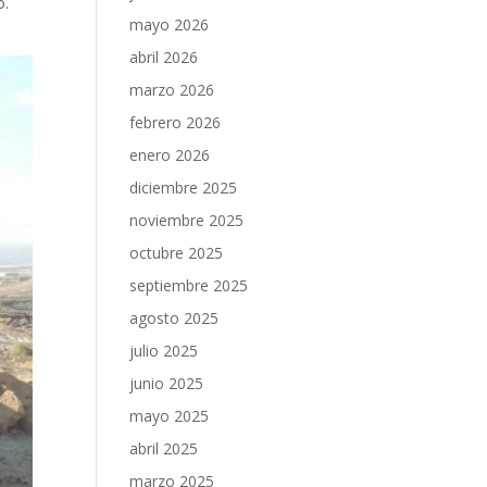
o.
mayo 2026
abril 2026
marzo 2026
febrero 2026
enero 2026
diciembre 2025
noviembre 2025
octubre 2025
septiembre 2025
agosto 2025
julio 2025
junio 2025
mayo 2025
abril 2025
marzo 2025