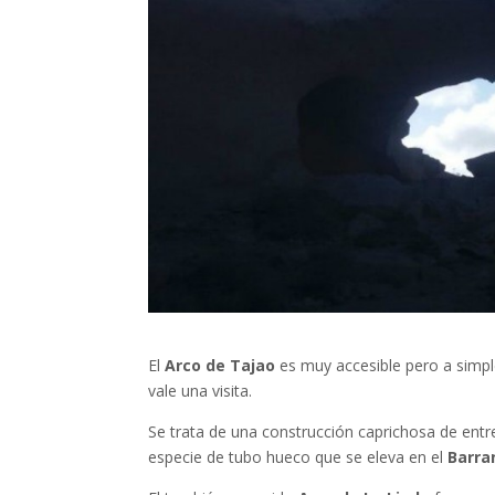
El
Arco de Tajao
es muy accesible pero a simple
vale una visita.
Se trata de una construcción caprichosa de entr
especie de tubo hueco que se eleva en el
Barra