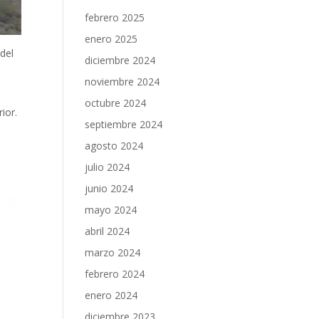
febrero 2025
enero 2025
 del
diciembre 2024
noviembre 2024
octubre 2024
ior.
septiembre 2024
agosto 2024
julio 2024
junio 2024
mayo 2024
abril 2024
marzo 2024
febrero 2024
enero 2024
diciembre 2023