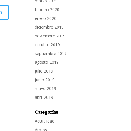
marzo 2020
febrero 2020
enero 2020
diciembre 2019
noviembre 2019
octubre 2019
septiembre 2019
agosto 2019
julio 2019
junio 2019
mayo 2019
abril 2019
Categorías
Actualidad
Atajos