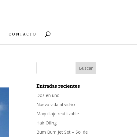
CONTACTO
Entradas recientes
Dos en uno
Nueva vida al vidrio
Maquillaje reutilizable
Hair Oiling
Bum Bum Jet Set – Sol de