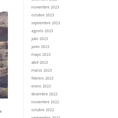
noviembre 2023
octubre 2023
septiembre 2023
agosto 2023
julio 2023
junio 2023
mayo 2023
abril 2023
marzo 2023
febrero 2023
enero 2023
diciembre 2022
noviembre 2022
a
octubre 2022
ue
septiembre 2022