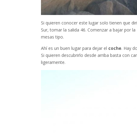
Si quieren conocer este lugar solo tienen que dir
Sur, tomar la salida 46. Comenzar a bajar por la
mesas tipo.
Ahí es un buen lugar para dejar el
coche
. Hay do
Si quieren descubrirlo desde arriba basta con c
ligeramente.