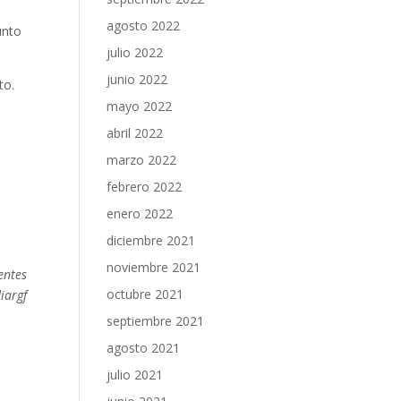
agosto 2022
unto
julio 2022
junio 2022
to.
mayo 2022
abril 2022
marzo 2022
febrero 2022
enero 2022
diciembre 2021
noviembre 2021
entes
octubre 2021
iargf
septiembre 2021
agosto 2021
julio 2021