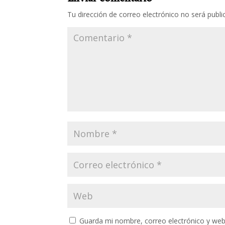
Tu dirección de correo electrónico no será publi
Guarda mi nombre, correo electrónico y web