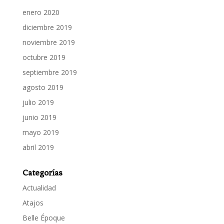
enero 2020
diciembre 2019
noviembre 2019
octubre 2019
septiembre 2019
agosto 2019
julio 2019
junio 2019
mayo 2019
abril 2019
Categorías
Actualidad
Atajos
Belle Époque