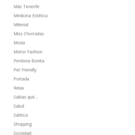
Más Tenerife
Medicina Estética
Milenial
Miss Chorradas
Moda
Motor Fashion
Perdona Bonita
Pet Friendly
Portada
Relax
Sabías qué…
Salud
Satírica
Shopping
Sociedad