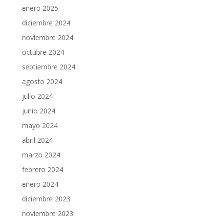
enero 2025
diciembre 2024
noviembre 2024
octubre 2024
septiembre 2024
agosto 2024
julio 2024
junio 2024
mayo 2024
abril 2024
marzo 2024
febrero 2024
enero 2024
diciembre 2023
noviembre 2023