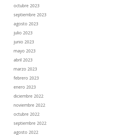
octubre 2023
septiembre 2023
agosto 2023
julio 2023
junio 2023
mayo 2023
abril 2023
marzo 2023
febrero 2023
enero 2023
diciembre 2022
noviembre 2022
octubre 2022
septiembre 2022
agosto 2022