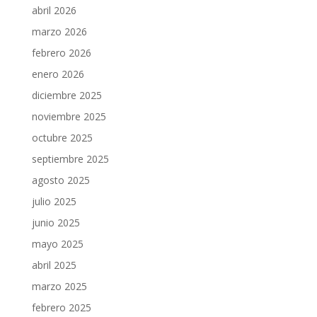
abril 2026
marzo 2026
febrero 2026
enero 2026
diciembre 2025
noviembre 2025
octubre 2025
septiembre 2025
agosto 2025
julio 2025
junio 2025
mayo 2025
abril 2025
marzo 2025
febrero 2025