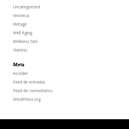
Uncategorized
Vinoteca
Vintage
Well Aging
Wellness Site
Yintónic
Meta
Acceder
Feed de entradas
Feed de comentarios
WordPress.org