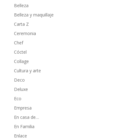
Belleza
Belleza y maquillaje
Carta Z
Ceremonia
Chef
Cóctel
Collage
Cultura y arte
Deco
Deluxe
Eco
Empresa
En casa de…
En Familia
Enlace