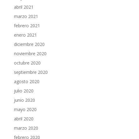
abril 2021
marzo 2021
febrero 2021
enero 2021
diciembre 2020
noviembre 2020
octubre 2020
septiembre 2020
agosto 2020
julio 2020
junio 2020
mayo 2020
abril 2020
marzo 2020
febrero 2020