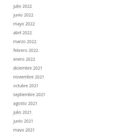
julio 2022
junio 2022
mayo 2022
abril 2022
marzo 2022
febrero 2022
enero 2022
diciembre 2021
noviembre 2021
octubre 2021
septiembre 2021
agosto 2021
julio 2021
junio 2021
mayo 2021