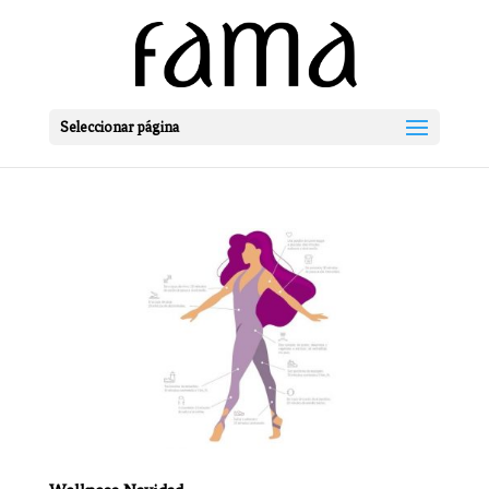
Seleccionar página