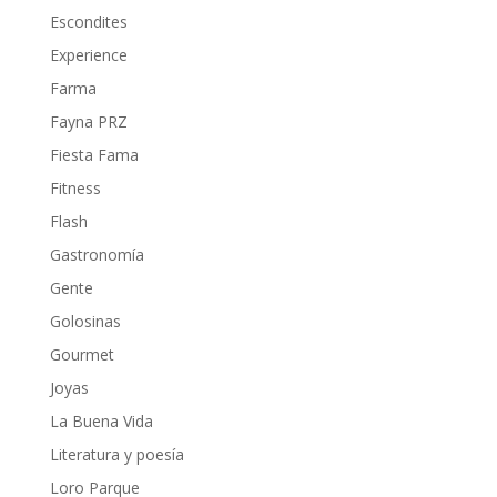
Escondites
Experience
Farma
Fayna PRZ
Fiesta Fama
Fitness
Flash
Gastronomía
Gente
Golosinas
Gourmet
Joyas
La Buena Vida
Literatura y poesía
Loro Parque