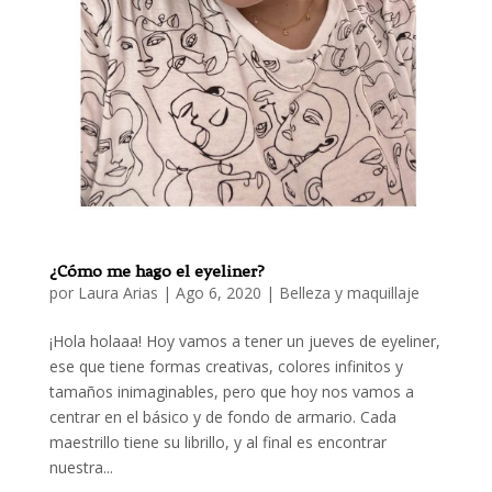
¿Cómo me hago el eyeliner?
por
Laura Arias
|
Ago 6, 2020
|
Belleza y maquillaje
¡Hola holaaa! Hoy vamos a tener un jueves de eyeliner,
ese que tiene formas creativas, colores infinitos y
tamaños inimaginables, pero que hoy nos vamos a
centrar en el básico y de fondo de armario. Cada
maestrillo tiene su librillo, y al final es encontrar
nuestra...