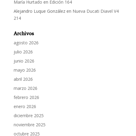
María Hurtado
en
Edición 164
Alejandro Luque González
en
Nueva Ducati Diavel V4
214
Archivos
agosto 2026
julio 2026
junio 2026
mayo 2026
abril 2026
marzo 2026
febrero 2026
enero 2026
diciembre 2025
noviembre 2025
octubre 2025