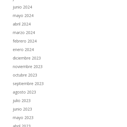
junio 2024
mayo 2024
abril 2024
marzo 2024
febrero 2024
enero 2024
diciembre 2023
noviembre 2023
octubre 2023
septiembre 2023
agosto 2023
julio 2023
junio 2023
mayo 2023
abril 2023