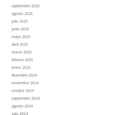
septiembre 2025
agosto 2025
julio 2025
junio 2025
mayo 2025
abril 2025
marzo 2025
febrero 2025
enero 2025
diciembre 2024
noviembre 2024
octubre 2024
septiembre 2024
agosto 2024
julio 2024