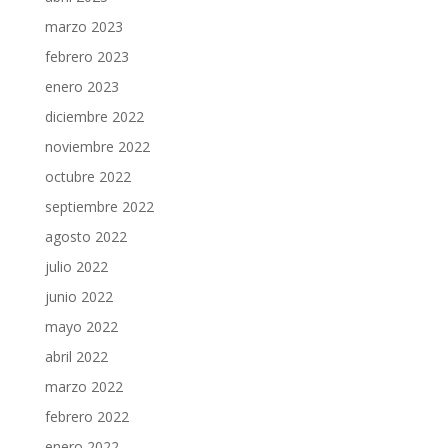
marzo 2023
febrero 2023
enero 2023
diciembre 2022
noviembre 2022
octubre 2022
septiembre 2022
agosto 2022
julio 2022
junio 2022
mayo 2022
abril 2022
marzo 2022
febrero 2022
enero 2022