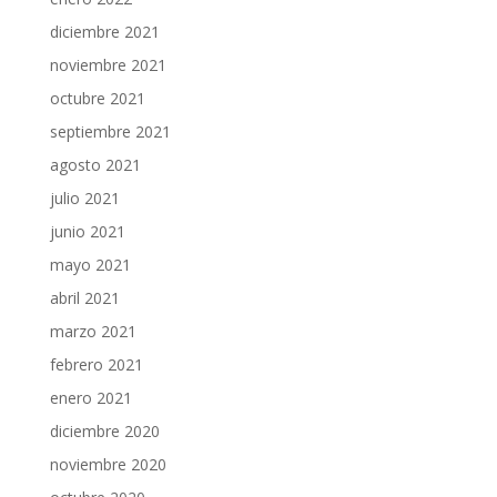
diciembre 2021
noviembre 2021
octubre 2021
septiembre 2021
agosto 2021
julio 2021
junio 2021
mayo 2021
abril 2021
marzo 2021
febrero 2021
enero 2021
diciembre 2020
noviembre 2020