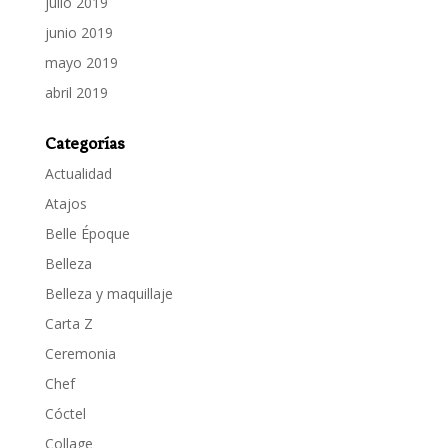
julio 2019
junio 2019
mayo 2019
abril 2019
Categorías
Actualidad
Atajos
Belle Époque
Belleza
Belleza y maquillaje
Carta Z
Ceremonia
Chef
Cóctel
Collage