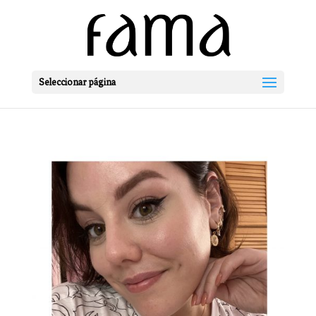
Seleccionar página