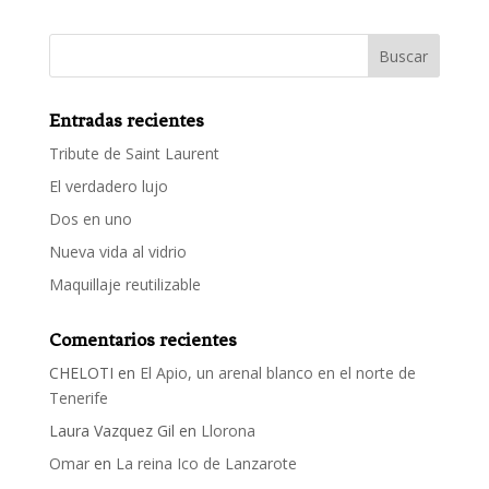
Entradas recientes
Tribute de Saint Laurent
El verdadero lujo
Dos en uno
Nueva vida al vidrio
Maquillaje reutilizable
Comentarios recientes
CHELOTI
en
El Apio, un arenal blanco en el norte de
Tenerife
Laura Vazquez Gil
en
Llorona
Omar
en
La reina Ico de Lanzarote