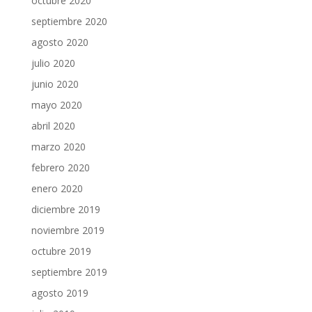
octubre 2020
septiembre 2020
agosto 2020
julio 2020
junio 2020
mayo 2020
abril 2020
marzo 2020
febrero 2020
enero 2020
diciembre 2019
noviembre 2019
octubre 2019
septiembre 2019
agosto 2019