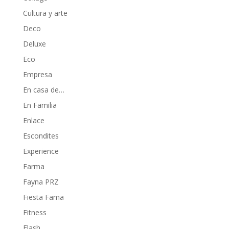
Cultura y arte
Deco
Deluxe
Eco
Empresa
En casa de…
En Familia
Enlace
Escondites
Experience
Farma
Fayna PRZ
Fiesta Fama
Fitness
Flash