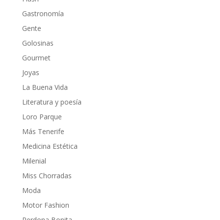
Gastronomía
Gente
Golosinas
Gourmet
Joyas
La Buena Vida
Literatura y poesía
Loro Parque
Más Tenerife
Medicina Estética
Milenial
Miss Chorradas
Moda
Motor Fashion
Perdona Bonita