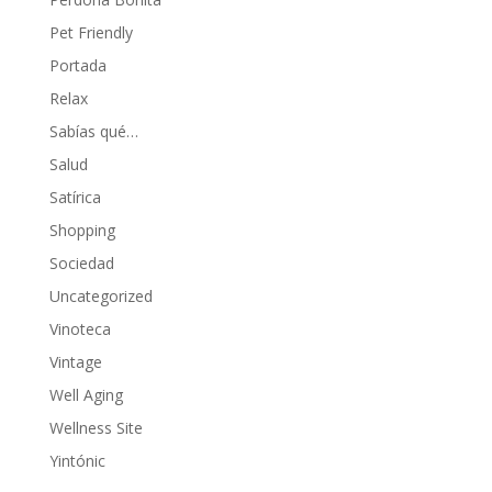
Pet Friendly
Portada
Relax
Sabías qué…
Salud
Satírica
Shopping
Sociedad
Uncategorized
Vinoteca
Vintage
Well Aging
Wellness Site
Yintónic