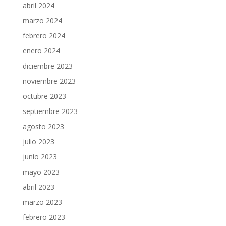
abril 2024
marzo 2024
febrero 2024
enero 2024
diciembre 2023
noviembre 2023
octubre 2023
septiembre 2023
agosto 2023
julio 2023
junio 2023
mayo 2023
abril 2023
marzo 2023
febrero 2023