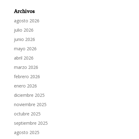
Archivos
agosto 2026
julio 2026
junio 2026
mayo 2026
abril 2026
marzo 2026
febrero 2026
enero 2026
diciembre 2025
noviembre 2025
octubre 2025
septiembre 2025
agosto 2025