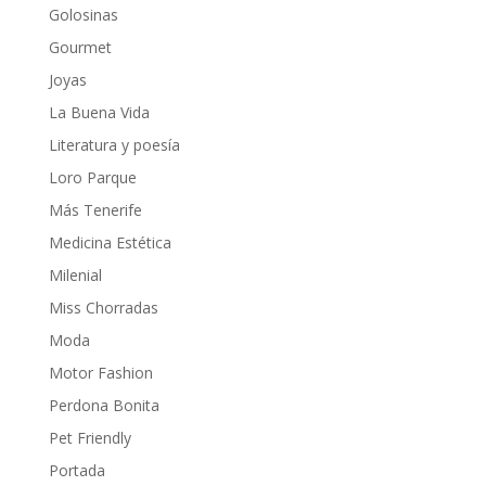
Golosinas
Gourmet
Joyas
La Buena Vida
Literatura y poesía
Loro Parque
Más Tenerife
Medicina Estética
Milenial
Miss Chorradas
Moda
Motor Fashion
Perdona Bonita
Pet Friendly
Portada