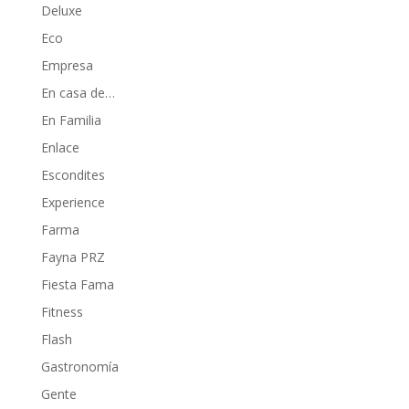
Deluxe
Eco
Empresa
En casa de…
En Familia
Enlace
Escondites
Experience
Farma
Fayna PRZ
Fiesta Fama
Fitness
Flash
Gastronomía
Gente