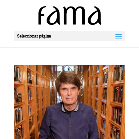
Seleccionar página