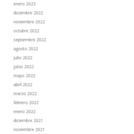
enero 2023
diciembre 2022
noviembre 2022
octubre 2022
septiembre 2022
agosto 2022
julio 2022
junio 2022
mayo 2022
abril 2022
marzo 2022
febrero 2022
enero 2022
diciembre 2021
noviembre 2021