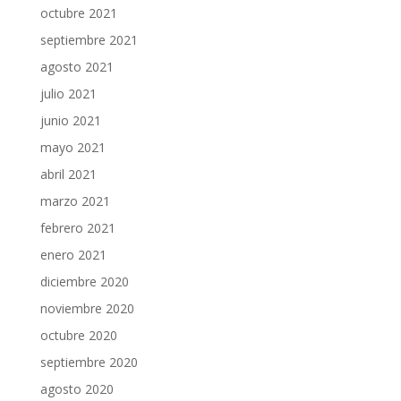
octubre 2021
septiembre 2021
agosto 2021
julio 2021
junio 2021
mayo 2021
abril 2021
marzo 2021
febrero 2021
enero 2021
diciembre 2020
noviembre 2020
octubre 2020
septiembre 2020
agosto 2020