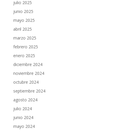
julio 2025
junio 2025
mayo 2025
abril 2025
marzo 2025
febrero 2025
enero 2025
diciembre 2024
noviembre 2024
octubre 2024
septiembre 2024
agosto 2024
julio 2024
junio 2024
mayo 2024