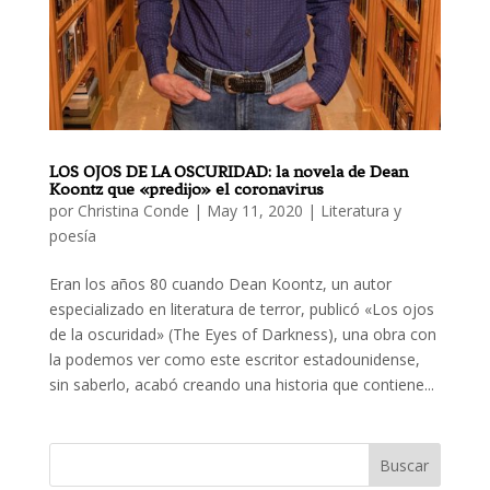
LOS OJOS DE LA OSCURIDAD: la novela de Dean
Koontz que «predijo» el coronavirus
por
Christina Conde
|
May 11, 2020
|
Literatura y
poesía
Eran los años 80 cuando Dean Koontz, un autor
especializado en literatura de terror, publicó «Los ojos
de la oscuridad» (The Eyes of Darkness), una obra con
la podemos ver como este escritor estadounidense,
sin saberlo, acabó creando una historia que contiene...