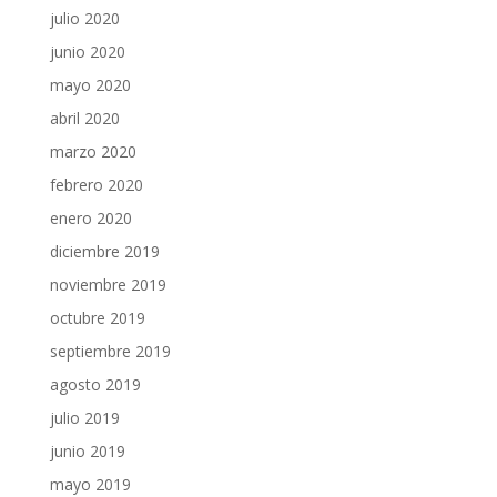
julio 2020
junio 2020
mayo 2020
abril 2020
marzo 2020
febrero 2020
enero 2020
diciembre 2019
noviembre 2019
octubre 2019
septiembre 2019
agosto 2019
julio 2019
junio 2019
mayo 2019