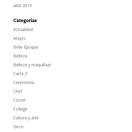
abril 2019
Categorías
Actualidad
Atajos
Belle Époque
Belleza
Belleza y maquillaje
Carta Z
Ceremonia
Chef
Cóctel
Collage
Cultura y arte
Deco