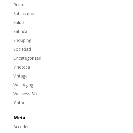
Relax
Sabías qué…
Salud
Satírica
Shopping
Sociedad
Uncategorized
Vinoteca
Vintage
Well Aging
Wellness Site
Yintónic
Meta
Acceder