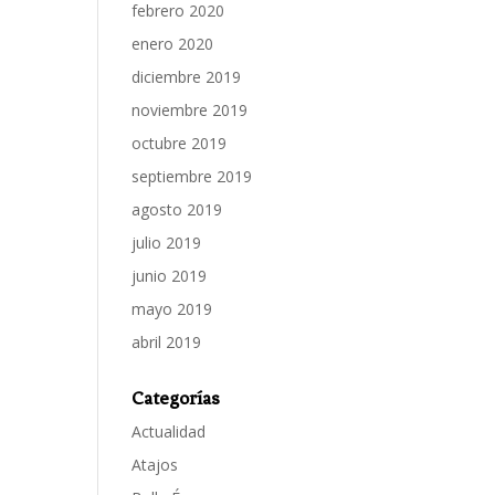
febrero 2020
enero 2020
diciembre 2019
noviembre 2019
octubre 2019
septiembre 2019
agosto 2019
julio 2019
junio 2019
mayo 2019
abril 2019
Categorías
Actualidad
Atajos