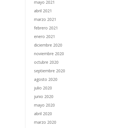
mayo 2021
abril 2021
marzo 2021
febrero 2021
enero 2021
diciembre 2020
noviembre 2020
octubre 2020
septiembre 2020
agosto 2020
julio 2020
junio 2020
mayo 2020
abril 2020
marzo 2020