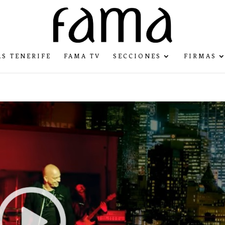
S TENERIFE
FAMA TV
SECCIONES
FIRMAS