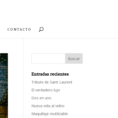
CONTACTO
Entradas recientes
Tribute de Saint Laurent
El verdadero lujo
Dos en uno
Nueva vida al vidrio
Maquillaje reutilizable