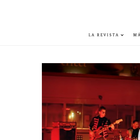
LA REVISTA
MÁ