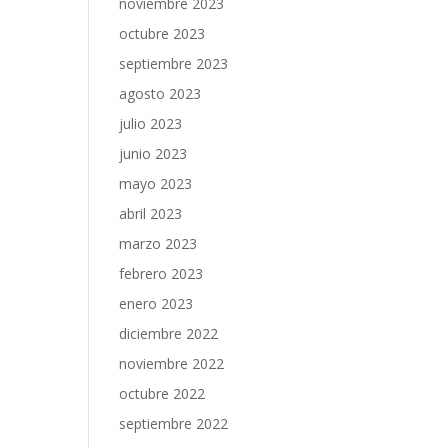
noviembre 2023
octubre 2023
septiembre 2023
agosto 2023
julio 2023
junio 2023
mayo 2023
abril 2023
marzo 2023
febrero 2023
enero 2023
diciembre 2022
noviembre 2022
octubre 2022
septiembre 2022