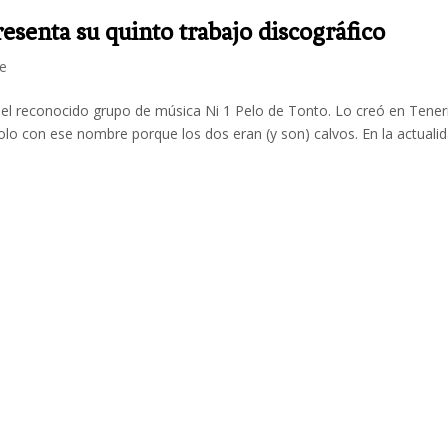
esenta su quinto trabajo discográfico
fe
del reconocido grupo de música Ni 1 Pelo de Tonto. Lo creó en Tener
lo con ese nombre porque los dos eran (y son) calvos. En la actualid