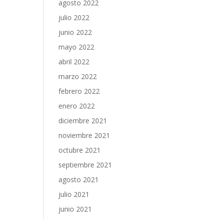
agosto 2022
julio 2022
junio 2022
mayo 2022
abril 2022
marzo 2022
febrero 2022
enero 2022
diciembre 2021
noviembre 2021
octubre 2021
septiembre 2021
agosto 2021
julio 2021
junio 2021