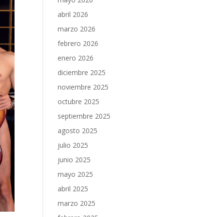
abril 2026
marzo 2026
febrero 2026
enero 2026
diciembre 2025
noviembre 2025
octubre 2025
septiembre 2025
agosto 2025
julio 2025
junio 2025
mayo 2025
abril 2025
marzo 2025