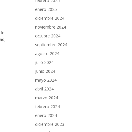
febrero 2025
enero 2025
diciembre 2024
noviembre 2024
ife
octubre 2024
ad,
septiembre 2024
agosto 2024
julio 2024
junio 2024
mayo 2024
abril 2024
marzo 2024
febrero 2024
enero 2024
diciembre 2023