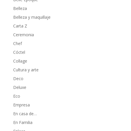
Belleza
Belleza y maquillaje
Carta Z
Ceremonia
Chef
Cóctel
Collage
Cultura y arte
Deco
Deluxe
Eco
Empresa
En casa de…
En Familia