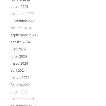
enero 2025
diciembre 2024
noviembre 2024
octubre 2024
septiembre 2024
agosto 2024
julio 2024
junio 2024
mayo 2024
abril 2024
marzo 2024
febrero 2024
enero 2024
diciembre 2023
noviembre 2023