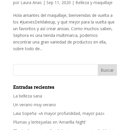
por
Laura Arias
|
Sep 11, 2020
|
Belleza y maquillaje
Hola amantes del maquillaje, bienvenidas de vuelta a
los #JuevesDeMakeup, y qué mejor para la vuelta que
un favoritos y así crear ansias. Como muchos saben,
Sephora es una tienda multimarca, podemos
encontrar una gran variedad de productos en ella,
sobre todo de...
Entradas recientes
La belleza sana
Un verano muy verano
Laia Sopeña: «A mayor profundidad, mayor paz»
Plumas y lentejuelas en ‘Amarilla Night’