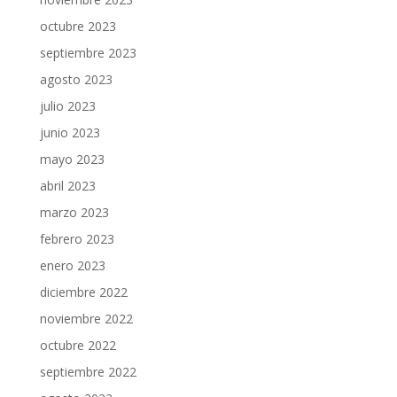
octubre 2023
septiembre 2023
agosto 2023
julio 2023
junio 2023
mayo 2023
abril 2023
marzo 2023
febrero 2023
enero 2023
diciembre 2022
noviembre 2022
octubre 2022
septiembre 2022