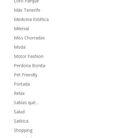
Loro Parque
Más Tenerife
Medicina Estética
Milenial
Miss Chorradas
Moda
Motor Fashion
Perdona Bonita
Pet Friendly
Portada
Relax
Sabías qué…
Salud
Satírica
Shopping