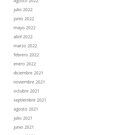
agosto 2022
julio 2022
junio 2022
mayo 2022
abril 2022
marzo 2022
febrero 2022
enero 2022
diciembre 2021
noviembre 2021
octubre 2021
septiembre 2021
agosto 2021
julio 2021
junio 2021