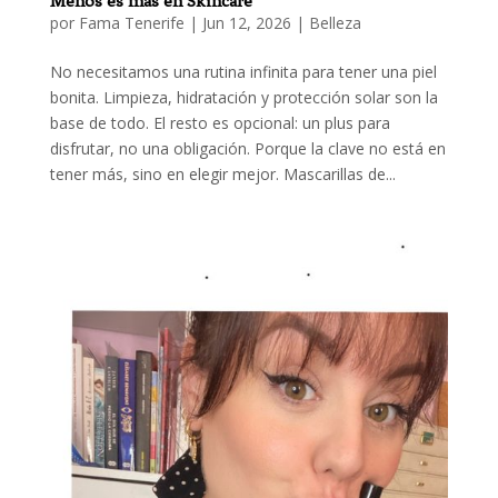
Menos es más en Skincare
por
Fama Tenerife
|
Jun 12, 2026
|
Belleza
No necesitamos una rutina infinita para tener una piel
bonita. Limpieza, hidratación y protección solar son la
base de todo. El resto es opcional: un plus para
disfrutar, no una obligación. Porque la clave no está en
tener más, sino en elegir mejor. Mascarillas de...