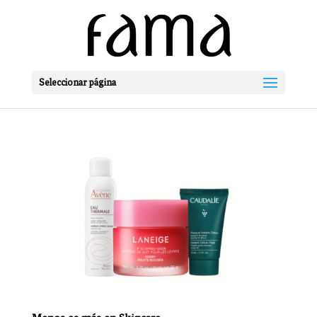
Seleccionar página