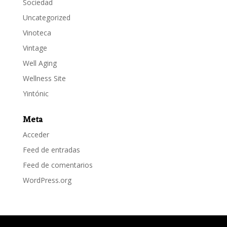
Sociedad
Uncategorized
Vinoteca
Vintage
Well Aging
Wellness Site
Yintónic
Meta
Acceder
Feed de entradas
Feed de comentarios
WordPress.org