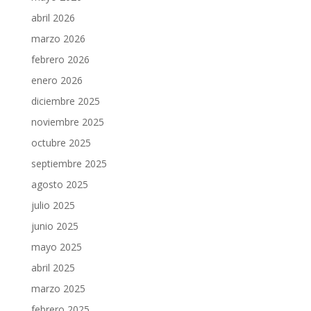
abril 2026
marzo 2026
febrero 2026
enero 2026
diciembre 2025
noviembre 2025
octubre 2025
septiembre 2025
agosto 2025
julio 2025
junio 2025
mayo 2025
abril 2025
marzo 2025
febrero 2025