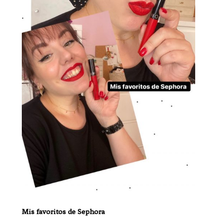
Mis favoritos de Sephora