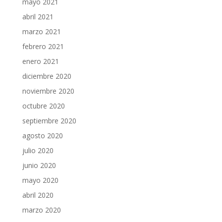
mayo 2021
abril 2021
marzo 2021
febrero 2021
enero 2021
diciembre 2020
noviembre 2020
octubre 2020
septiembre 2020
agosto 2020
julio 2020
junio 2020
mayo 2020
abril 2020
marzo 2020