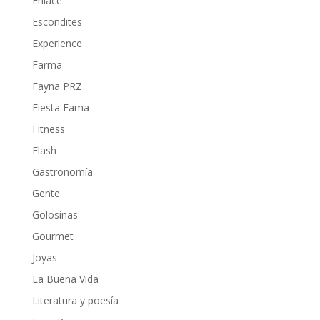
Enlace
Escondites
Experience
Farma
Fayna PRZ
Fiesta Fama
Fitness
Flash
Gastronomía
Gente
Golosinas
Gourmet
Joyas
La Buena Vida
Literatura y poesía