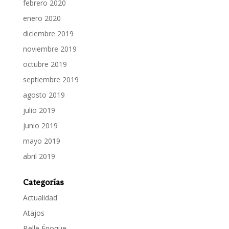
febrero 2020
enero 2020
diciembre 2019
noviembre 2019
octubre 2019
septiembre 2019
agosto 2019
julio 2019
junio 2019
mayo 2019
abril 2019
Categorías
Actualidad
Atajos
Belle Époque