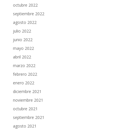
octubre 2022
septiembre 2022
agosto 2022
julio 2022
junio 2022
mayo 2022
abril 2022
marzo 2022
febrero 2022
enero 2022
diciembre 2021
noviembre 2021
octubre 2021
septiembre 2021
agosto 2021