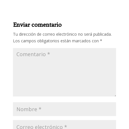
Enviar comentario
Tu dirección de correo electrónico no será publicada.
Los campos obligatorios están marcados con
*