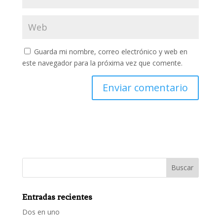
Guarda mi nombre, correo electrónico y web en
este navegador para la próxima vez que comente.
Entradas recientes
Dos en uno