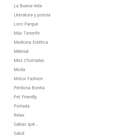
La Buena Vida
Literatura y poesía
Loro Parque
Más Tenerife
Medicina Estética
Milenial
Miss Chorradas
Moda
Motor Fashion
Perdona Bonita
Pet Friendly
Portada
Relax
Sabías qué…
Salud