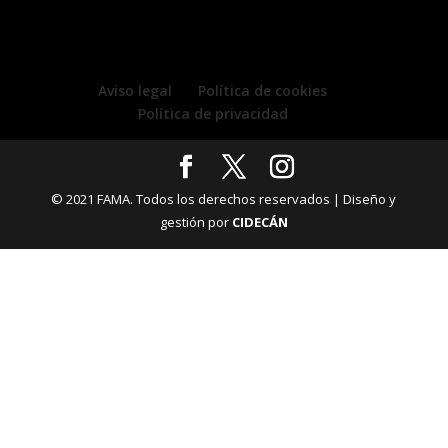
Aviso legal
Política de cookies
Política de privacidad
© 2021 FAMA. Todos los derechos reservados | Diseño y
gestión por
CIDECÁN