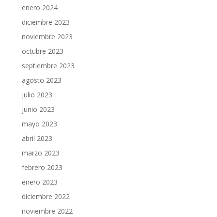
enero 2024
diciembre 2023
noviembre 2023
octubre 2023
septiembre 2023
agosto 2023
julio 2023
junio 2023
mayo 2023
abril 2023
marzo 2023
febrero 2023
enero 2023
diciembre 2022
noviembre 2022