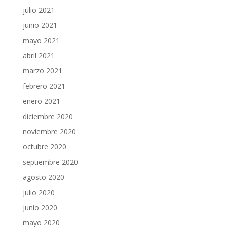
julio 2021
junio 2021
mayo 2021
abril 2021
marzo 2021
febrero 2021
enero 2021
diciembre 2020
noviembre 2020
octubre 2020
septiembre 2020
agosto 2020
julio 2020
junio 2020
mayo 2020