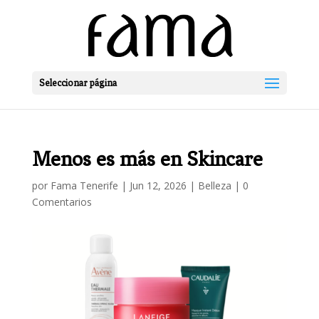
Seleccionar página
Menos es más en Skincare
por
Fama Tenerife
|
Jun 12, 2026
|
Belleza
|
0
Comentarios