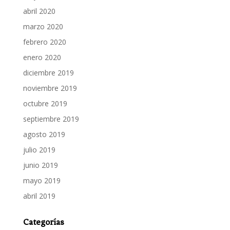
abril 2020
marzo 2020
febrero 2020
enero 2020
diciembre 2019
noviembre 2019
octubre 2019
septiembre 2019
agosto 2019
julio 2019
junio 2019
mayo 2019
abril 2019
Categorías