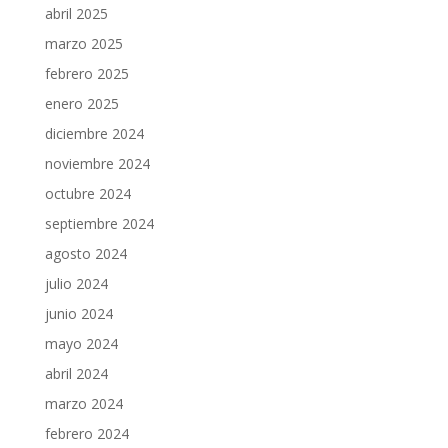
abril 2025
marzo 2025
febrero 2025
enero 2025
diciembre 2024
noviembre 2024
octubre 2024
septiembre 2024
agosto 2024
julio 2024
junio 2024
mayo 2024
abril 2024
marzo 2024
febrero 2024