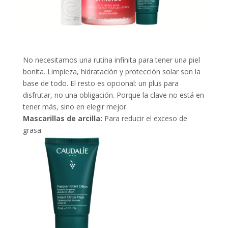
No necesitamos una rutina infinita para tener una piel
bonita. Limpieza, hidratación y protección solar son la
base de todo. El resto es opcional: un plus para
disfrutar, no una obligación. Porque la clave no está en
tener más, sino en elegir mejor.
Mascarillas de arcilla:
Para reducir el exceso de
grasa.