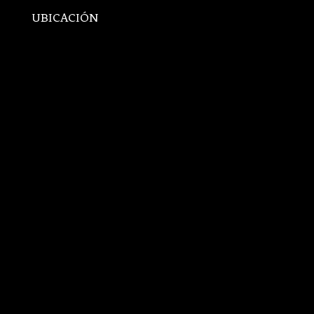
UBICACIÓN