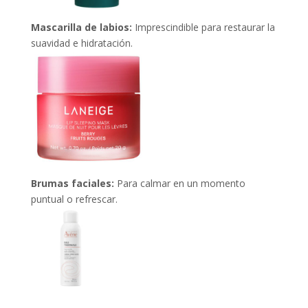
Mascarilla de labios:
Imprescindible para restaurar la
suavidad e hidratación.
Brumas faciales:
Para calmar en un momento
puntual o refrescar.