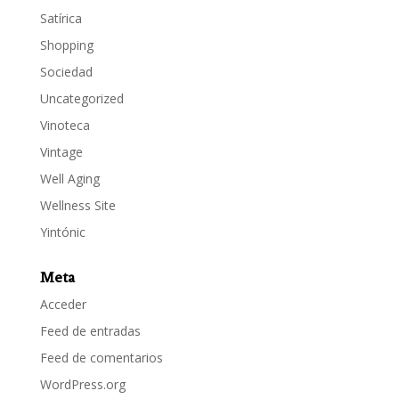
Satírica
Shopping
Sociedad
Uncategorized
Vinoteca
Vintage
Well Aging
Wellness Site
Yintónic
Meta
Acceder
Feed de entradas
Feed de comentarios
WordPress.org