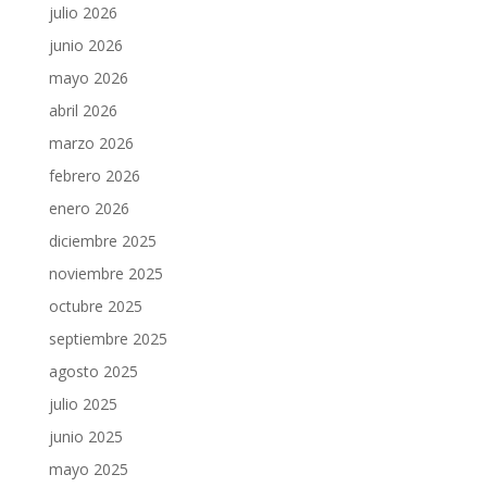
julio 2026
junio 2026
mayo 2026
abril 2026
marzo 2026
febrero 2026
enero 2026
diciembre 2025
noviembre 2025
octubre 2025
septiembre 2025
agosto 2025
julio 2025
junio 2025
mayo 2025