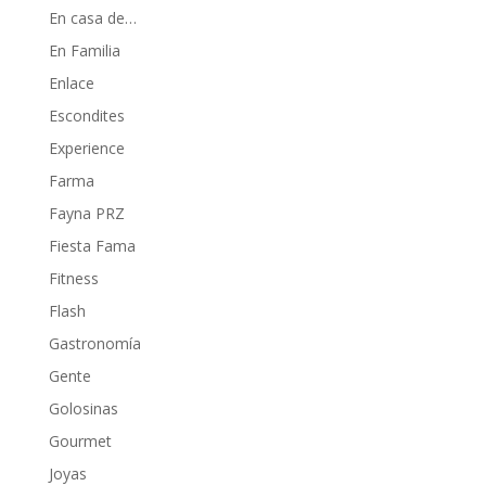
En casa de…
En Familia
Enlace
Escondites
Experience
Farma
Fayna PRZ
Fiesta Fama
Fitness
Flash
Gastronomía
Gente
Golosinas
Gourmet
Joyas