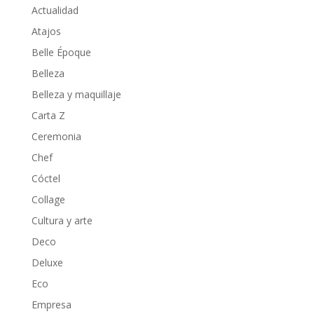
Actualidad
Atajos
Belle Époque
Belleza
Belleza y maquillaje
Carta Z
Ceremonia
Chef
Cóctel
Collage
Cultura y arte
Deco
Deluxe
Eco
Empresa