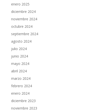
enero 2025
diciembre 2024
noviembre 2024
octubre 2024
septiembre 2024
agosto 2024
julio 2024
junio 2024
mayo 2024
abril 2024
marzo 2024
febrero 2024
enero 2024
diciembre 2023
noviembre 2023