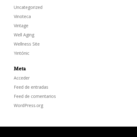
Uncategorized
Vinoteca
Vintage
Well Aging
Wellness Site
Yintónic
Meta
Acceder
Feed de entradas
Feed de comentarios
WordPress.org