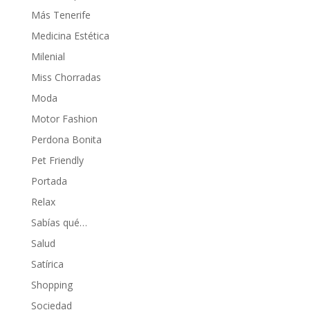
Más Tenerife
Medicina Estética
Milenial
Miss Chorradas
Moda
Motor Fashion
Perdona Bonita
Pet Friendly
Portada
Relax
Sabías qué…
Salud
Satírica
Shopping
Sociedad