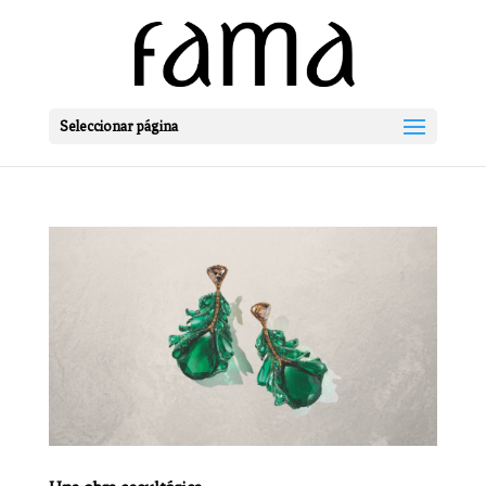
Seleccionar página