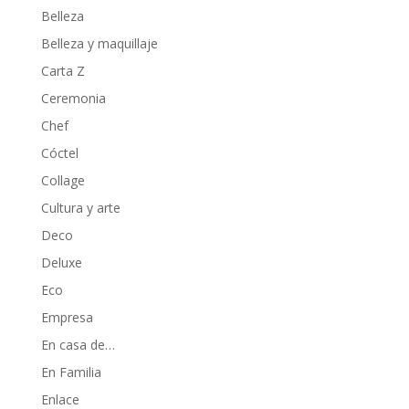
Belleza
Belleza y maquillaje
Carta Z
Ceremonia
Chef
Cóctel
Collage
Cultura y arte
Deco
Deluxe
Eco
Empresa
En casa de…
En Familia
Enlace