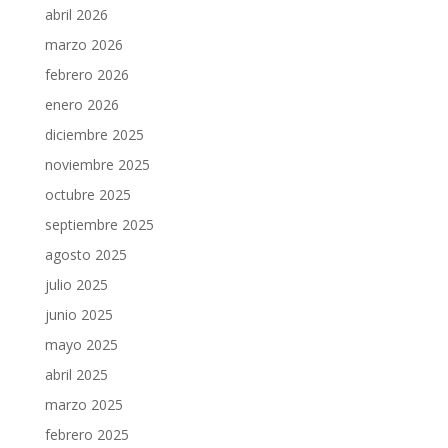
abril 2026
marzo 2026
febrero 2026
enero 2026
diciembre 2025
noviembre 2025
octubre 2025
septiembre 2025
agosto 2025
julio 2025
junio 2025
mayo 2025
abril 2025
marzo 2025
febrero 2025