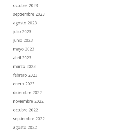
octubre 2023
septiembre 2023
agosto 2023
julio 2023
junio 2023
mayo 2023
abril 2023
marzo 2023
febrero 2023
enero 2023
diciembre 2022
noviembre 2022
octubre 2022
septiembre 2022
agosto 2022