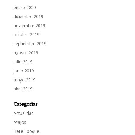
enero 2020
diciembre 2019
noviembre 2019
octubre 2019
septiembre 2019
agosto 2019
julio 2019
junio 2019
mayo 2019
abril 2019
Categorías
Actualidad
Atajos
Belle Époque