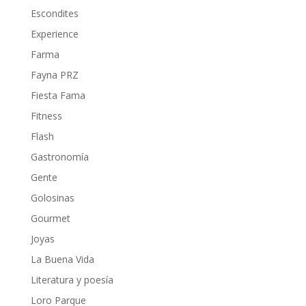
Escondites
Experience
Farma
Fayna PRZ
Fiesta Fama
Fitness
Flash
Gastronomía
Gente
Golosinas
Gourmet
Joyas
La Buena Vida
Literatura y poesía
Loro Parque