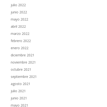
julio 2022
junio 2022
mayo 2022
abril 2022
marzo 2022
febrero 2022
enero 2022
diciembre 2021
noviembre 2021
octubre 2021
septiembre 2021
agosto 2021
julio 2021
junio 2021
mayo 2021