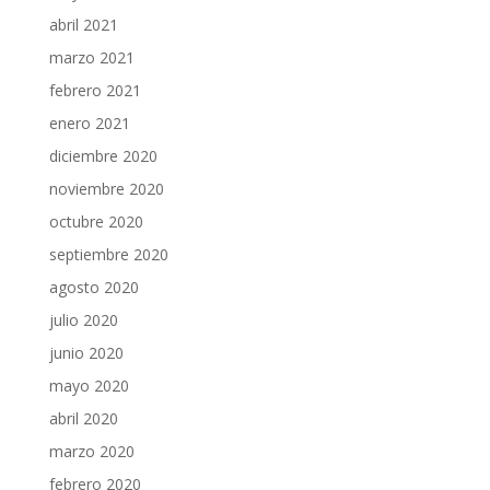
abril 2021
marzo 2021
febrero 2021
enero 2021
diciembre 2020
noviembre 2020
octubre 2020
septiembre 2020
agosto 2020
julio 2020
junio 2020
mayo 2020
abril 2020
marzo 2020
febrero 2020