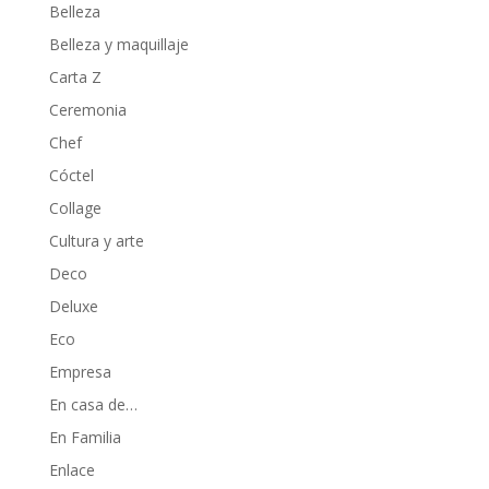
Belleza
Belleza y maquillaje
Carta Z
Ceremonia
Chef
Cóctel
Collage
Cultura y arte
Deco
Deluxe
Eco
Empresa
En casa de…
En Familia
Enlace