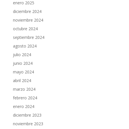
enero 2025
diciembre 2024
noviembre 2024
octubre 2024
septiembre 2024
agosto 2024
julio 2024
junio 2024
mayo 2024
abril 2024
marzo 2024
febrero 2024
enero 2024
diciembre 2023
noviembre 2023