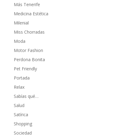
Más Tenerife
Medicina Estética
Milenial
Miss Chorradas
Moda
Motor Fashion
Perdona Bonita
Pet Friendly
Portada
Relax
Sabías qué…
Salud
Satírica
Shopping
Sociedad