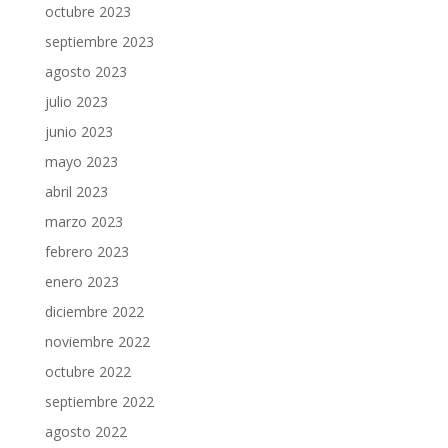
octubre 2023
septiembre 2023
agosto 2023
julio 2023
junio 2023
mayo 2023
abril 2023
marzo 2023
febrero 2023
enero 2023
diciembre 2022
noviembre 2022
octubre 2022
septiembre 2022
agosto 2022