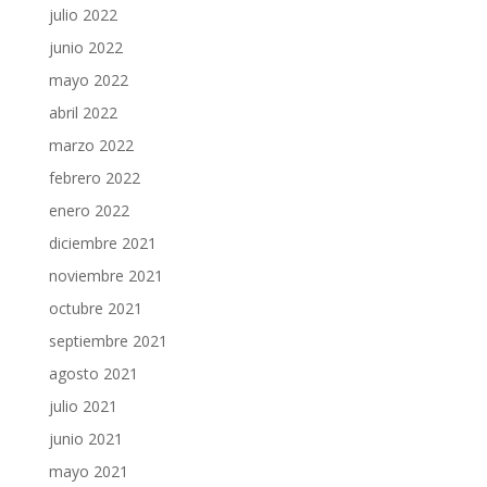
julio 2022
junio 2022
mayo 2022
abril 2022
marzo 2022
febrero 2022
enero 2022
diciembre 2021
noviembre 2021
octubre 2021
septiembre 2021
agosto 2021
julio 2021
junio 2021
mayo 2021