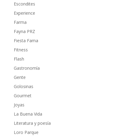
Escondites
Experience
Farma
Fayna PRZ
Fiesta Fama
Fitness
Flash
Gastronomía
Gente
Golosinas
Gourmet
Joyas
La Buena Vida
Literatura y poesía
Loro Parque