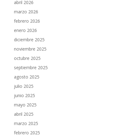
abril 2026
marzo 2026
febrero 2026
enero 2026
diciembre 2025
noviembre 2025
octubre 2025
septiembre 2025
agosto 2025
julio 2025
junio 2025
mayo 2025
abril 2025
marzo 2025
febrero 2025