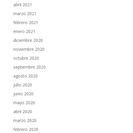
abril 2021
marzo 2021
febrero 2021
enero 2021
diciembre 2020
noviembre 2020
octubre 2020
septiembre 2020
agosto 2020
julio 2020
junio 2020
mayo 2020
abril 2020
marzo 2020
febrero 2020