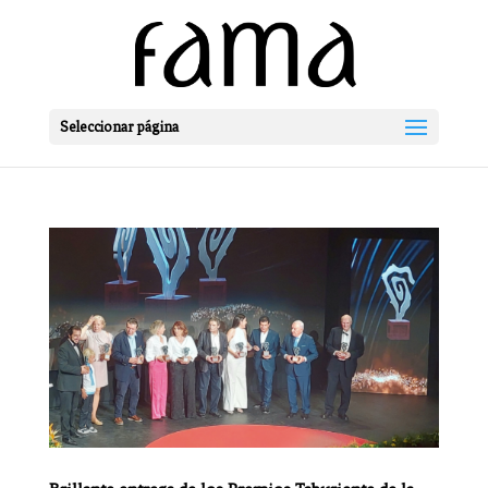
Seleccionar página