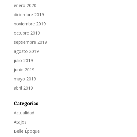
enero 2020
diciembre 2019
noviembre 2019
octubre 2019
septiembre 2019
agosto 2019
julio 2019
junio 2019
mayo 2019
abril 2019
Categorías
Actualidad
Atajos
Belle Époque