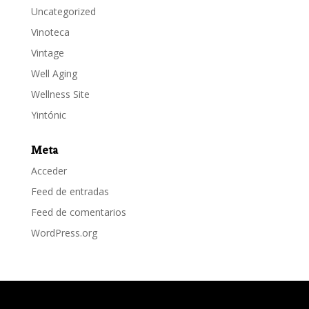
Uncategorized
Vinoteca
Vintage
Well Aging
Wellness Site
Yintónic
Meta
Acceder
Feed de entradas
Feed de comentarios
WordPress.org