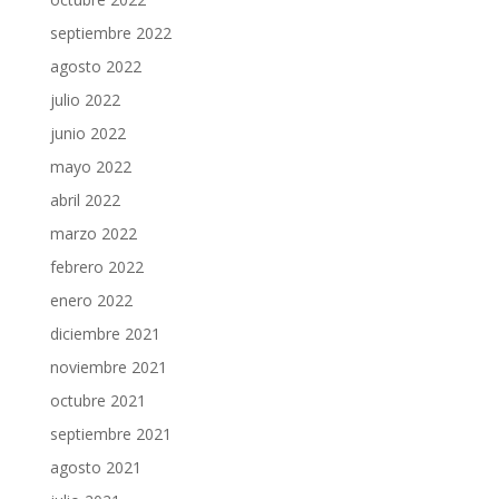
septiembre 2022
agosto 2022
julio 2022
junio 2022
mayo 2022
abril 2022
marzo 2022
febrero 2022
enero 2022
diciembre 2021
noviembre 2021
octubre 2021
septiembre 2021
agosto 2021