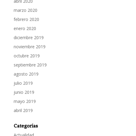
abril 2020
marzo 2020
febrero 2020
enero 2020
diciembre 2019
noviembre 2019
octubre 2019
septiembre 2019
agosto 2019
julio 2019
junio 2019
mayo 2019
abril 2019
Categorías
Actualidad