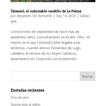
Tanausú, el indomable caudillo de La Palma
por
Alejandro De Bernardo
|
Sep 14, 2020
|
Sabías
qué...
Corría el mes de septiembre de hace más de
quinientos años, concretamente en el año 1492 –el
mismo en el que Cristobal Colón llegaba a las
Américas- cuando Alonso Fernández de Lugo,
caballero al servicio de los Reyes Católicos,
desembarcó en Tazacorte con la intención...
Entradas recientes
Dos en uno
Nueva vida al vidrio