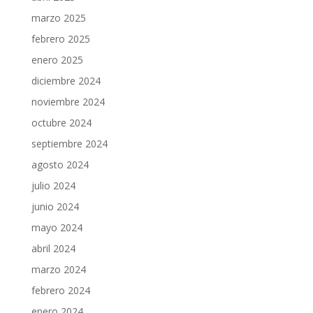
marzo 2025
febrero 2025
enero 2025
diciembre 2024
noviembre 2024
octubre 2024
septiembre 2024
agosto 2024
julio 2024
junio 2024
mayo 2024
abril 2024
marzo 2024
febrero 2024
enero 2024