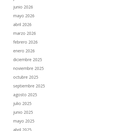
junio 2026
mayo 2026
abril 2026
marzo 2026
febrero 2026
enero 2026
diciembre 2025
noviembre 2025
octubre 2025
septiembre 2025
agosto 2025
julio 2025
junio 2025
mayo 2025
abril 2025