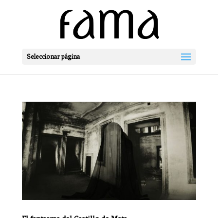
Seleccionar página