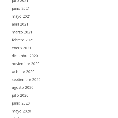
julio 2021
junio 2021
mayo 2021
abril 2021
marzo 2021
febrero 2021
enero 2021
diciembre 2020
noviembre 2020
octubre 2020
septiembre 2020
agosto 2020
julio 2020
junio 2020
mayo 2020