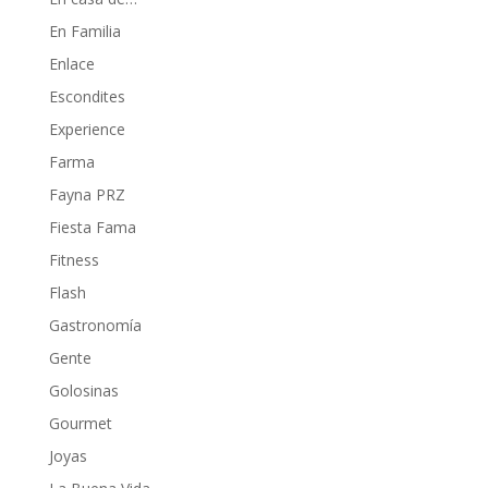
En Familia
Enlace
Escondites
Experience
Farma
Fayna PRZ
Fiesta Fama
Fitness
Flash
Gastronomía
Gente
Golosinas
Gourmet
Joyas