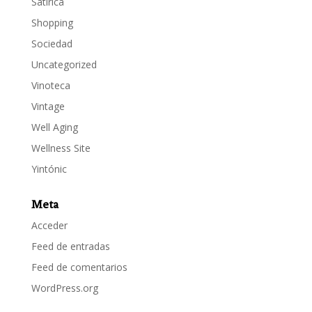
Satírica
Shopping
Sociedad
Uncategorized
Vinoteca
Vintage
Well Aging
Wellness Site
Yintónic
Meta
Acceder
Feed de entradas
Feed de comentarios
WordPress.org