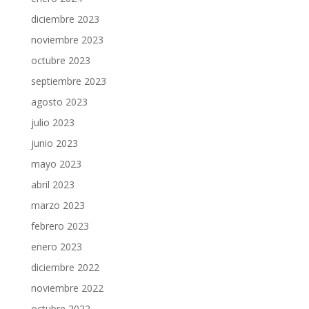
diciembre 2023
noviembre 2023
octubre 2023
septiembre 2023
agosto 2023
julio 2023
junio 2023
mayo 2023
abril 2023
marzo 2023
febrero 2023
enero 2023
diciembre 2022
noviembre 2022
octubre 2022