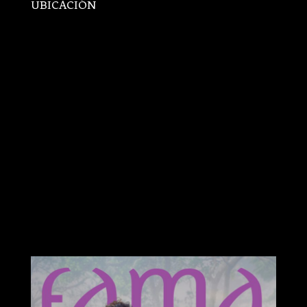
UBICACIÓN