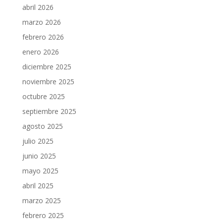
abril 2026
marzo 2026
febrero 2026
enero 2026
diciembre 2025
noviembre 2025
octubre 2025
septiembre 2025
agosto 2025
julio 2025
junio 2025
mayo 2025
abril 2025
marzo 2025
febrero 2025