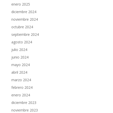
enero 2025
diciembre 2024
noviembre 2024
octubre 2024
septiembre 2024
agosto 2024
julio 2024
junio 2024
mayo 2024
abril 2024
marzo 2024
febrero 2024
enero 2024
diciembre 2023
noviembre 2023