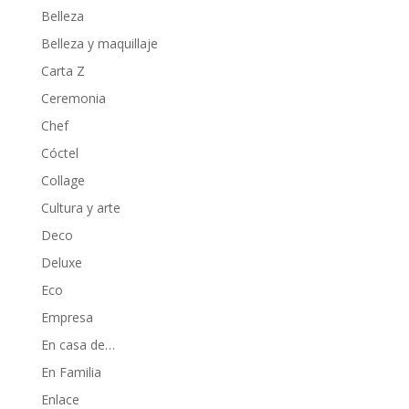
Belleza
Belleza y maquillaje
Carta Z
Ceremonia
Chef
Cóctel
Collage
Cultura y arte
Deco
Deluxe
Eco
Empresa
En casa de…
En Familia
Enlace