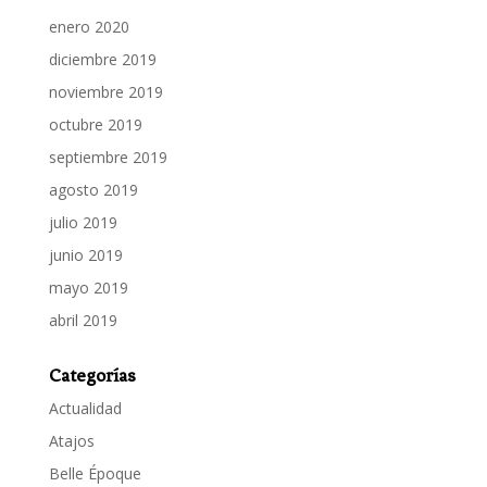
enero 2020
diciembre 2019
noviembre 2019
octubre 2019
septiembre 2019
agosto 2019
julio 2019
junio 2019
mayo 2019
abril 2019
Categorías
Actualidad
Atajos
Belle Époque