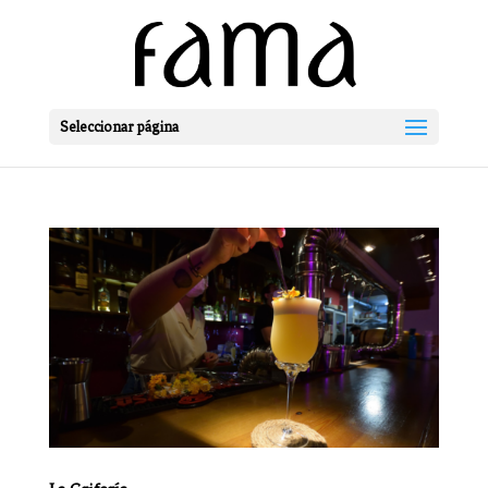
Seleccionar página