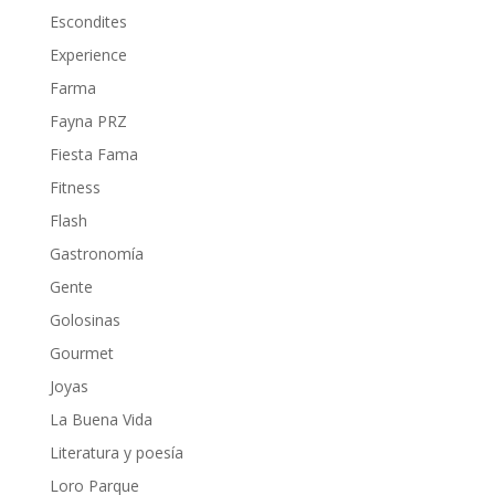
Escondites
Experience
Farma
Fayna PRZ
Fiesta Fama
Fitness
Flash
Gastronomía
Gente
Golosinas
Gourmet
Joyas
La Buena Vida
Literatura y poesía
Loro Parque