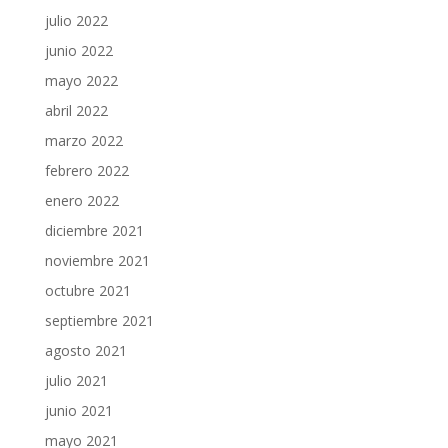
julio 2022
junio 2022
mayo 2022
abril 2022
marzo 2022
febrero 2022
enero 2022
diciembre 2021
noviembre 2021
octubre 2021
septiembre 2021
agosto 2021
julio 2021
junio 2021
mayo 2021