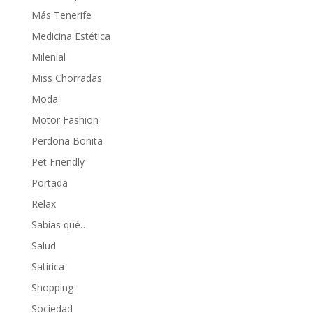
Más Tenerife
Medicina Estética
Milenial
Miss Chorradas
Moda
Motor Fashion
Perdona Bonita
Pet Friendly
Portada
Relax
Sabías qué…
Salud
Satírica
Shopping
Sociedad