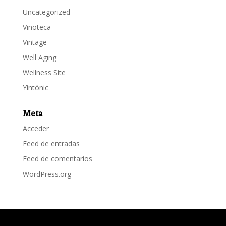
Uncategorized
Vinoteca
Vintage
Well Aging
Wellness Site
Yintónic
Meta
Acceder
Feed de entradas
Feed de comentarios
WordPress.org