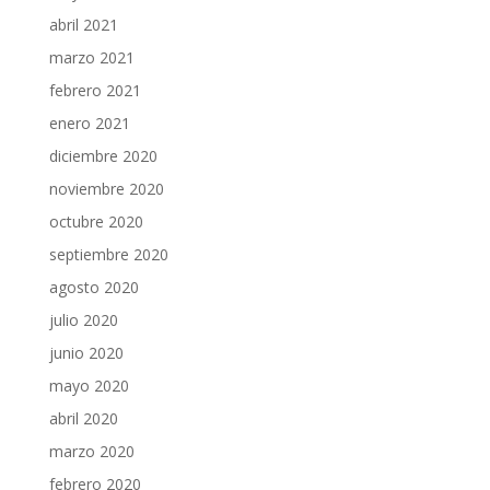
abril 2021
marzo 2021
febrero 2021
enero 2021
diciembre 2020
noviembre 2020
octubre 2020
septiembre 2020
agosto 2020
julio 2020
junio 2020
mayo 2020
abril 2020
marzo 2020
febrero 2020