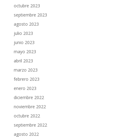
octubre 2023
septiembre 2023
agosto 2023
julio 2023
junio 2023
mayo 2023
abril 2023
marzo 2023
febrero 2023
enero 2023
diciembre 2022
noviembre 2022
octubre 2022
septiembre 2022
agosto 2022