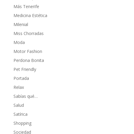
Más Tenerife
Medicina Estética
Milenial
Miss Chorradas
Moda
Motor Fashion
Perdona Bonita
Pet Friendly
Portada
Relax
Sabías qué…
Salud
Satírica
Shopping
Sociedad