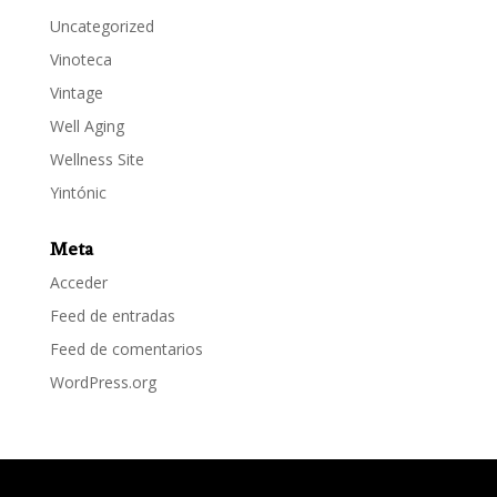
Uncategorized
Vinoteca
Vintage
Well Aging
Wellness Site
Yintónic
Meta
Acceder
Feed de entradas
Feed de comentarios
WordPress.org