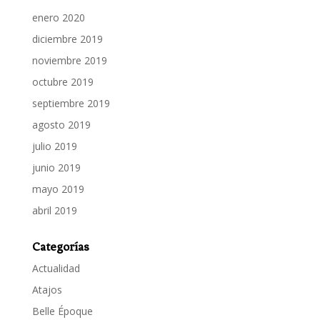
enero 2020
diciembre 2019
noviembre 2019
octubre 2019
septiembre 2019
agosto 2019
julio 2019
junio 2019
mayo 2019
abril 2019
Categorías
Actualidad
Atajos
Belle Époque