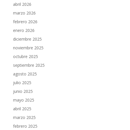
abril 2026
marzo 2026
febrero 2026
enero 2026
diciembre 2025
noviembre 2025
octubre 2025
septiembre 2025
agosto 2025
julio 2025
junio 2025
mayo 2025
abril 2025
marzo 2025
febrero 2025