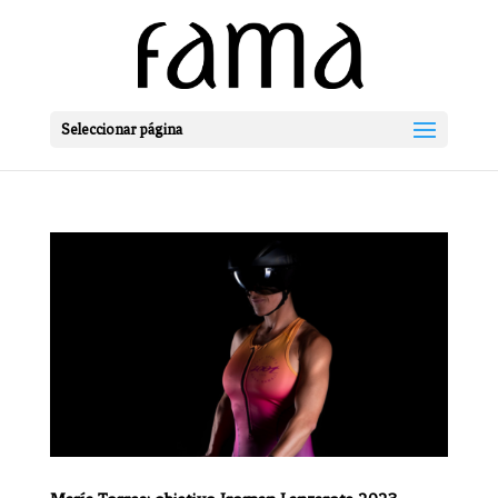
Seleccionar página