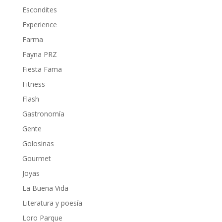
Escondites
Experience
Farma
Fayna PRZ
Fiesta Fama
Fitness
Flash
Gastronomía
Gente
Golosinas
Gourmet
Joyas
La Buena Vida
Literatura y poesía
Loro Parque