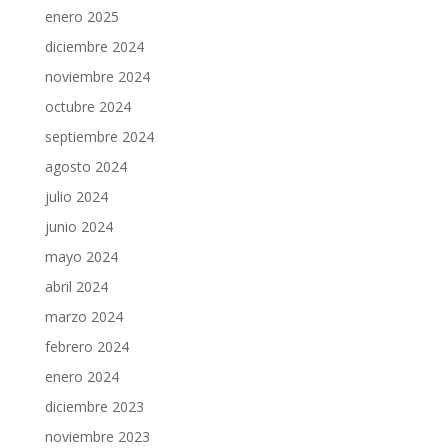
enero 2025
diciembre 2024
noviembre 2024
octubre 2024
septiembre 2024
agosto 2024
julio 2024
junio 2024
mayo 2024
abril 2024
marzo 2024
febrero 2024
enero 2024
diciembre 2023
noviembre 2023