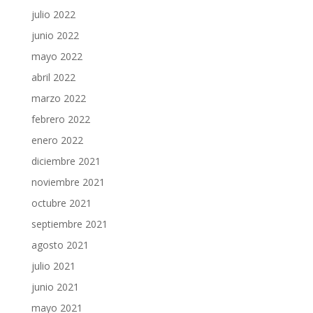
julio 2022
junio 2022
mayo 2022
abril 2022
marzo 2022
febrero 2022
enero 2022
diciembre 2021
noviembre 2021
octubre 2021
septiembre 2021
agosto 2021
julio 2021
junio 2021
mayo 2021