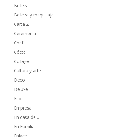
Belleza
Belleza y maquillaje
Carta Z
Ceremonia
Chef
Cóctel
Collage
Cultura y arte
Deco
Deluxe
Eco
Empresa
En casa de…
En Familia
Enlace