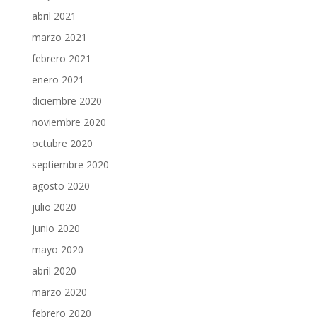
abril 2021
marzo 2021
febrero 2021
enero 2021
diciembre 2020
noviembre 2020
octubre 2020
septiembre 2020
agosto 2020
julio 2020
junio 2020
mayo 2020
abril 2020
marzo 2020
febrero 2020