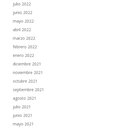
julio 2022
junio 2022
mayo 2022
abril 2022
marzo 2022
febrero 2022
enero 2022
diciembre 2021
noviembre 2021
octubre 2021
septiembre 2021
agosto 2021
julio 2021
junio 2021
mayo 2021