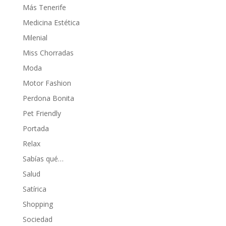
Más Tenerife
Medicina Estética
Milenial
Miss Chorradas
Moda
Motor Fashion
Perdona Bonita
Pet Friendly
Portada
Relax
Sabías qué…
Salud
Satírica
Shopping
Sociedad