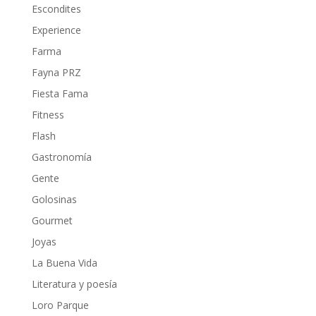
Escondites
Experience
Farma
Fayna PRZ
Fiesta Fama
Fitness
Flash
Gastronomía
Gente
Golosinas
Gourmet
Joyas
La Buena Vida
Literatura y poesía
Loro Parque