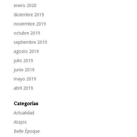
enero 2020
diciembre 2019
noviembre 2019
octubre 2019
septiembre 2019
agosto 2019
julio 2019
junio 2019
mayo 2019
abril 2019
Categorías
Actualidad
Atajos
Belle Époque