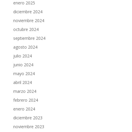
enero 2025
diciembre 2024
noviembre 2024
octubre 2024
septiembre 2024
agosto 2024
julio 2024
junio 2024
mayo 2024
abril 2024
marzo 2024
febrero 2024
enero 2024
diciembre 2023
noviembre 2023