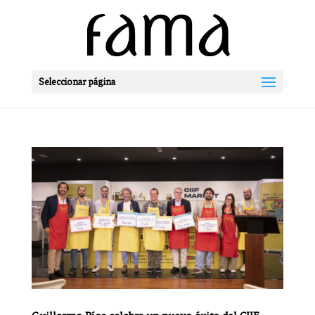
Seleccionar página