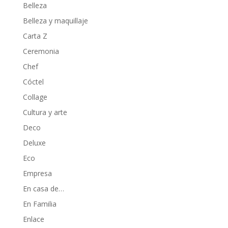
Belleza
Belleza y maquillaje
Carta Z
Ceremonia
Chef
Cóctel
Collage
Cultura y arte
Deco
Deluxe
Eco
Empresa
En casa de…
En Familia
Enlace