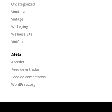
Uncategorized
Vinoteca
Vintage
Well Aging
Wellness Site
Yintónic
Meta
Acceder
Feed de entradas
Feed de comentarios
WordPress.org