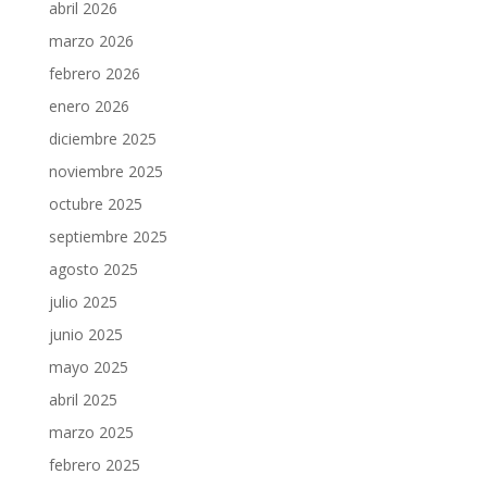
abril 2026
marzo 2026
febrero 2026
enero 2026
diciembre 2025
noviembre 2025
octubre 2025
septiembre 2025
agosto 2025
julio 2025
junio 2025
mayo 2025
abril 2025
marzo 2025
febrero 2025