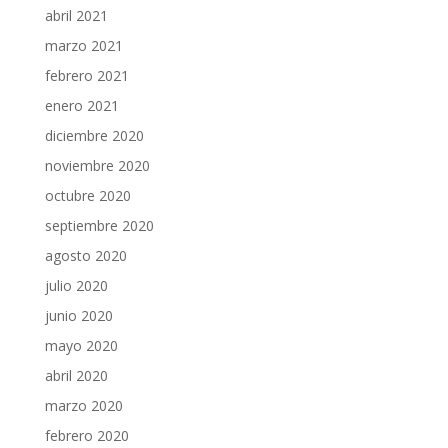
abril 2021
marzo 2021
febrero 2021
enero 2021
diciembre 2020
noviembre 2020
octubre 2020
septiembre 2020
agosto 2020
julio 2020
junio 2020
mayo 2020
abril 2020
marzo 2020
febrero 2020