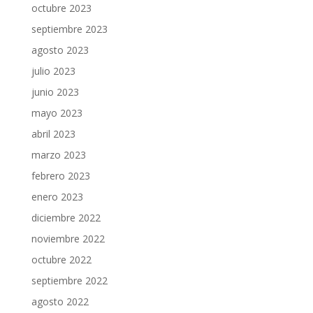
octubre 2023
septiembre 2023
agosto 2023
julio 2023
junio 2023
mayo 2023
abril 2023
marzo 2023
febrero 2023
enero 2023
diciembre 2022
noviembre 2022
octubre 2022
septiembre 2022
agosto 2022