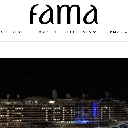
S TENERIFE
FAMA TV
SECCIONES
FIRMAS