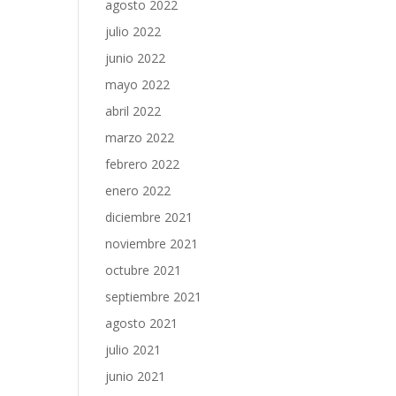
agosto 2022
julio 2022
junio 2022
mayo 2022
abril 2022
marzo 2022
febrero 2022
enero 2022
diciembre 2021
noviembre 2021
octubre 2021
septiembre 2021
agosto 2021
julio 2021
junio 2021