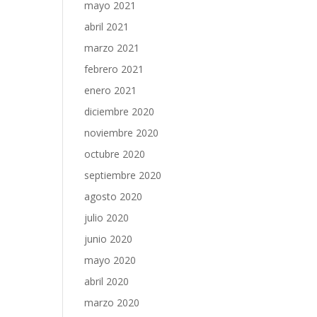
mayo 2021
abril 2021
marzo 2021
febrero 2021
enero 2021
diciembre 2020
noviembre 2020
octubre 2020
septiembre 2020
agosto 2020
julio 2020
junio 2020
mayo 2020
abril 2020
marzo 2020