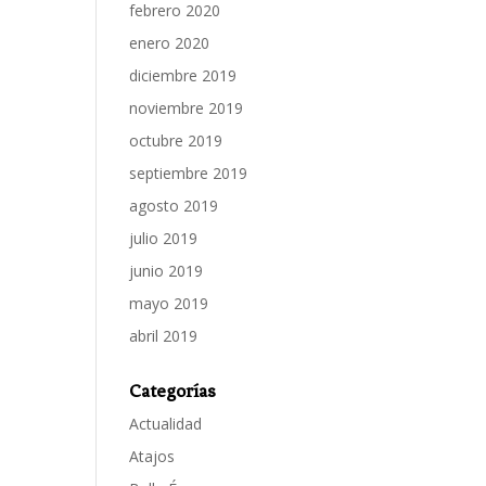
febrero 2020
enero 2020
diciembre 2019
noviembre 2019
octubre 2019
septiembre 2019
agosto 2019
julio 2019
junio 2019
mayo 2019
abril 2019
Categorías
Actualidad
Atajos