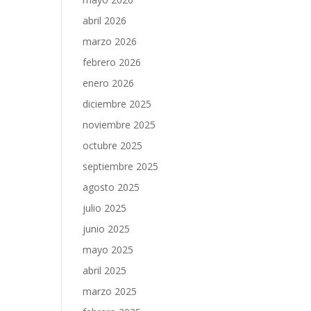
abril 2026
marzo 2026
febrero 2026
enero 2026
diciembre 2025
noviembre 2025
octubre 2025
septiembre 2025
agosto 2025
julio 2025
junio 2025
mayo 2025
abril 2025
marzo 2025