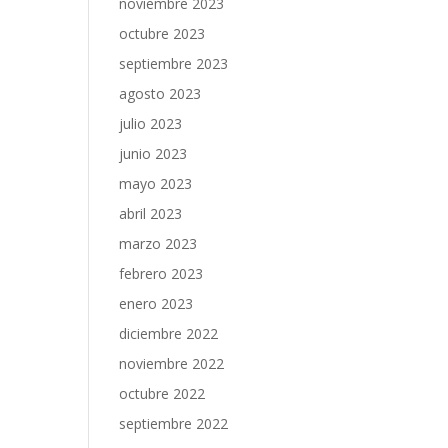
noviembre 2023
octubre 2023
septiembre 2023
agosto 2023
julio 2023
junio 2023
mayo 2023
abril 2023
marzo 2023
febrero 2023
enero 2023
diciembre 2022
noviembre 2022
octubre 2022
septiembre 2022