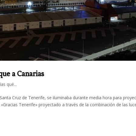
que a Canarias
ías qué...
 Santa Cruz de Tenerife, se iluminaba durante media hora para proyec
«Gracias Tenerife» proyectado a través de la combinación de las luc