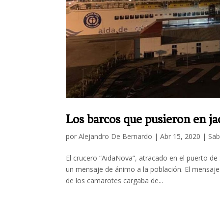
Los barcos que pusieron en ja
por
Alejandro De Bernardo
|
Abr 15, 2020
|
Sab
El crucero “AidaNova”, atracado en el puerto de
un mensaje de ánimo a la población. El mensaje 
de los camarotes cargaba de...