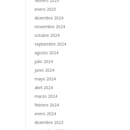
febrero 2025
enero 2025
diciembre 2024
noviembre 2024
octubre 2024
septiembre 2024
agosto 2024
julio 2024
junio 2024
mayo 2024
abril 2024
marzo 2024
febrero 2024
enero 2024
diciembre 2023