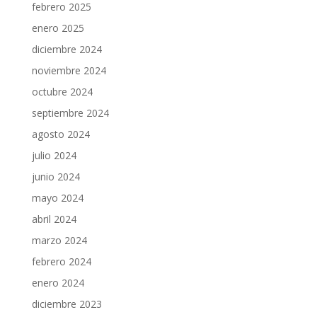
febrero 2025
enero 2025
diciembre 2024
noviembre 2024
octubre 2024
septiembre 2024
agosto 2024
julio 2024
junio 2024
mayo 2024
abril 2024
marzo 2024
febrero 2024
enero 2024
diciembre 2023