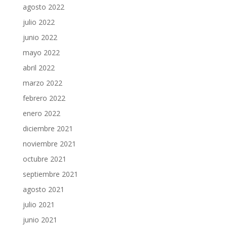
agosto 2022
julio 2022
junio 2022
mayo 2022
abril 2022
marzo 2022
febrero 2022
enero 2022
diciembre 2021
noviembre 2021
octubre 2021
septiembre 2021
agosto 2021
julio 2021
junio 2021