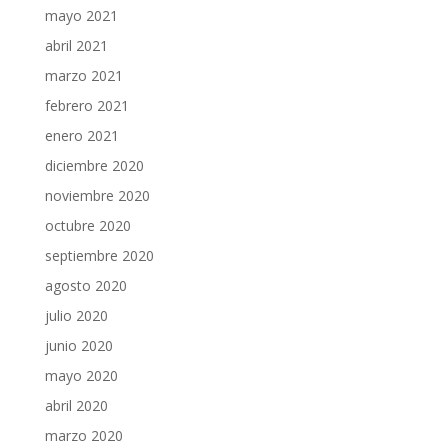
mayo 2021
abril 2021
marzo 2021
febrero 2021
enero 2021
diciembre 2020
noviembre 2020
octubre 2020
septiembre 2020
agosto 2020
julio 2020
junio 2020
mayo 2020
abril 2020
marzo 2020