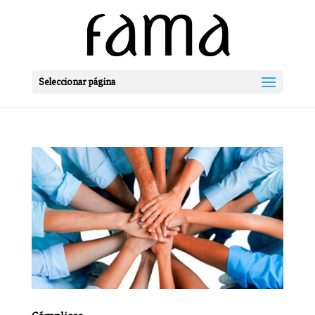
Seleccionar página