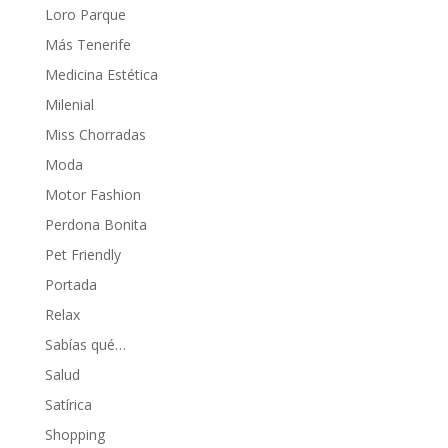
Loro Parque
Más Tenerife
Medicina Estética
Milenial
Miss Chorradas
Moda
Motor Fashion
Perdona Bonita
Pet Friendly
Portada
Relax
Sabías qué…
Salud
Satírica
Shopping