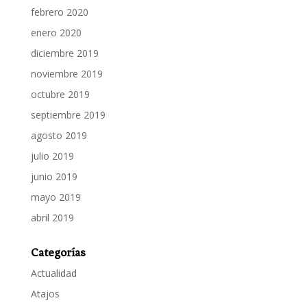
febrero 2020
enero 2020
diciembre 2019
noviembre 2019
octubre 2019
septiembre 2019
agosto 2019
julio 2019
junio 2019
mayo 2019
abril 2019
Categorías
Actualidad
Atajos