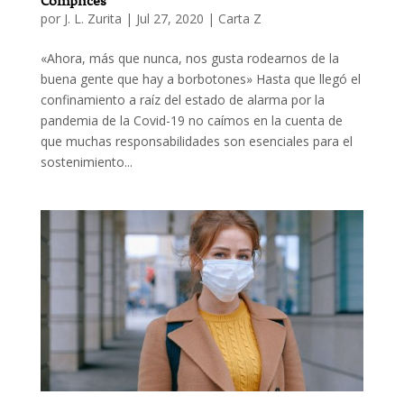
Cómplices
por
J. L. Zurita
|
Jul 27, 2020
|
Carta Z
«Ahora, más que nunca, nos gusta rodearnos de la
buena gente que hay a borbotones» Hasta que llegó el
confinamiento a raíz del estado de alarma por la
pandemia de la Covid-19 no caímos en la cuenta de
que muchas responsabilidades son esenciales para el
sostenimiento...