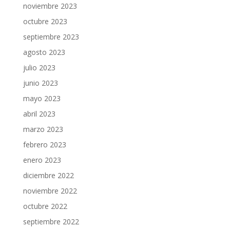
noviembre 2023
octubre 2023
septiembre 2023
agosto 2023
julio 2023
junio 2023
mayo 2023
abril 2023
marzo 2023
febrero 2023
enero 2023
diciembre 2022
noviembre 2022
octubre 2022
septiembre 2022