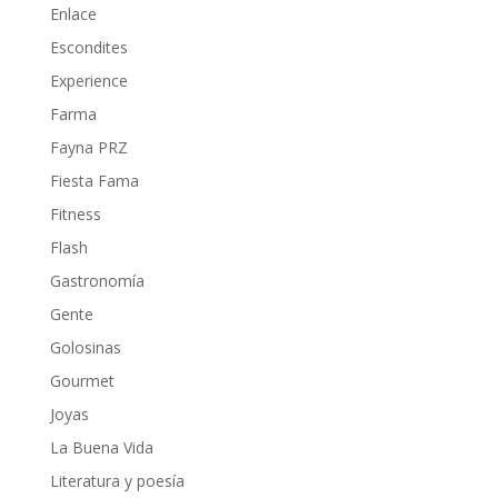
Enlace
Escondites
Experience
Farma
Fayna PRZ
Fiesta Fama
Fitness
Flash
Gastronomía
Gente
Golosinas
Gourmet
Joyas
La Buena Vida
Literatura y poesía