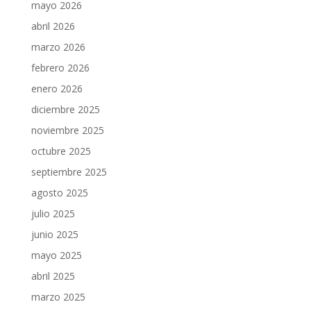
mayo 2026
abril 2026
marzo 2026
febrero 2026
enero 2026
diciembre 2025
noviembre 2025
octubre 2025
septiembre 2025
agosto 2025
julio 2025
junio 2025
mayo 2025
abril 2025
marzo 2025