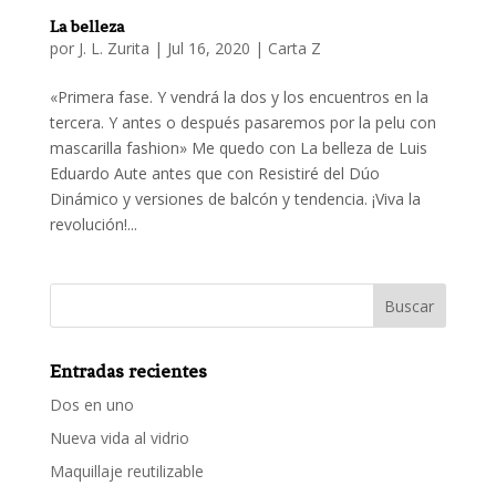
La belleza
por
J. L. Zurita
|
Jul 16, 2020
|
Carta Z
«Primera fase. Y vendrá la dos y los encuentros en la
tercera. Y antes o después pasaremos por la pelu con
mascarilla fashion» Me quedo con La belleza de Luis
Eduardo Aute antes que con Resistiré del Dúo
Dinámico y versiones de balcón y tendencia. ¡Viva la
revolución!...
Entradas recientes
Dos en uno
Nueva vida al vidrio
Maquillaje reutilizable