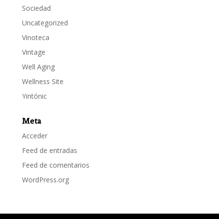
Sociedad
Uncategorized
Vinoteca
Vintage
Well Aging
Wellness Site
Yintónic
Meta
Acceder
Feed de entradas
Feed de comentarios
WordPress.org