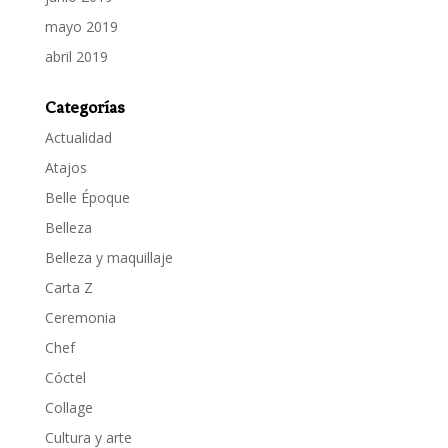
mayo 2019
abril 2019
Categorías
Actualidad
Atajos
Belle Époque
Belleza
Belleza y maquillaje
Carta Z
Ceremonia
Chef
Cóctel
Collage
Cultura y arte