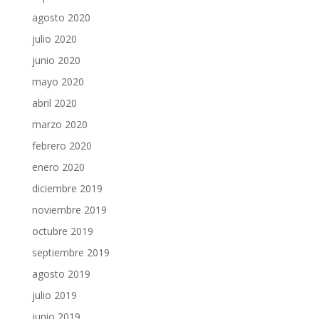
agosto 2020
julio 2020
junio 2020
mayo 2020
abril 2020
marzo 2020
febrero 2020
enero 2020
diciembre 2019
noviembre 2019
octubre 2019
septiembre 2019
agosto 2019
julio 2019
junio 2019