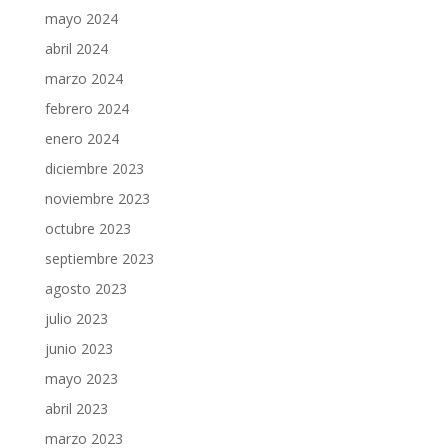
mayo 2024
abril 2024
marzo 2024
febrero 2024
enero 2024
diciembre 2023
noviembre 2023
octubre 2023
septiembre 2023
agosto 2023
julio 2023
junio 2023
mayo 2023
abril 2023
marzo 2023