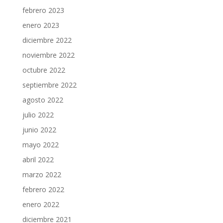
febrero 2023
enero 2023
diciembre 2022
noviembre 2022
octubre 2022
septiembre 2022
agosto 2022
julio 2022
junio 2022
mayo 2022
abril 2022
marzo 2022
febrero 2022
enero 2022
diciembre 2021