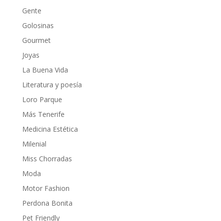
Gente
Golosinas
Gourmet
Joyas
La Buena Vida
Literatura y poesía
Loro Parque
Más Tenerife
Medicina Estética
Milenial
Miss Chorradas
Moda
Motor Fashion
Perdona Bonita
Pet Friendly