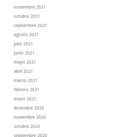
noviembre 2021
octubre 2021
septiembre 2021
agosto 2021
julio 2021
junio 2021
mayo 2021
abril 2021
marzo 2021
febrero 2021
enero 2021
diciembre 2020
noviembre 2020
octubre 2020
septiembre 2020