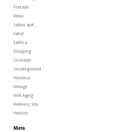
Portada
Relax
Sabías qué…
Salud
Satírica
Shopping
Sociedad
Uncategorized
Vinoteca
Vintage
Well Aging
Wellness Site
Yintónic
Meta