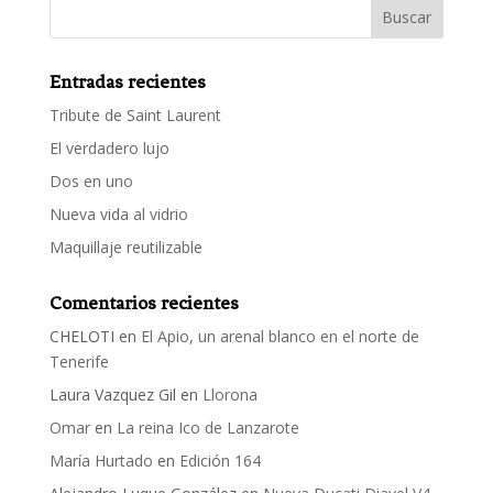
Entradas recientes
Tribute de Saint Laurent
El verdadero lujo
Dos en uno
Nueva vida al vidrio
Maquillaje reutilizable
Comentarios recientes
CHELOTI
en
El Apio, un arenal blanco en el norte de
Tenerife
Laura Vazquez Gil
en
Llorona
Omar
en
La reina Ico de Lanzarote
María Hurtado
en
Edición 164