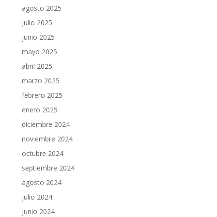
agosto 2025
julio 2025
junio 2025
mayo 2025
abril 2025
marzo 2025
febrero 2025
enero 2025
diciembre 2024
noviembre 2024
octubre 2024
septiembre 2024
agosto 2024
julio 2024
junio 2024