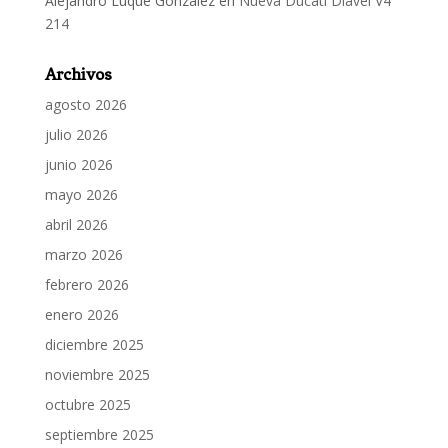
Alejandro Luque González
en
Nueva Ducati Diavel V4
214
Archivos
agosto 2026
julio 2026
junio 2026
mayo 2026
abril 2026
marzo 2026
febrero 2026
enero 2026
diciembre 2025
noviembre 2025
octubre 2025
septiembre 2025