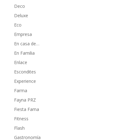
Deco
Deluxe
Eco
Empresa
En casa de…
En Familia
Enlace
Escondites
Experience
Farma
Fayna PRZ
Fiesta Fama
Fitness
Flash
Gastronomía