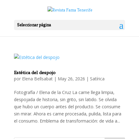
Seleccionar página
Estética del despojo
por
Elena Bellsabat
|
May 26, 2026
|
Satírica
Fotografía / Elena de la Cruz La carne llega limpia,
despojada de historia, sin grito, sin latido. Se olvida
que hubo un cuerpo antes del producto. Se consume
sin mirar. Ahora es carne procesada, pulida, lista para
el consumo. Emblema de transformación: de vida a...