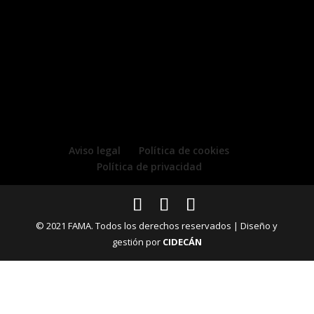
Aviso legal
Política de cookies
Política de privacidad
© 2021 FAMA. Todos los derechos reservados | Diseño y
gestión por
CIDECÁN