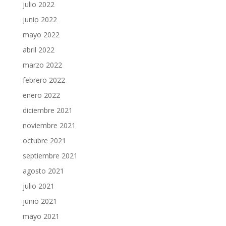
julio 2022
junio 2022
mayo 2022
abril 2022
marzo 2022
febrero 2022
enero 2022
diciembre 2021
noviembre 2021
octubre 2021
septiembre 2021
agosto 2021
julio 2021
junio 2021
mayo 2021