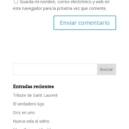
Guarda mi nombre, correo electrónico y web en
este navegador para la próxima vez que comente.
Entradas recientes
Tribute de Saint Laurent
El verdadero lujo
Dos en uno
Nueva vida al vidrio