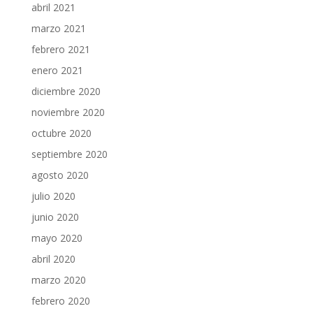
abril 2021
marzo 2021
febrero 2021
enero 2021
diciembre 2020
noviembre 2020
octubre 2020
septiembre 2020
agosto 2020
julio 2020
junio 2020
mayo 2020
abril 2020
marzo 2020
febrero 2020