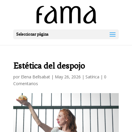
Seleccionar página
Estética del despojo
por
Elena Bellsabat
|
May 26, 2026
|
Satírica
|
0
Comentarios