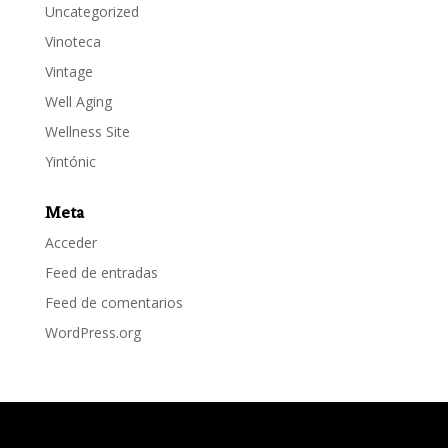
Uncategorized
Vinoteca
Vintage
Well Aging
Wellness Site
Yintónic
Meta
Acceder
Feed de entradas
Feed de comentarios
WordPress.org