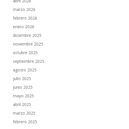
abril 2026
marzo 2026
febrero 2026
enero 2026
diciembre 2025
noviembre 2025
octubre 2025
septiembre 2025
agosto 2025
julio 2025
junio 2025
mayo 2025
abril 2025
marzo 2025
febrero 2025