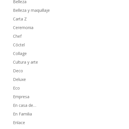
Belleza
Belleza y maquillaje
Carta Z
Ceremonia
Chef
Cóctel
Collage
Cultura y arte
Deco
Deluxe
Eco
Empresa
En casa de…
En Familia
Enlace