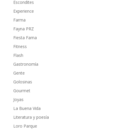
Escondites
Experience
Farma
Fayna PRZ
Fiesta Fama
Fitness
Flash
Gastronomía
Gente
Golosinas
Gourmet
Joyas
La Buena Vida
Literatura y poesía
Loro Parque