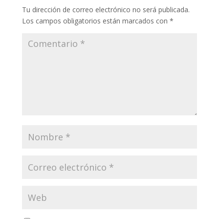
Tu dirección de correo electrónico no será publicada.
Los campos obligatorios están marcados con
*