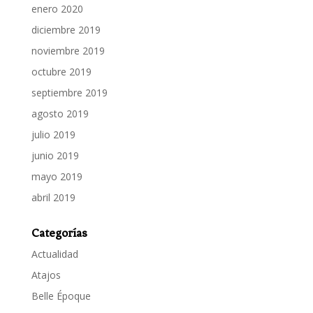
enero 2020
diciembre 2019
noviembre 2019
octubre 2019
septiembre 2019
agosto 2019
julio 2019
junio 2019
mayo 2019
abril 2019
Categorías
Actualidad
Atajos
Belle Époque