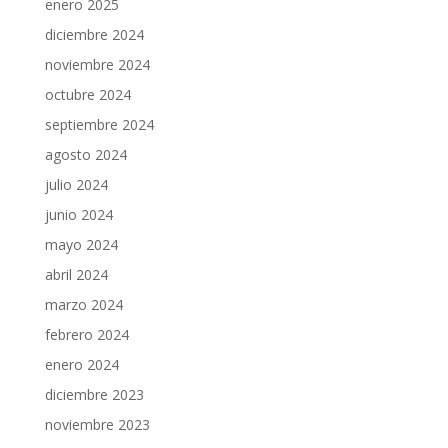
enero 2025
diciembre 2024
noviembre 2024
octubre 2024
septiembre 2024
agosto 2024
julio 2024
junio 2024
mayo 2024
abril 2024
marzo 2024
febrero 2024
enero 2024
diciembre 2023
noviembre 2023