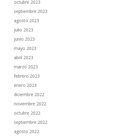
octubre 2023
septiembre 2023
agosto 2023
julio 2023
junio 2023
mayo 2023
abril 2023
marzo 2023
febrero 2023
enero 2023
diciembre 2022
noviembre 2022
octubre 2022
septiembre 2022
agosto 2022