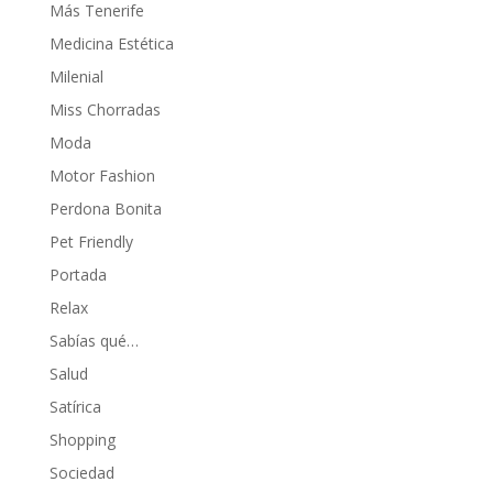
Más Tenerife
Medicina Estética
Milenial
Miss Chorradas
Moda
Motor Fashion
Perdona Bonita
Pet Friendly
Portada
Relax
Sabías qué…
Salud
Satírica
Shopping
Sociedad