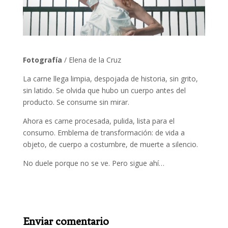
Fotografía
/ Elena de la Cruz
La carne llega limpia, despojada de historia, sin grito,
sin latido. Se olvida que hubo un cuerpo antes del
producto. Se consume sin mirar.
Ahora es carne procesada, pulida, lista para el
consumo. Emblema de transformación: de vida a
objeto, de cuerpo a costumbre, de muerte a silencio.
No duele porque no se ve. Pero sigue ahí…
Enviar comentario