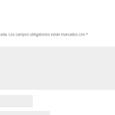
cada.
Los campos obligatorios están marcados con
*