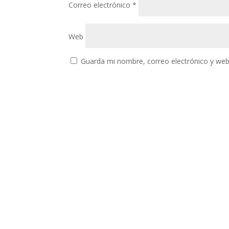
Correo electrónico
*
Web
Guarda mi nombre, correo electrónico y web