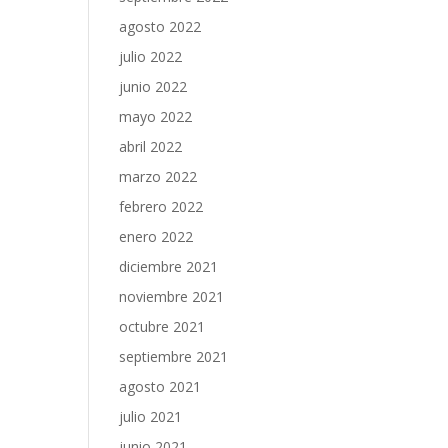
agosto 2022
julio 2022
junio 2022
mayo 2022
abril 2022
marzo 2022
febrero 2022
enero 2022
diciembre 2021
noviembre 2021
octubre 2021
septiembre 2021
agosto 2021
julio 2021
junio 2021