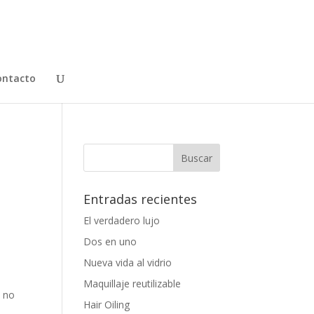
ontacto
Entradas recientes
El verdadero lujo
Dos en uno
Nueva vida al vidrio
Maquillaje reutilizable
 no
Hair Oiling