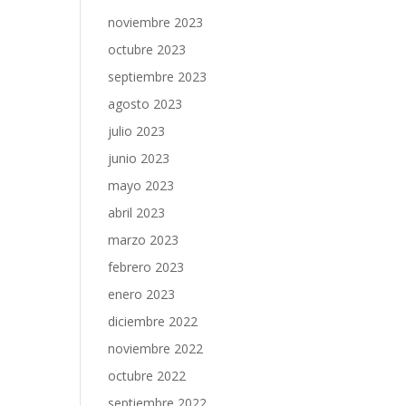
noviembre 2023
octubre 2023
septiembre 2023
agosto 2023
julio 2023
junio 2023
mayo 2023
abril 2023
marzo 2023
febrero 2023
enero 2023
diciembre 2022
noviembre 2022
octubre 2022
septiembre 2022