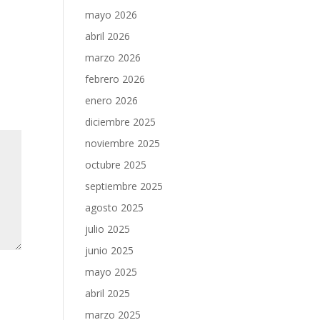
mayo 2026
abril 2026
marzo 2026
febrero 2026
enero 2026
diciembre 2025
noviembre 2025
octubre 2025
septiembre 2025
agosto 2025
julio 2025
junio 2025
mayo 2025
abril 2025
marzo 2025