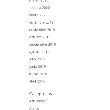
marzo 2020
febrero 2020
enero 2020
diciembre 2019
noviembre 2019
octubre 2019
septiembre 2019
agosto 2019
julio 2019
junio 2019
mayo 2019
abril 2019
Categorías
Actualidad
Atajos