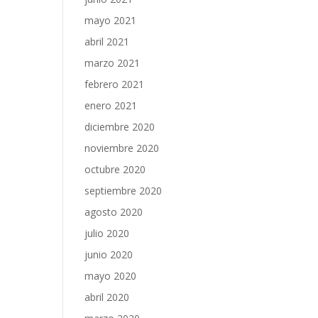
mayo 2021
abril 2021
marzo 2021
febrero 2021
enero 2021
diciembre 2020
noviembre 2020
octubre 2020
septiembre 2020
agosto 2020
julio 2020
junio 2020
mayo 2020
abril 2020