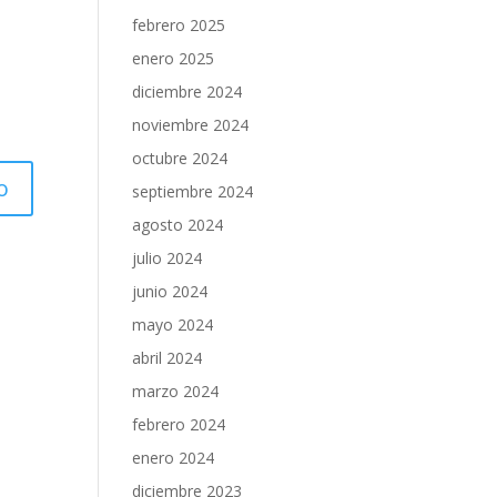
febrero 2025
enero 2025
diciembre 2024
noviembre 2024
octubre 2024
septiembre 2024
agosto 2024
julio 2024
junio 2024
mayo 2024
abril 2024
marzo 2024
febrero 2024
enero 2024
diciembre 2023