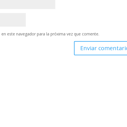
 en este navegador para la próxima vez que comente.