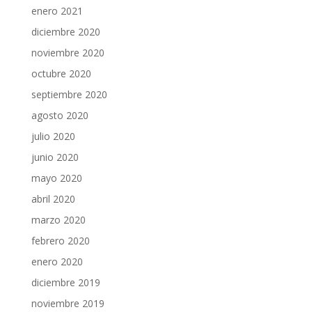
enero 2021
diciembre 2020
noviembre 2020
octubre 2020
septiembre 2020
agosto 2020
julio 2020
junio 2020
mayo 2020
abril 2020
marzo 2020
febrero 2020
enero 2020
diciembre 2019
noviembre 2019