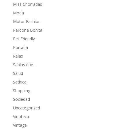
Miss Chorradas
Moda
Motor Fashion
Perdona Bonita
Pet Friendly
Portada
Relax
Sabías qué…
Salud
Satírica
Shopping
Sociedad
Uncategorized
Vinoteca
Vintage