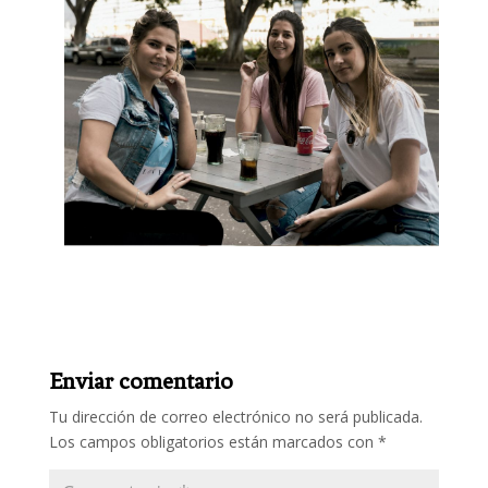
Enviar comentario
Tu dirección de correo electrónico no será publicada.
Los campos obligatorios están marcados con
*