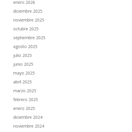
enero 2026
diciembre 2025
noviembre 2025
octubre 2025
septiembre 2025
agosto 2025
julio 2025
junio 2025
mayo 2025
abril 2025
marzo 2025
febrero 2025
enero 2025
diciembre 2024
noviembre 2024