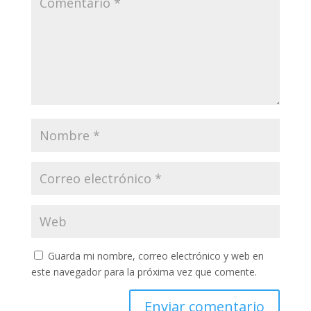
Guarda mi nombre, correo electrónico y web en
este navegador para la próxima vez que comente.