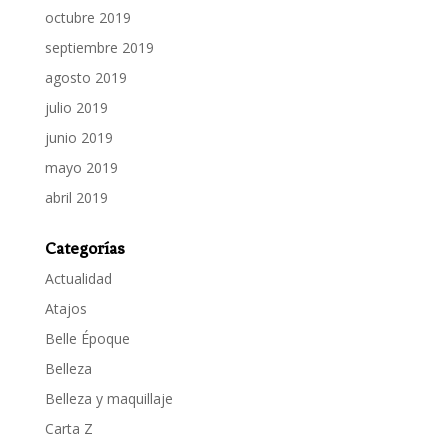
octubre 2019
septiembre 2019
agosto 2019
julio 2019
junio 2019
mayo 2019
abril 2019
Categorías
Actualidad
Atajos
Belle Époque
Belleza
Belleza y maquillaje
Carta Z