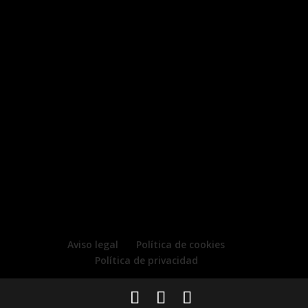
Aviso legal
Política de cookies
Política de privacidad