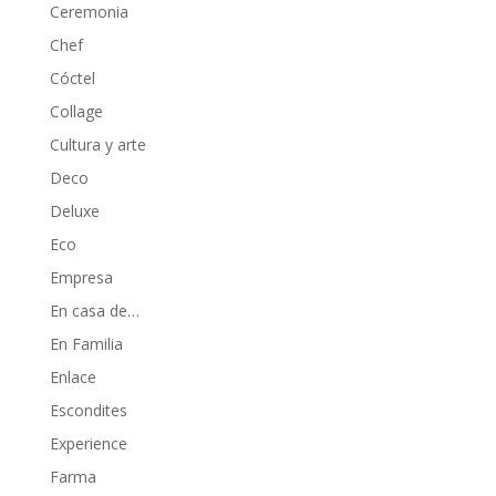
Ceremonia
Chef
Cóctel
Collage
Cultura y arte
Deco
Deluxe
Eco
Empresa
En casa de…
En Familia
Enlace
Escondites
Experience
Farma