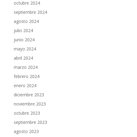
octubre 2024
septiembre 2024
agosto 2024
julio 2024
junio 2024
mayo 2024
abril 2024
marzo 2024
febrero 2024
enero 2024
diciembre 2023
noviembre 2023
octubre 2023
septiembre 2023
agosto 2023