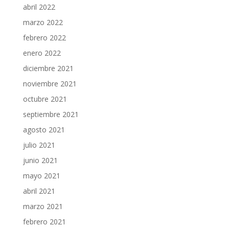
abril 2022
marzo 2022
febrero 2022
enero 2022
diciembre 2021
noviembre 2021
octubre 2021
septiembre 2021
agosto 2021
julio 2021
junio 2021
mayo 2021
abril 2021
marzo 2021
febrero 2021