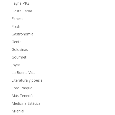
Fayna PRZ
Fiesta Fama
Fitness
Flash
Gastronomía
Gente
Golosinas
Gourmet
Joyas
La Buena Vida
Literatura y poesía
Loro Parque
Más Tenerife
Medicina Estética
Milenial