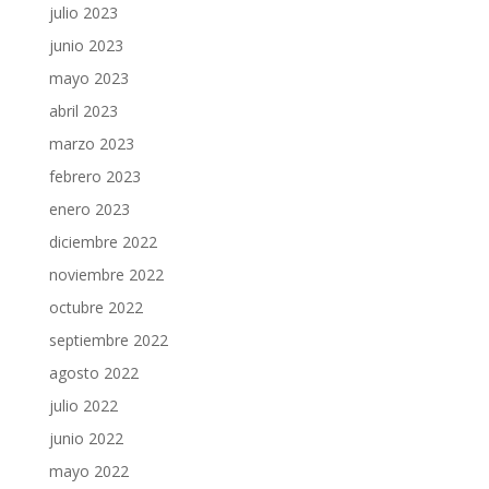
julio 2023
junio 2023
mayo 2023
abril 2023
marzo 2023
febrero 2023
enero 2023
diciembre 2022
noviembre 2022
octubre 2022
septiembre 2022
agosto 2022
julio 2022
junio 2022
mayo 2022