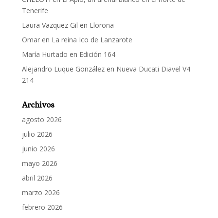
Tenerife
Laura Vazquez Gil
en
Llorona
Omar
en
La reina Ico de Lanzarote
María Hurtado
en
Edición 164
Alejandro Luque González
en
Nueva Ducati Diavel V4
214
Archivos
agosto 2026
julio 2026
junio 2026
mayo 2026
abril 2026
marzo 2026
febrero 2026