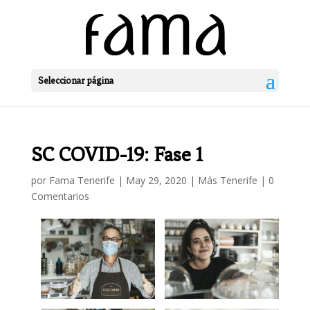
Seleccionar página
SC COVID-19: Fase 1
por
Fama Tenerife
|
May 29, 2020
|
Más Tenerife
|
0
Comentarios