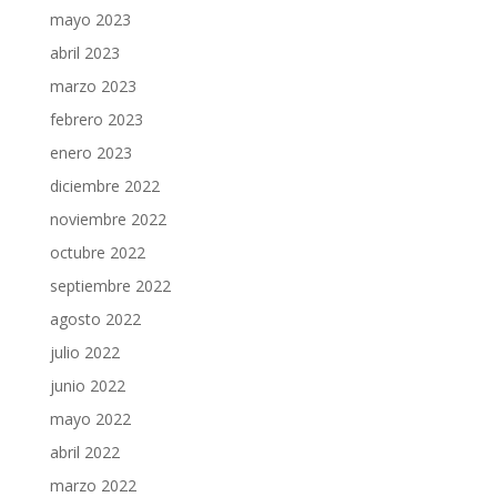
mayo 2023
abril 2023
marzo 2023
febrero 2023
enero 2023
diciembre 2022
noviembre 2022
octubre 2022
septiembre 2022
agosto 2022
julio 2022
junio 2022
mayo 2022
abril 2022
marzo 2022