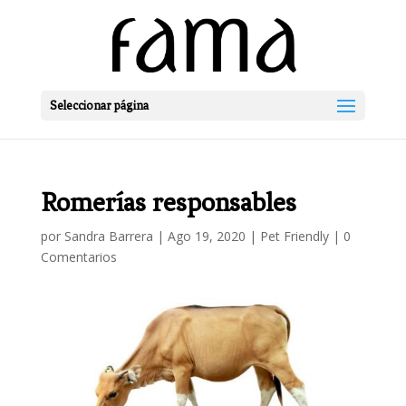
Seleccionar página
Romerías responsables
por
Sandra Barrera
|
Ago 19, 2020
|
Pet Friendly
|
0
Comentarios