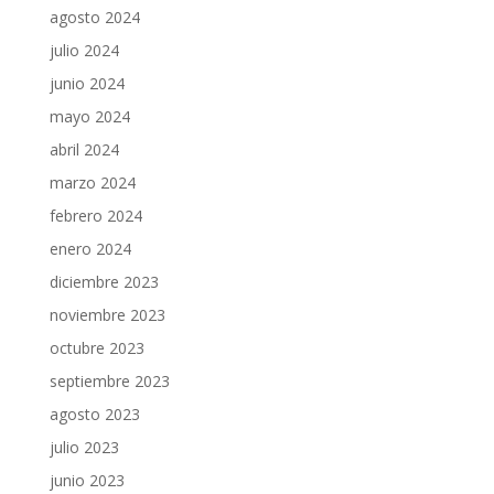
agosto 2024
julio 2024
junio 2024
mayo 2024
abril 2024
marzo 2024
febrero 2024
enero 2024
diciembre 2023
noviembre 2023
octubre 2023
septiembre 2023
agosto 2023
julio 2023
junio 2023