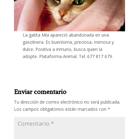
La gatita Mía apareció abandonada en una
gasolinera. Es buenísima, preciosa, mimosa y
dulce. Positiva a inmuno, busca quien la
adopte. Plataforma Animal. Tel. 677 817 679.
Enviar comentario
Tu dirección de correo electrónico no será publicada.
Los campos obligatorios están marcados con
*