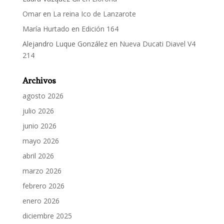
Omar
en
La reina Ico de Lanzarote
María Hurtado
en
Edición 164
Alejandro Luque González
en
Nueva Ducati Diavel V4
214
Archivos
agosto 2026
julio 2026
junio 2026
mayo 2026
abril 2026
marzo 2026
febrero 2026
enero 2026
diciembre 2025