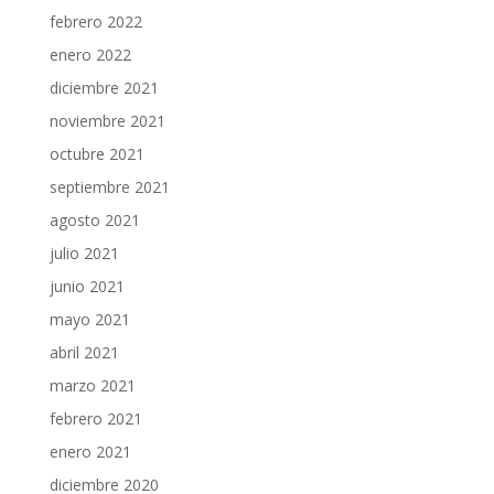
febrero 2022
enero 2022
diciembre 2021
noviembre 2021
octubre 2021
septiembre 2021
agosto 2021
julio 2021
junio 2021
mayo 2021
abril 2021
marzo 2021
febrero 2021
enero 2021
diciembre 2020