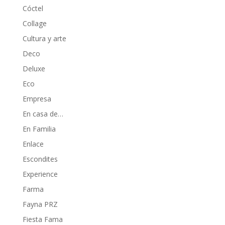
Cóctel
Collage
Cultura y arte
Deco
Deluxe
Eco
Empresa
En casa de…
En Familia
Enlace
Escondites
Experience
Farma
Fayna PRZ
Fiesta Fama