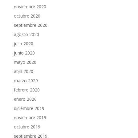
noviembre 2020
octubre 2020
septiembre 2020
agosto 2020
julio 2020
junio 2020
mayo 2020
abril 2020
marzo 2020
febrero 2020
enero 2020
diciembre 2019
noviembre 2019
octubre 2019
septiembre 2019