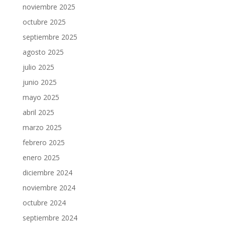
noviembre 2025
octubre 2025
septiembre 2025
agosto 2025
julio 2025
junio 2025
mayo 2025
abril 2025
marzo 2025
febrero 2025
enero 2025
diciembre 2024
noviembre 2024
octubre 2024
septiembre 2024