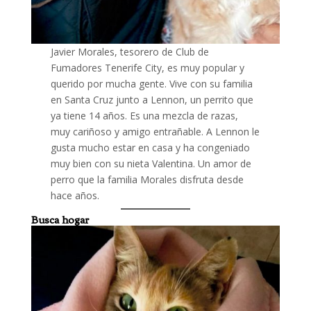
Javier Morales, tesorero de Club de
Fumadores Tenerife City, es muy popular y
querido por mucha gente. Vive con su familia
en Santa Cruz junto a Lennon, un perrito que
ya tiene 14 años. Es una mezcla de razas,
muy cariñoso y amigo entrañable. A Lennon le
gusta mucho estar en casa y ha congeniado
muy bien con su nieta Valentina. Un amor de
perro que la familia Morales disfruta desde
hace años.
Busca hogar