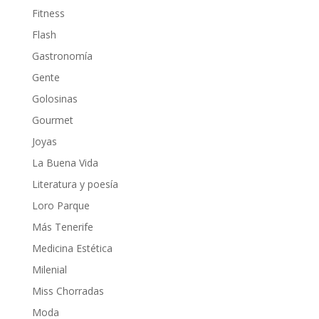
Fitness
Flash
Gastronomía
Gente
Golosinas
Gourmet
Joyas
La Buena Vida
Literatura y poesía
Loro Parque
Más Tenerife
Medicina Estética
Milenial
Miss Chorradas
Moda