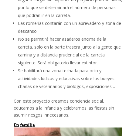
por lo que se determinará el número de personas
que podrán ir en la carreta.
Las romerías contarán con un abrevadero y zona de
descanso.
No se permitirá hacer asaderos encima de la
carreta, solo en la parte trasera junto a la gente que
camina y a distancia prudencial de la carreta
siguiente. Será obligatorio llevar extintor.
Se habilitará una zona techada para ocio y
actividades lúdicas y educativas sobre los bueyes:
charlas de veterinarios y biólogos, exposiciones…
Con este proyecto creamos conciencia social,
educamos a la infancia y celebramos las fiestas sin
asumir riesgos innecesarios.
En familia