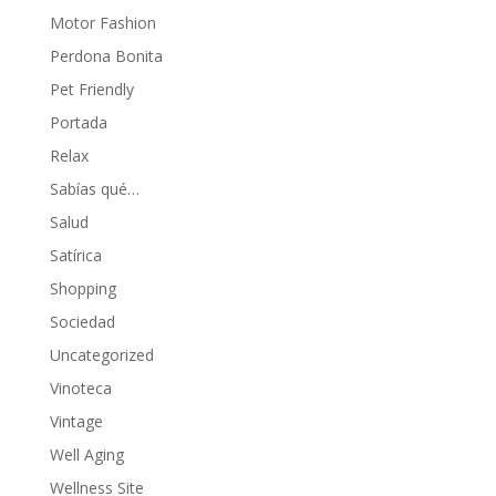
Motor Fashion
Perdona Bonita
Pet Friendly
Portada
Relax
Sabías qué…
Salud
Satírica
Shopping
Sociedad
Uncategorized
Vinoteca
Vintage
Well Aging
Wellness Site