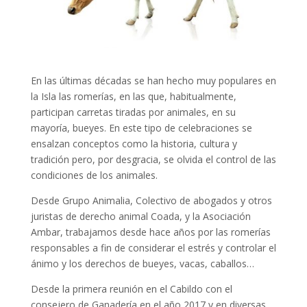
En las últimas décadas se han hecho muy populares en
la Isla las romerías, en las que, habitualmente,
participan carretas tiradas por animales, en su
mayoría, bueyes. En este tipo de celebraciones se
ensalzan conceptos como la historia, cultura y
tradición pero, por desgracia, se olvida el control de las
condiciones de los animales.
Desde Grupo Animalia, Colectivo de abogados y otros
juristas de derecho animal Coada, y la Asociación
Ambar, trabajamos desde hace años por las romerías
responsables a fin de considerar el estrés y controlar el
ánimo y los derechos de bueyes, vacas, caballos…
Desde la primera reunión en el Cabildo con el
consejero de Ganadería en el año 2017 y en diversas