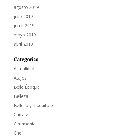
agosto 2019
julio 2019
junio 2019
mayo 2019
abril 2019
Categorías
Actualidad
Atajos
Belle Époque
Belleza
Belleza y maquillaje
Carta Z
Ceremonia
Chef