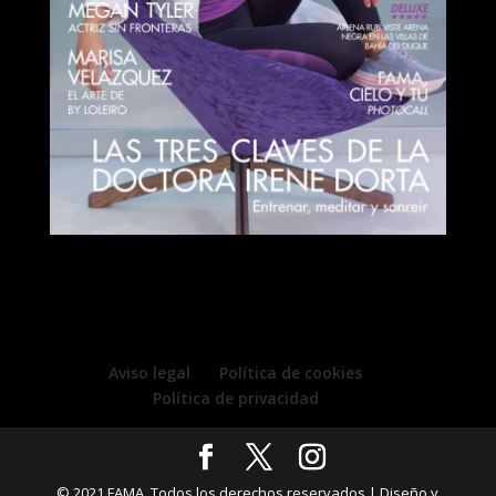
Aviso legal
Política de cookies
Política de privacidad
© 2021 FAMA. Todos los derechos reservados | Diseño y