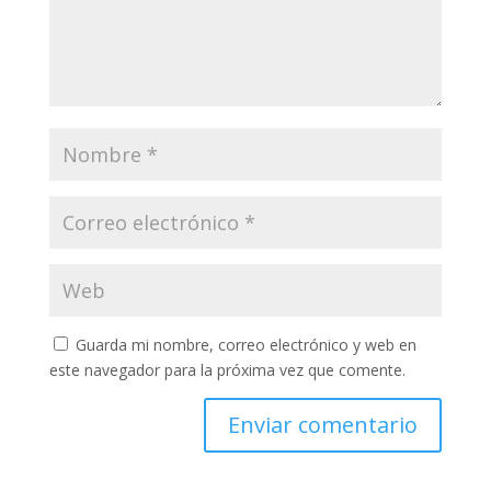
Guarda mi nombre, correo electrónico y web en
este navegador para la próxima vez que comente.