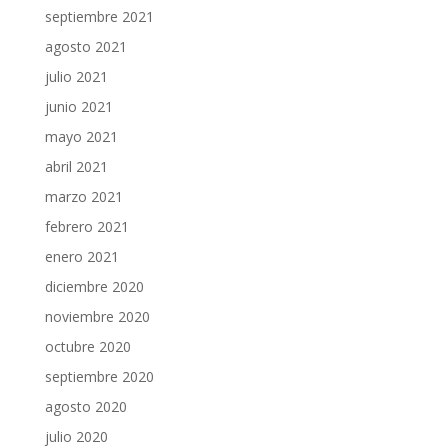
septiembre 2021
agosto 2021
julio 2021
junio 2021
mayo 2021
abril 2021
marzo 2021
febrero 2021
enero 2021
diciembre 2020
noviembre 2020
octubre 2020
septiembre 2020
agosto 2020
julio 2020