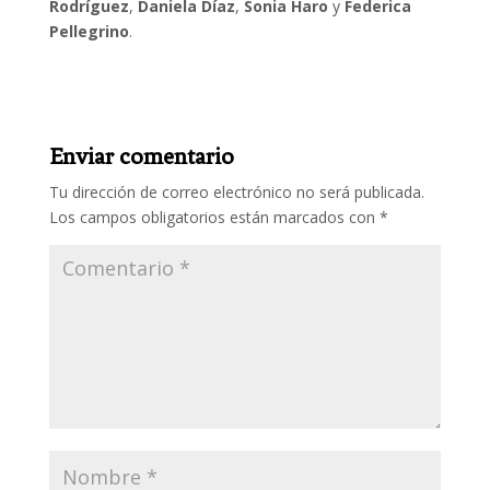
Rodríguez
,
Daniela Díaz
,
Sonia Haro
y
Federica
Pellegrino
.
Enviar comentario
Tu dirección de correo electrónico no será publicada.
Los campos obligatorios están marcados con
*