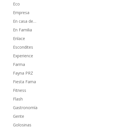
Eco
Empresa
En casa de…
En Familia
Enlace
Escondites
Experience
Farma
Fayna PRZ
Fiesta Fama
Fitness
Flash
Gastronomía
Gente
Golosinas