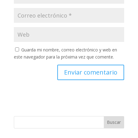
Guarda mi nombre, correo electrónico y web en
este navegador para la próxima vez que comente.