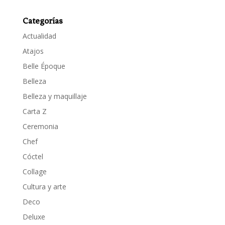
Categorías
Actualidad
Atajos
Belle Époque
Belleza
Belleza y maquillaje
Carta Z
Ceremonia
Chef
Cóctel
Collage
Cultura y arte
Deco
Deluxe