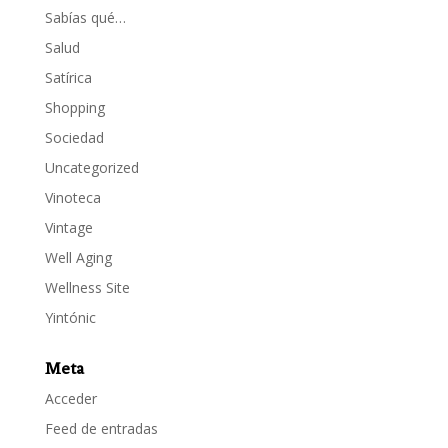
Sabías qué…
Salud
Satírica
Shopping
Sociedad
Uncategorized
Vinoteca
Vintage
Well Aging
Wellness Site
Yintónic
Meta
Acceder
Feed de entradas