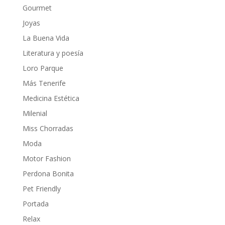
Gourmet
Joyas
La Buena Vida
Literatura y poesía
Loro Parque
Más Tenerife
Medicina Estética
Milenial
Miss Chorradas
Moda
Motor Fashion
Perdona Bonita
Pet Friendly
Portada
Relax