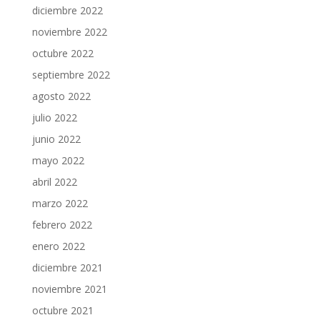
diciembre 2022
noviembre 2022
octubre 2022
septiembre 2022
agosto 2022
julio 2022
junio 2022
mayo 2022
abril 2022
marzo 2022
febrero 2022
enero 2022
diciembre 2021
noviembre 2021
octubre 2021