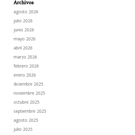
Archivos
agosto 2026
julio 2026
junio 2026
mayo 2026
abril 2026
marzo 2026
febrero 2026
enero 2026
diciembre 2025
noviembre 2025
octubre 2025
septiembre 2025
agosto 2025
julio 2025