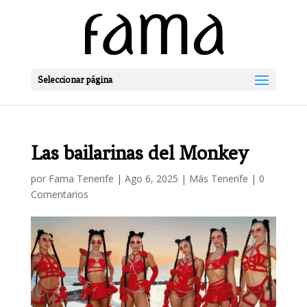
Seleccionar página
Las bailarinas del Monkey
por
Fama Tenerife
|
Ago 6, 2025
|
Más Tenerife
|
0
Comentarios