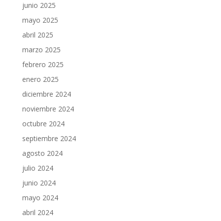
junio 2025
mayo 2025
abril 2025
marzo 2025
febrero 2025
enero 2025
diciembre 2024
noviembre 2024
octubre 2024
septiembre 2024
agosto 2024
julio 2024
junio 2024
mayo 2024
abril 2024