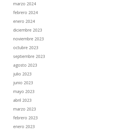
marzo 2024
febrero 2024
enero 2024
diciembre 2023
noviembre 2023
octubre 2023
septiembre 2023
agosto 2023
julio 2023
junio 2023
mayo 2023
abril 2023
marzo 2023
febrero 2023
enero 2023