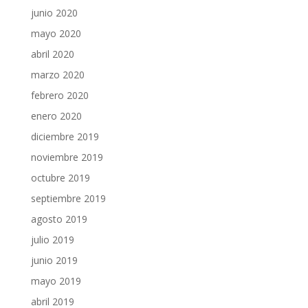
junio 2020
mayo 2020
abril 2020
marzo 2020
febrero 2020
enero 2020
diciembre 2019
noviembre 2019
octubre 2019
septiembre 2019
agosto 2019
julio 2019
junio 2019
mayo 2019
abril 2019