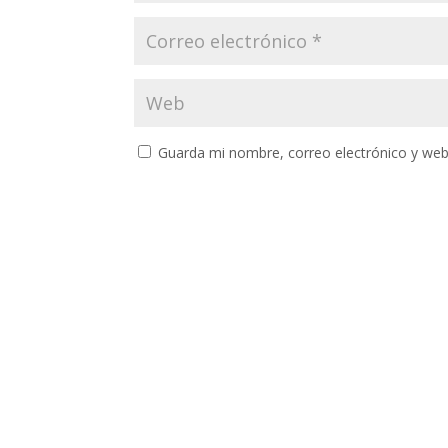
Guarda mi nombre, correo electrónico y web