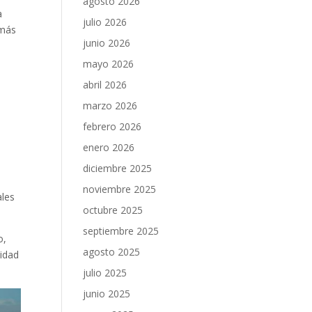
agosto 2026
a
julio 2026
 más
junio 2026
mayo 2026
abril 2026
marzo 2026
febrero 2026
enero 2026
diciembre 2025
noviembre 2025
ales
octubre 2025
septiembre 2025
o,
agosto 2025
lidad
julio 2025
junio 2025