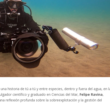
una historia de tú a tú y entre especies, dentro y fuera del agua, en l
vulgador científico y graduado en Ciencias del Mar,
Felipe Ravina
,
na reflexión profunda sobre la sobreexplotación y la gestión del