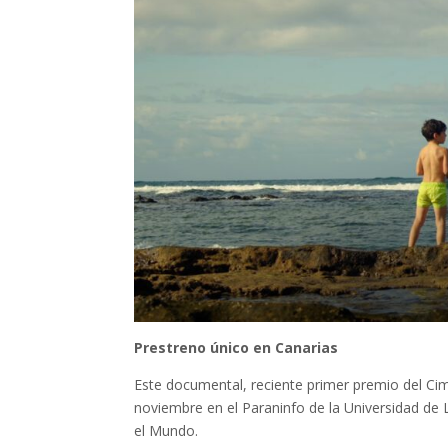
Prestreno único en Canarias
Este documental, reciente primer premio del Ci
noviembre en el Paraninfo de la Universidad de L
el Mundo.