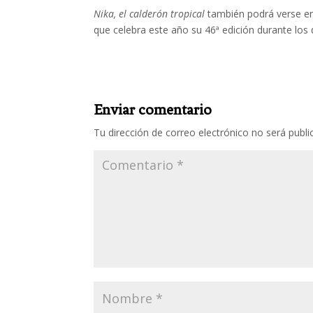
Nika, el calderón tropical
también podrá verse en
que celebra este año su 46ª edición durante los 
Enviar comentario
Tu dirección de correo electrónico no será publi