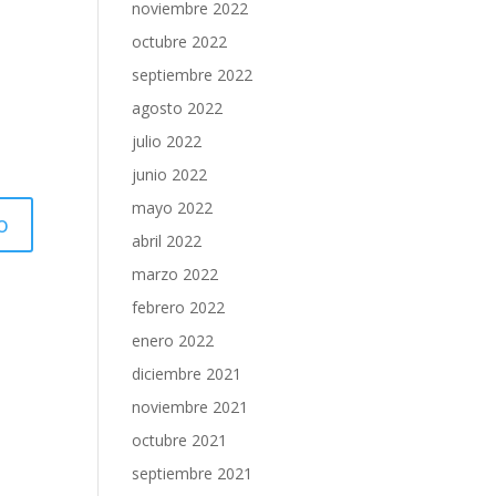
noviembre 2022
octubre 2022
septiembre 2022
agosto 2022
julio 2022
junio 2022
mayo 2022
abril 2022
marzo 2022
febrero 2022
enero 2022
diciembre 2021
noviembre 2021
octubre 2021
septiembre 2021