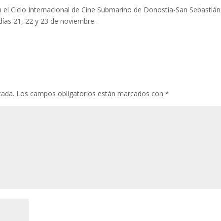
 el Ciclo Internacional de Cine Submarino de Donostia-San Sebastián
días 21, 22 y 23 de noviembre.
cada.
Los campos obligatorios están marcados con
*