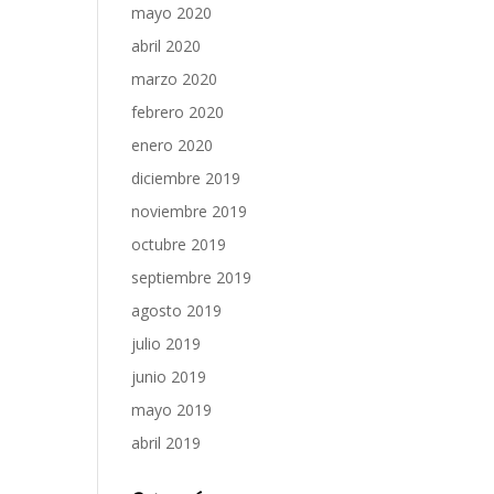
mayo 2020
abril 2020
marzo 2020
febrero 2020
enero 2020
diciembre 2019
noviembre 2019
octubre 2019
septiembre 2019
agosto 2019
julio 2019
junio 2019
mayo 2019
abril 2019