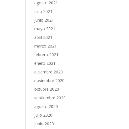
agosto 2021
julio 2021
junio 2021
mayo 2021
abril 2021
marzo 2021
febrero 2021
enero 2021
diciembre 2020
noviembre 2020
octubre 2020
septiembre 2020
agosto 2020
julio 2020
junio 2020