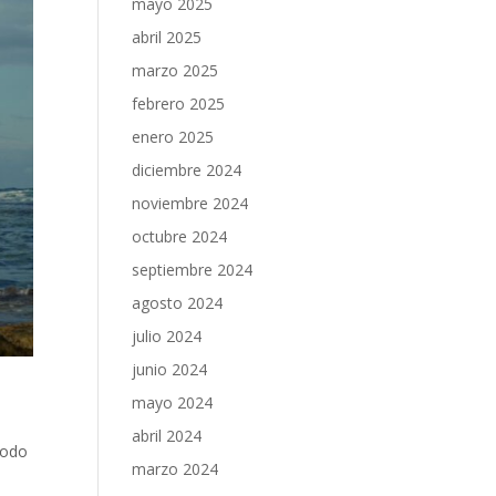
mayo 2025
abril 2025
marzo 2025
febrero 2025
enero 2025
diciembre 2024
noviembre 2024
octubre 2024
septiembre 2024
agosto 2024
julio 2024
junio 2024
mayo 2024
abril 2024
todo
marzo 2024