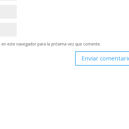
 en este navegador para la próxima vez que comente.