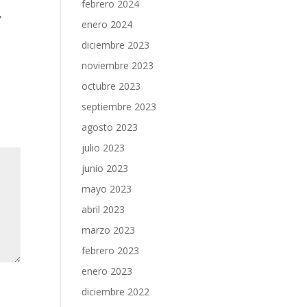
febrero 2024
,
enero 2024
diciembre 2023
noviembre 2023
octubre 2023
septiembre 2023
agosto 2023
julio 2023
junio 2023
mayo 2023
abril 2023
marzo 2023
febrero 2023
enero 2023
diciembre 2022