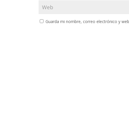
Guarda mi nombre, correo electrónico y web