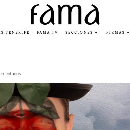
S TENERIFE
FAMA TV
SECCIONES
FIRMAS
omentarios