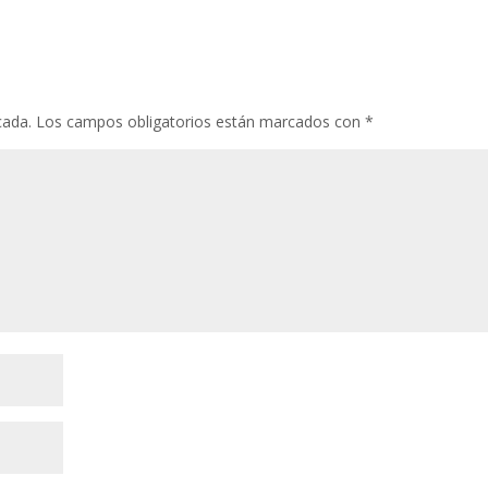
cada.
Los campos obligatorios están marcados con
*