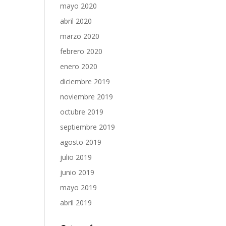
mayo 2020
abril 2020
marzo 2020
febrero 2020
enero 2020
diciembre 2019
noviembre 2019
octubre 2019
septiembre 2019
agosto 2019
julio 2019
junio 2019
mayo 2019
abril 2019