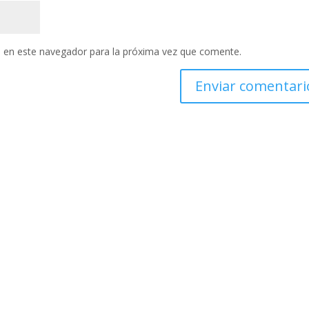
 en este navegador para la próxima vez que comente.