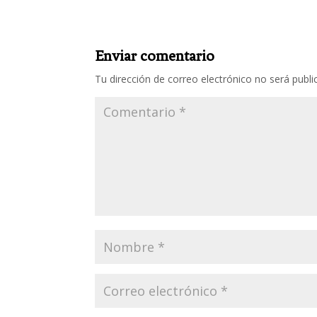
Enviar comentario
Tu dirección de correo electrónico no será publi