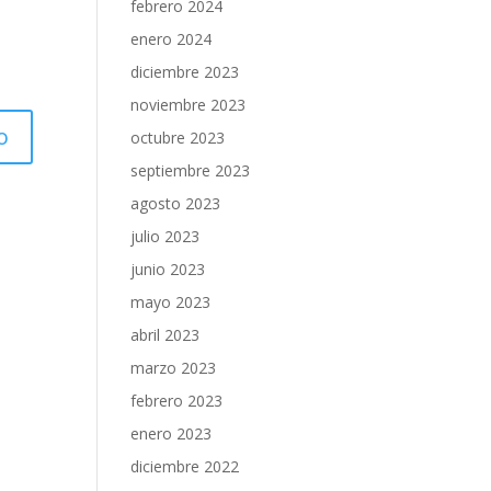
febrero 2024
enero 2024
diciembre 2023
noviembre 2023
octubre 2023
septiembre 2023
agosto 2023
julio 2023
junio 2023
mayo 2023
abril 2023
marzo 2023
febrero 2023
enero 2023
diciembre 2022