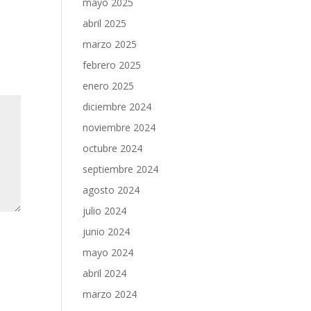
mayo 2025
abril 2025
marzo 2025
febrero 2025
enero 2025
diciembre 2024
noviembre 2024
octubre 2024
septiembre 2024
agosto 2024
julio 2024
junio 2024
mayo 2024
abril 2024
marzo 2024