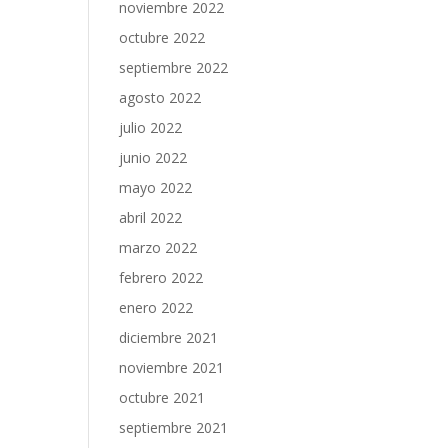
noviembre 2022
octubre 2022
septiembre 2022
agosto 2022
julio 2022
junio 2022
mayo 2022
abril 2022
marzo 2022
febrero 2022
enero 2022
diciembre 2021
noviembre 2021
octubre 2021
septiembre 2021