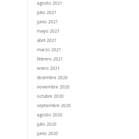
agosto 2021
julio 2021
junio 2021
mayo 2021
abril 2021
marzo 2021
febrero 2021
enero 2021
diciembre 2020
noviembre 2020
octubre 2020
septiembre 2020
agosto 2020
julio 2020
junio 2020