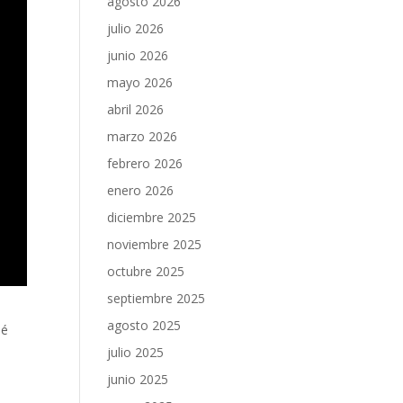
agosto 2026
julio 2026
junio 2026
mayo 2026
abril 2026
marzo 2026
febrero 2026
enero 2026
diciembre 2025
noviembre 2025
octubre 2025
septiembre 2025
agosto 2025
né
julio 2025
junio 2025