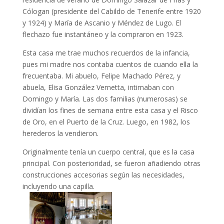
Cólogan (presidente del Cabildo de Tenerife entre 1920
y 1924) y María de Ascanio y Méndez de Lugo. El
flechazo fue instantáneo y la compraron en 1923.
Esta casa me trae muchos recuerdos de la infancia,
pues mi madre nos contaba cuentos de cuando ella la
frecuentaba. Mi abuelo, Felipe Machado Pérez, y
abuela, Elisa González Vernetta, intimaban con
Domingo y María. Las dos familias (numerosas) se
dividían los fines de semana entre esta casa y el Risco
de Oro, en el Puerto de la Cruz. Luego, en 1982, los
herederos la vendieron.
Originalmente tenía un cuerpo central, que es la casa
principal. Con posterioridad, se fueron añadiendo otras
construcciones accesorias según las necesidades,
incluyendo una capilla.