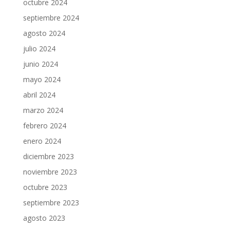
octubre 2024
septiembre 2024
agosto 2024
julio 2024
junio 2024
mayo 2024
abril 2024
marzo 2024
febrero 2024
enero 2024
diciembre 2023
noviembre 2023
octubre 2023
septiembre 2023
agosto 2023