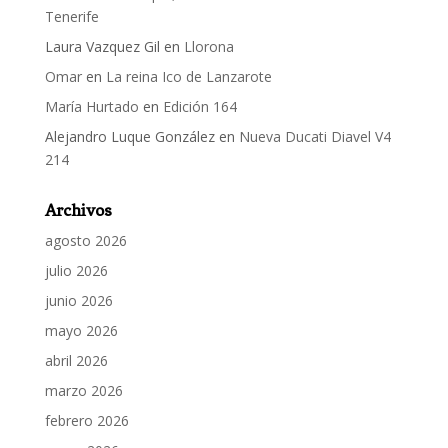
Tenerife
Laura Vazquez Gil
en
Llorona
Omar
en
La reina Ico de Lanzarote
María Hurtado
en
Edición 164
Alejandro Luque González
en
Nueva Ducati Diavel V4
214
Archivos
agosto 2026
julio 2026
junio 2026
mayo 2026
abril 2026
marzo 2026
febrero 2026