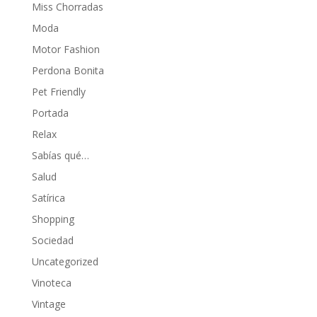
Miss Chorradas
Moda
Motor Fashion
Perdona Bonita
Pet Friendly
Portada
Relax
Sabías qué…
Salud
Satírica
Shopping
Sociedad
Uncategorized
Vinoteca
Vintage