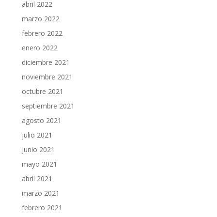
abril 2022
marzo 2022
febrero 2022
enero 2022
diciembre 2021
noviembre 2021
octubre 2021
septiembre 2021
agosto 2021
julio 2021
junio 2021
mayo 2021
abril 2021
marzo 2021
febrero 2021