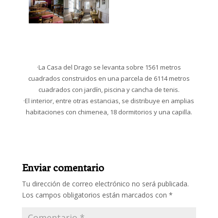
·La Casa del Drago se levanta sobre 1561 metros
cuadrados construidos en una parcela de 6114 metros
cuadrados con jardín, piscina y cancha de tenis.
·El interior, entre otras estancias, se distribuye en amplias
habitaciones con chimenea, 18 dormitorios y una capilla.
Enviar comentario
Tu dirección de correo electrónico no será publicada.
Los campos obligatorios están marcados con
*