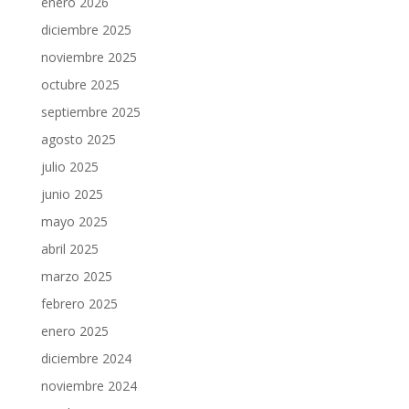
enero 2026
diciembre 2025
noviembre 2025
octubre 2025
septiembre 2025
agosto 2025
julio 2025
junio 2025
mayo 2025
abril 2025
marzo 2025
febrero 2025
enero 2025
diciembre 2024
noviembre 2024