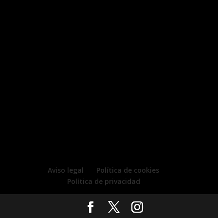
Aviso legal
Política de cookies
Política de privacidad