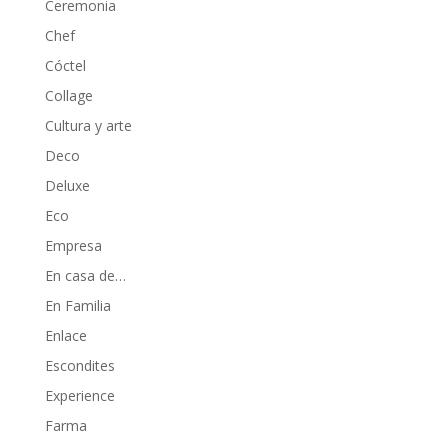
Ceremonia
Chef
Cóctel
Collage
Cultura y arte
Deco
Deluxe
Eco
Empresa
En casa de…
En Familia
Enlace
Escondites
Experience
Farma