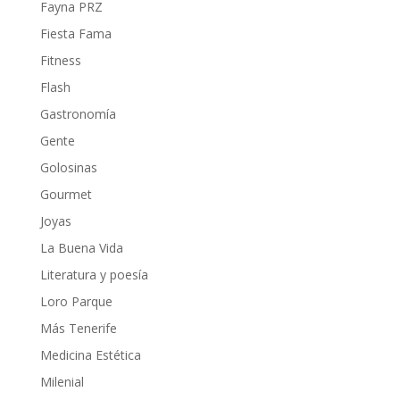
Fayna PRZ
Fiesta Fama
Fitness
Flash
Gastronomía
Gente
Golosinas
Gourmet
Joyas
La Buena Vida
Literatura y poesía
Loro Parque
Más Tenerife
Medicina Estética
Milenial