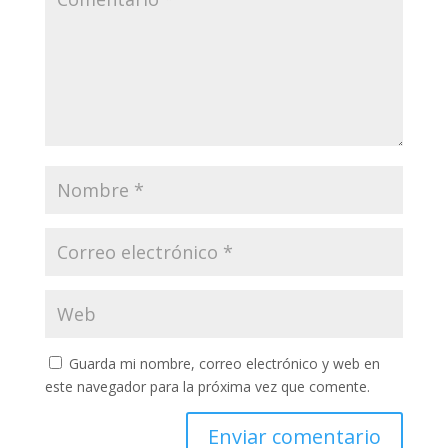
Guarda mi nombre, correo electrónico y web en
este navegador para la próxima vez que comente.