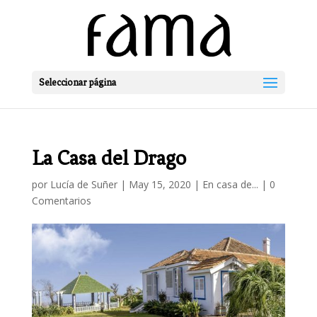
Seleccionar página
La Casa del Drago
por
Lucía de Suñer
|
May 15, 2020
|
En casa de...
|
0
Comentarios