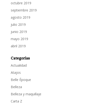
octubre 2019
septiembre 2019
agosto 2019
julio 2019
junio 2019
mayo 2019
abril 2019
Categorías
Actualidad
Atajos
Belle Époque
Belleza
Belleza y maquillaje
Carta Z