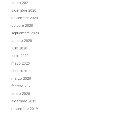
enero 2021
diciembre 2020
noviembre 2020
octubre 2020
septiembre 2020
agosto 2020
julio 2020
junio 2020
mayo 2020
abril 2020
marzo 2020
febrero 2020
enero 2020
diciembre 2019
noviembre 2019