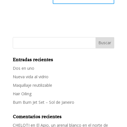
Entradas recientes
Dos en uno
Nueva vida al vidrio
Maquillaje reutilizable
Hair Oiling
Bum Bum Jet Set – Sol de Janeiro
Comentarios recientes
CHELOTI
en
El Apio, un arenal blanco en el norte de