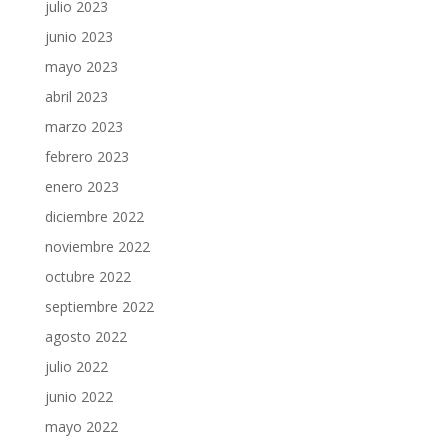
julio 2023
junio 2023
mayo 2023
abril 2023
marzo 2023
febrero 2023
enero 2023
diciembre 2022
noviembre 2022
octubre 2022
septiembre 2022
agosto 2022
julio 2022
junio 2022
mayo 2022