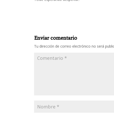
Enviar comentario
Tu dirección de correo electrónico no será publi