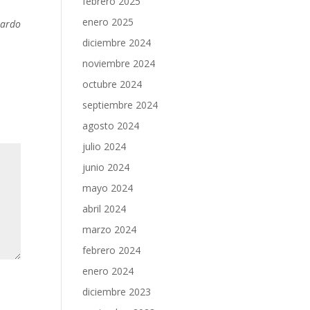
febrero 2025
enero 2025
nardo
diciembre 2024
noviembre 2024
octubre 2024
septiembre 2024
agosto 2024
julio 2024
junio 2024
mayo 2024
abril 2024
marzo 2024
febrero 2024
enero 2024
diciembre 2023