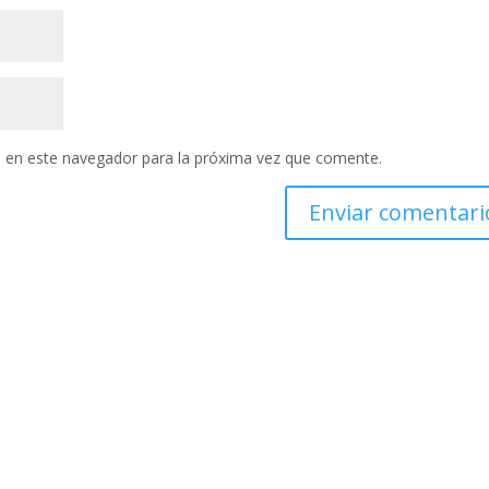
 en este navegador para la próxima vez que comente.