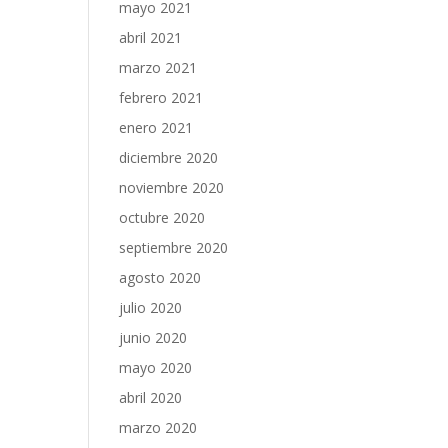
mayo 2021
abril 2021
marzo 2021
febrero 2021
enero 2021
diciembre 2020
noviembre 2020
octubre 2020
septiembre 2020
agosto 2020
julio 2020
junio 2020
mayo 2020
abril 2020
marzo 2020