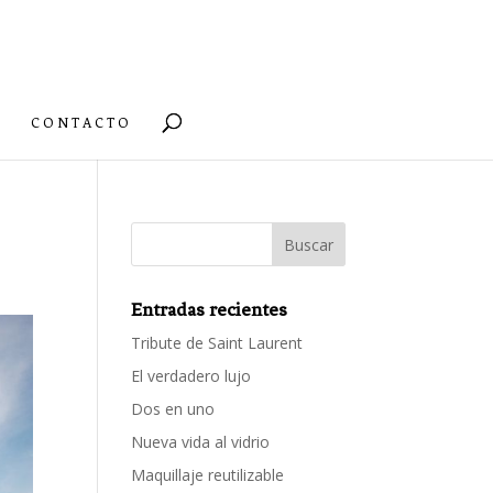
CONTACTO
Entradas recientes
Tribute de Saint Laurent
El verdadero lujo
Dos en uno
Nueva vida al vidrio
Maquillaje reutilizable