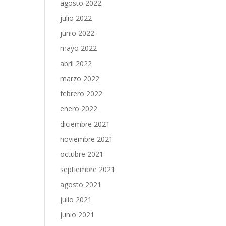
agosto 2022
julio 2022
junio 2022
mayo 2022
abril 2022
marzo 2022
febrero 2022
enero 2022
diciembre 2021
noviembre 2021
octubre 2021
septiembre 2021
agosto 2021
julio 2021
junio 2021