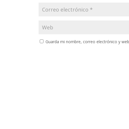
Guarda mi nombre, correo electrónico y web