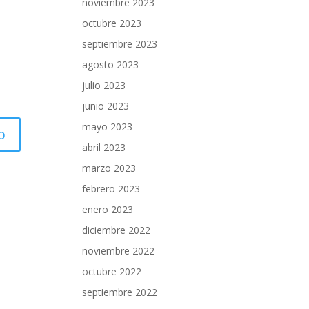
noviembre 2023
octubre 2023
septiembre 2023
agosto 2023
julio 2023
junio 2023
mayo 2023
abril 2023
marzo 2023
febrero 2023
enero 2023
diciembre 2022
noviembre 2022
octubre 2022
septiembre 2022