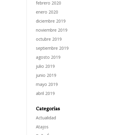
febrero 2020
enero 2020
diciembre 2019
noviembre 2019
octubre 2019
septiembre 2019
agosto 2019
julio 2019
junio 2019
mayo 2019
abril 2019
Categorías
Actualidad
Atajos