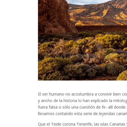
El ser humano no acostumbra a convivir bien con 
y ancho de la historia lo han explicado la mitolog
fuera falsa o sólo una cuestión de fe- allí donde
llevamos contando esta serie de leyendas canar
Que el Teide corona Tenerife, las islas Canari