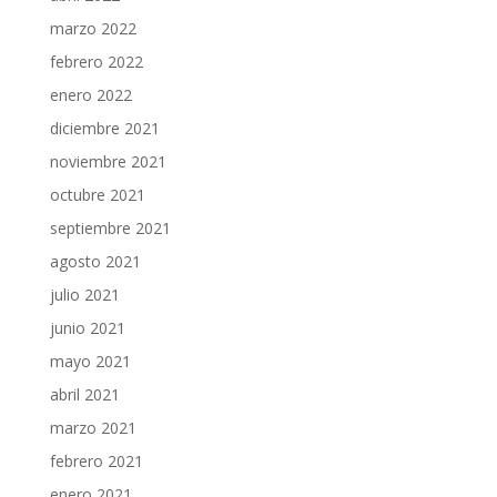
marzo 2022
febrero 2022
enero 2022
diciembre 2021
noviembre 2021
octubre 2021
septiembre 2021
agosto 2021
julio 2021
junio 2021
mayo 2021
abril 2021
marzo 2021
febrero 2021
enero 2021