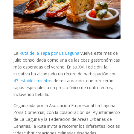
La
Ruta de la Tapa por La Laguna
vuelve este mes de
julio consolidada como una de las citas gastronómicas
más esperadas del verano. En su XVIII edición, la
iniciativa ha alcanzado un récord de participación con
47 establecimientos
de restauración, que ofrecerán
tapas especiales a un precio único de cuatro euros,
incluyendo bebida.
Organizada por la Asociación Empresarial La Laguna
Zona Comercial, con la colaboración del Ayuntamiento
de La Laguna y la Federación de Áreas Urbanas de
Canarias, la Ruta invita a recorrer los diferentes locales
y descubrir creaciones culinarias diseñadas