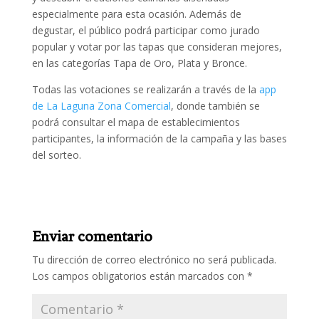
especialmente para esta ocasión. Además de
degustar, el público podrá participar como jurado
popular y votar por las tapas que consideran mejores,
en las categorías Tapa de Oro, Plata y Bronce.
Todas las votaciones se realizarán a través de la
app
de La Laguna Zona Comercial
, donde también se
podrá consultar el mapa de establecimientos
participantes, la información de la campaña y las bases
del sorteo.
Enviar comentario
Tu dirección de correo electrónico no será publicada.
Los campos obligatorios están marcados con
*