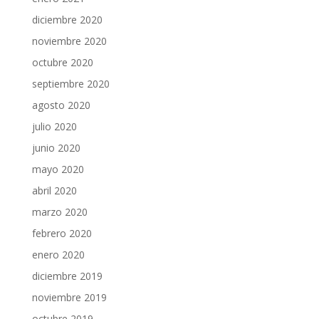
diciembre 2020
noviembre 2020
octubre 2020
septiembre 2020
agosto 2020
julio 2020
junio 2020
mayo 2020
abril 2020
marzo 2020
febrero 2020
enero 2020
diciembre 2019
noviembre 2019
octubre 2019