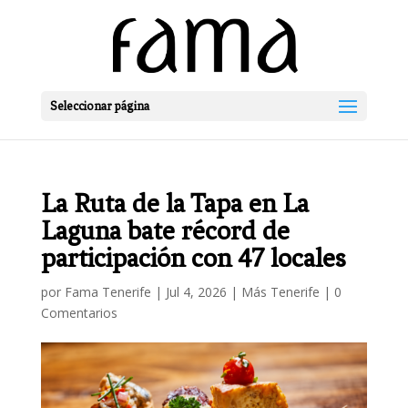
Seleccionar página
La Ruta de la Tapa en La
Laguna bate récord de
participación con 47 locales
por
Fama Tenerife
|
Jul 4, 2026
|
Más Tenerife
|
0
Comentarios