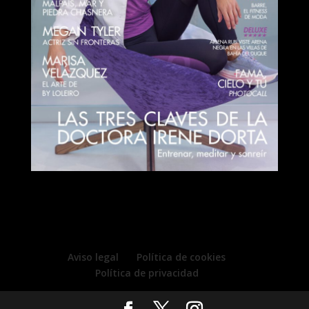
Aviso legal
Política de cookies
Política de privacidad