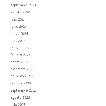
septiembre 2024
agosto 2024
julio 2024
junio 2024
mayo 2024
abril 2024
marzo 2024
febrero 2024
enero 2024
diciembre 2023
noviembre 2023
octubre 2023
septiembre 2023
agosto 2023
julio 2023