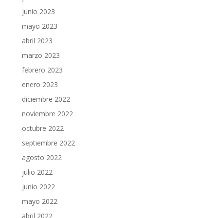
junio 2023
mayo 2023
abril 2023
marzo 2023
febrero 2023
enero 2023
diciembre 2022
noviembre 2022
octubre 2022
septiembre 2022
agosto 2022
julio 2022
junio 2022
mayo 2022
abril 2022