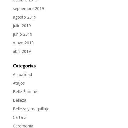
septiembre 2019
agosto 2019
julio 2019
junio 2019
mayo 2019
abril 2019
Categorías
Actualidad
Atajos
Belle Époque
Belleza
Belleza y maquillaje
Carta Z
Ceremonia