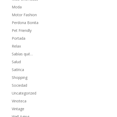
Moda
Motor Fashion
Perdona Bonita
Pet Friendly
Portada
Relax
Sabías qué…
Salud
Satírica
Shopping
Sociedad
Uncategorized
Vinoteca
Vintage
Well Aging