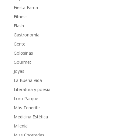
Fiesta Fama
Fitness
Flash
Gastronomía
Gente
Golosinas
Gourmet
Joyas
La Buena Vida
Literatura y poesía
Loro Parque
Más Tenerife
Medicina Estética
Milenial
Miss Chorradas