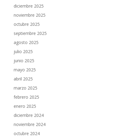
diciembre 2025
noviembre 2025
octubre 2025
septiembre 2025
agosto 2025
julio 2025
junio 2025
mayo 2025
abril 2025
marzo 2025
febrero 2025
enero 2025
diciembre 2024
noviembre 2024
octubre 2024