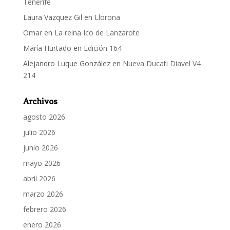
Tenerife
Laura Vazquez Gil
en
Llorona
Omar
en
La reina Ico de Lanzarote
María Hurtado
en
Edición 164
Alejandro Luque González
en
Nueva Ducati Diavel V4
214
Archivos
agosto 2026
julio 2026
junio 2026
mayo 2026
abril 2026
marzo 2026
febrero 2026
enero 2026