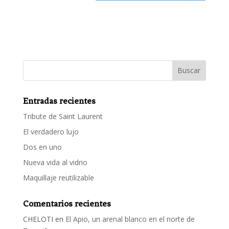
Entradas recientes
Tribute de Saint Laurent
El verdadero lujo
Dos en uno
Nueva vida al vidrio
Maquillaje reutilizable
Comentarios recientes
CHELOTI
en
El Apio, un arenal blanco en el norte de