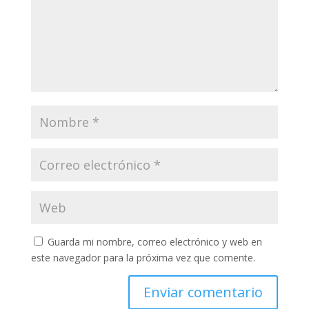
Guarda mi nombre, correo electrónico y web en
este navegador para la próxima vez que comente.