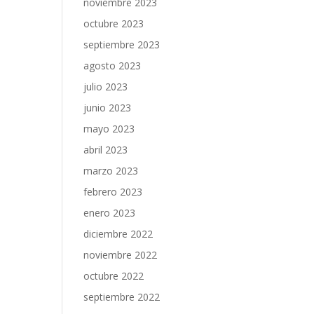
noviembre 2023
octubre 2023
septiembre 2023
agosto 2023
julio 2023
junio 2023
mayo 2023
abril 2023
marzo 2023
febrero 2023
enero 2023
diciembre 2022
noviembre 2022
octubre 2022
septiembre 2022