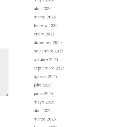
abril 2026
marzo 2026
febrero 2026
enero 2026
diciembre 2025
noviembre 2025
octubre 2025
septiembre 2025
agosto 2025
julio 2025
junio 2025
mayo 2025
abril 2025
marzo 2025