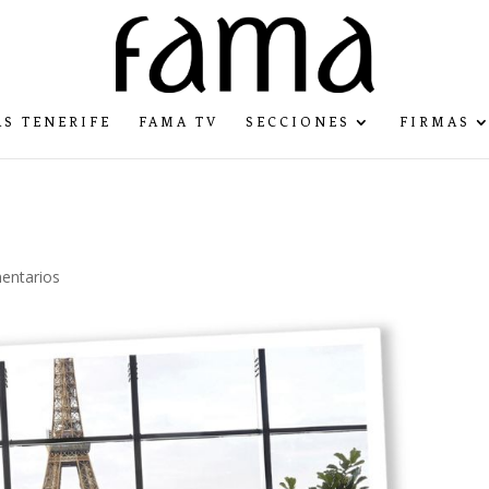
S TENERIFE
FAMA TV
SECCIONES
FIRMAS
entarios