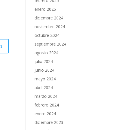
febrero 2025
enero 2025
diciembre 2024
noviembre 2024
octubre 2024
septiembre 2024
agosto 2024
julio 2024
junio 2024
mayo 2024
abril 2024
marzo 2024
febrero 2024
enero 2024
diciembre 2023