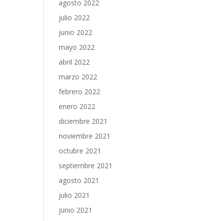
agosto 2022
julio 2022
junio 2022
mayo 2022
abril 2022
marzo 2022
febrero 2022
enero 2022
diciembre 2021
noviembre 2021
octubre 2021
septiembre 2021
agosto 2021
julio 2021
junio 2021