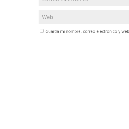
Guarda mi nombre, correo electrónico y web