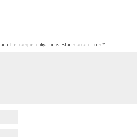
cada.
Los campos obligatorios están marcados con
*