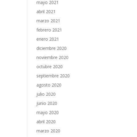
mayo 2021
abril 2021
marzo 2021
febrero 2021
enero 2021
diciembre 2020
noviembre 2020
octubre 2020
septiembre 2020
agosto 2020
julio 2020
junio 2020
mayo 2020
abril 2020
marzo 2020