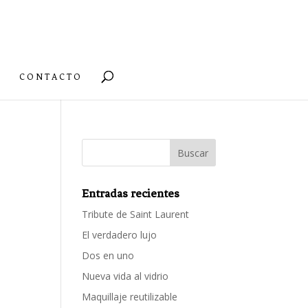
CONTACTO
Entradas recientes
Tribute de Saint Laurent
El verdadero lujo
Dos en uno
Nueva vida al vidrio
Maquillaje reutilizable