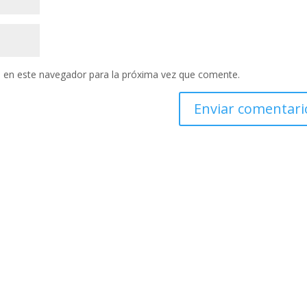
 en este navegador para la próxima vez que comente.