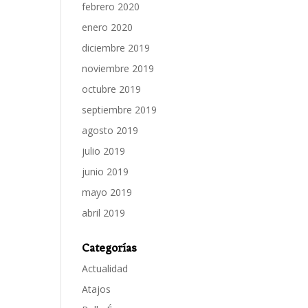
febrero 2020
enero 2020
diciembre 2019
noviembre 2019
octubre 2019
septiembre 2019
agosto 2019
julio 2019
junio 2019
mayo 2019
abril 2019
Categorías
Actualidad
Atajos