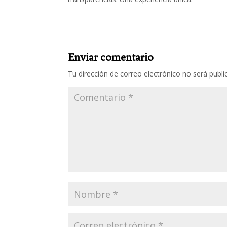
Enviar comentario
Tu dirección de correo electrónico no será publi