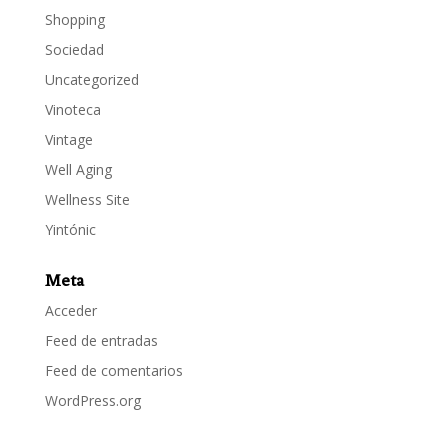
Shopping
Sociedad
Uncategorized
Vinoteca
Vintage
Well Aging
Wellness Site
Yintónic
Meta
Acceder
Feed de entradas
Feed de comentarios
WordPress.org