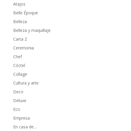
Atajos
Belle Époque
Belleza
Belleza y maquillaje
Carta Z
Ceremonia
Chef
Cóctel
Collage
Cultura y arte
Deco
Deluxe
Eco
Empresa
En casa de…