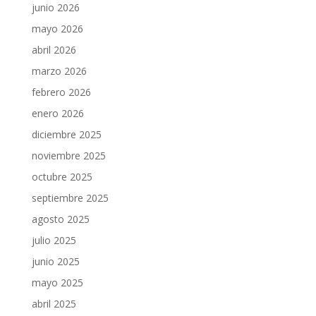
junio 2026
mayo 2026
abril 2026
marzo 2026
febrero 2026
enero 2026
diciembre 2025
noviembre 2025
octubre 2025
septiembre 2025
agosto 2025
julio 2025
junio 2025
mayo 2025
abril 2025