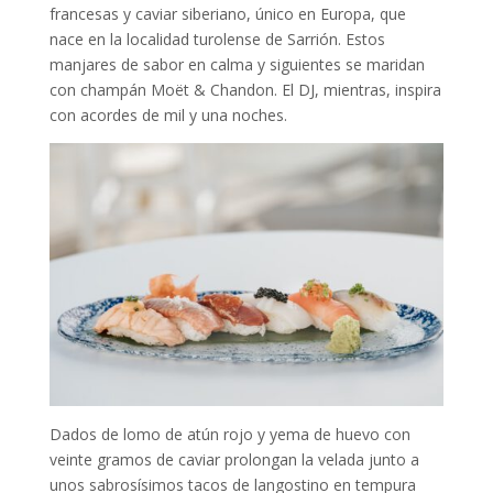
francesas y caviar siberiano, único en Europa, que
nace en la localidad turolense de Sarrión. Estos
manjares de sabor en calma y siguientes se maridan
con champán Moët & Chandon. El DJ, mientras, inspira
con acordes de mil y una noches.
Dados de lomo de atún rojo y yema de huevo con
veinte gramos de caviar prolongan la velada junto a
unos sabrosísimos tacos de langostino en tempura