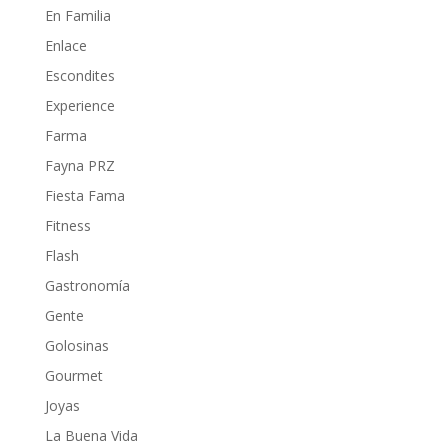
En Familia
Enlace
Escondites
Experience
Farma
Fayna PRZ
Fiesta Fama
Fitness
Flash
Gastronomía
Gente
Golosinas
Gourmet
Joyas
La Buena Vida