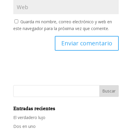
Guarda mi nombre, correo electrónico y web en
este navegador para la próxima vez que comente.
Entradas recientes
El verdadero lujo
Dos en uno