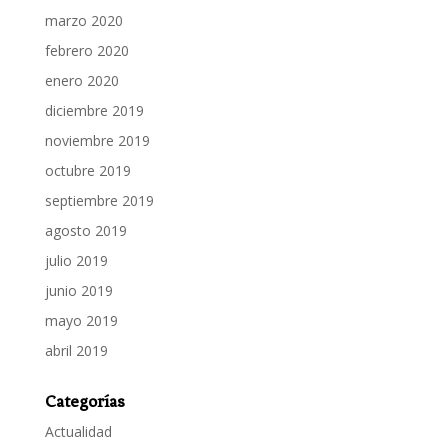
marzo 2020
febrero 2020
enero 2020
diciembre 2019
noviembre 2019
octubre 2019
septiembre 2019
agosto 2019
julio 2019
junio 2019
mayo 2019
abril 2019
Categorías
Actualidad