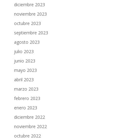
diciembre 2023
noviembre 2023
octubre 2023
septiembre 2023
agosto 2023
julio 2023
junio 2023
mayo 2023
abril 2023
marzo 2023
febrero 2023
enero 2023
diciembre 2022
noviembre 2022
octubre 2022