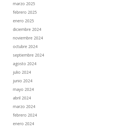
marzo 2025
febrero 2025
enero 2025
diciembre 2024
noviembre 2024
octubre 2024
septiembre 2024
agosto 2024
julio 2024
junio 2024
mayo 2024
abril 2024
marzo 2024
febrero 2024
enero 2024