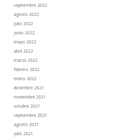
septiembre 2022
agosto 2022
julio 2022
junio 2022
mayo 2022
abril 2022
marzo 2022
febrero 2022
enero 2022
diciembre 2021
noviembre 2021
octubre 2021
septiembre 2021
agosto 2021
julio 2021