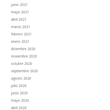
junio 2021
mayo 2021
abril 2021
marzo 2021
febrero 2021
enero 2021
diciembre 2020
noviembre 2020
octubre 2020
septiembre 2020
agosto 2020
julio 2020
junio 2020
mayo 2020
abril 2020