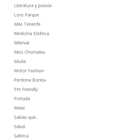
Literatura y poesía
Loro Parque
Más Tenerife
Medicina Estética
Milenial
Miss Chorradas
Moda
Motor Fashion
Perdona Bonita
Pet Friendly
Portada
Relax
Sabías qué…
Salud
Satírica