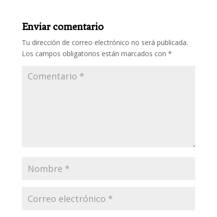
Enviar comentario
Tu dirección de correo electrónico no será publicada.
Los campos obligatorios están marcados con
*