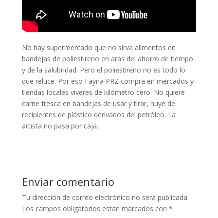
No hay supermercado que no sirva alimentos en
bandejas de poliestireno en aras del ahorro de tiempo
y de la salubridad. Pero el poliestireno no es todo lo
que reluce. Por eso Fayna PRZ compra en mercados y
tiendas locales víveres de kilómetro cero. No quiere
carne fresca en bandejas de usar y tirar, huye de
recipientes de plástico derivados del petróleo. La
artista no pasa por caja.
Enviar comentario
Tu dirección de correo electrónico no será publicada.
Los campos obligatorios están marcados con
*