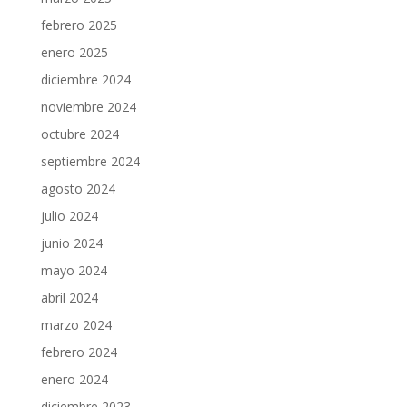
febrero 2025
enero 2025
diciembre 2024
noviembre 2024
octubre 2024
septiembre 2024
agosto 2024
julio 2024
junio 2024
mayo 2024
abril 2024
marzo 2024
febrero 2024
enero 2024
diciembre 2023