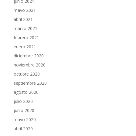
junio 2021
mayo 2021
abril 2021
marzo 2021
febrero 2021
enero 2021
diciembre 2020
noviembre 2020
octubre 2020
septiembre 2020
agosto 2020
julio 2020
junio 2020
mayo 2020
abril 2020