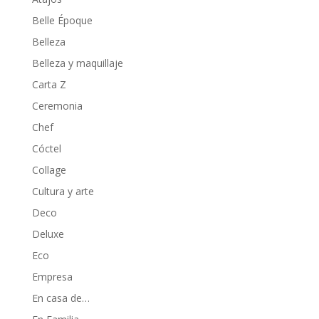
Belle Époque
Belleza
Belleza y maquillaje
Carta Z
Ceremonia
Chef
Cóctel
Collage
Cultura y arte
Deco
Deluxe
Eco
Empresa
En casa de…