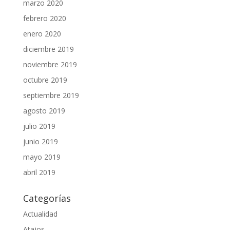
marzo 2020
febrero 2020
enero 2020
diciembre 2019
noviembre 2019
octubre 2019
septiembre 2019
agosto 2019
julio 2019
junio 2019
mayo 2019
abril 2019
Categorías
Actualidad
Atajos