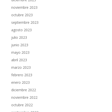
noviembre 2023
octubre 2023
septiembre 2023
agosto 2023
julio 2023
junio 2023
mayo 2023
abril 2023
marzo 2023
febrero 2023
enero 2023
diciembre 2022
noviembre 2022
octubre 2022