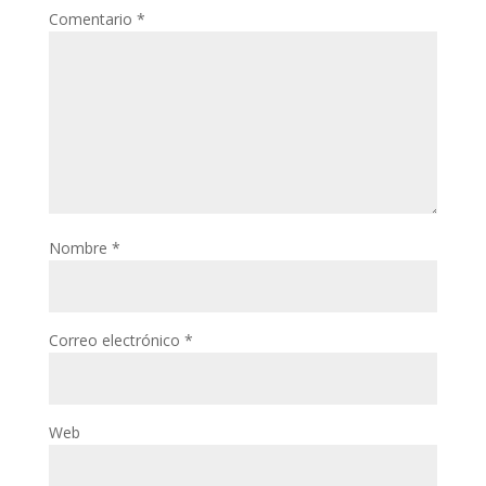
Comentario
*
Nombre
*
Correo electrónico
*
Web