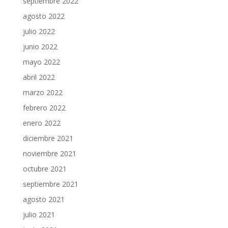
septiembre 2022
agosto 2022
julio 2022
junio 2022
mayo 2022
abril 2022
marzo 2022
febrero 2022
enero 2022
diciembre 2021
noviembre 2021
octubre 2021
septiembre 2021
agosto 2021
julio 2021