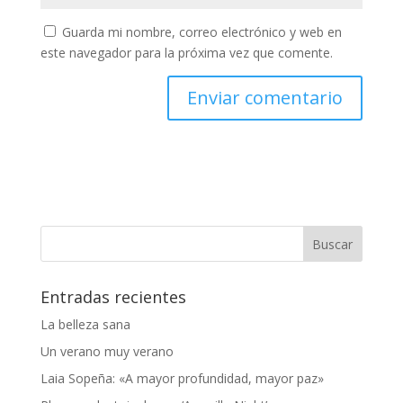
Guarda mi nombre, correo electrónico y web en
este navegador para la próxima vez que comente.
Entradas recientes
La belleza sana
Un verano muy verano
Laia Sopeña: «A mayor profundidad, mayor paz»