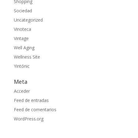
Shopping
Sociedad
Uncategorized
Vinoteca
Vintage
Well Aging
Wellness Site
Yintónic
Meta
Acceder
Feed de entradas
Feed de comentarios
WordPress.org