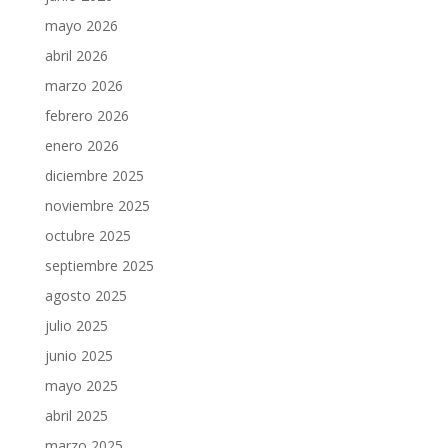
mayo 2026
abril 2026
marzo 2026
febrero 2026
enero 2026
diciembre 2025
noviembre 2025
octubre 2025
septiembre 2025
agosto 2025
julio 2025
junio 2025
mayo 2025
abril 2025
marzo 2025