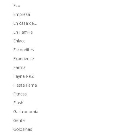
Eco
Empresa
En casa de…
En Familia
Enlace
Escondites
Experience
Farma
Fayna PRZ
Fiesta Fama
Fitness
Flash
Gastronomía
Gente
Golosinas