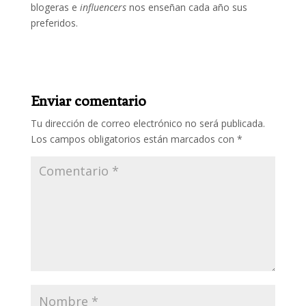
blogeras e
influencers
nos enseñan cada año sus
preferidos.
Enviar comentario
Tu dirección de correo electrónico no será publicada.
Los campos obligatorios están marcados con
*