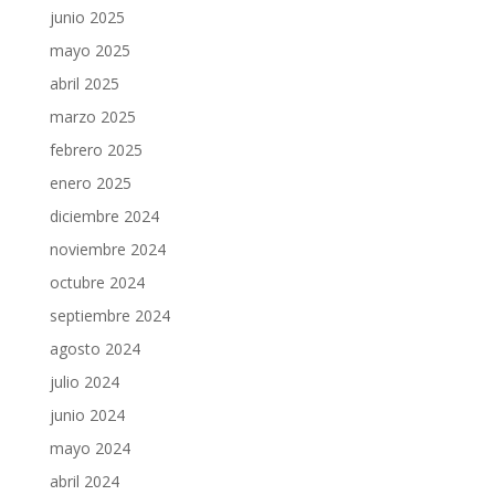
junio 2025
mayo 2025
abril 2025
marzo 2025
febrero 2025
enero 2025
diciembre 2024
noviembre 2024
octubre 2024
septiembre 2024
agosto 2024
julio 2024
junio 2024
mayo 2024
abril 2024