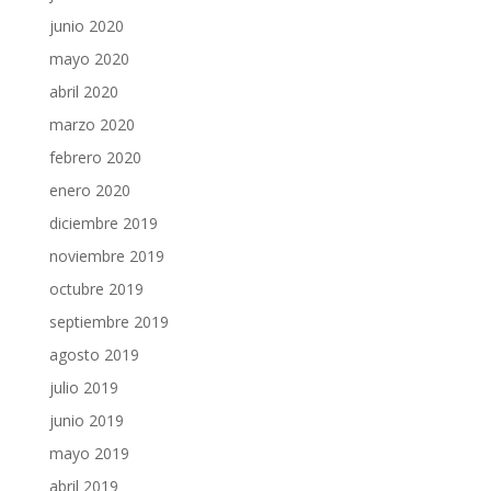
junio 2020
mayo 2020
abril 2020
marzo 2020
febrero 2020
enero 2020
diciembre 2019
noviembre 2019
octubre 2019
septiembre 2019
agosto 2019
julio 2019
junio 2019
mayo 2019
abril 2019