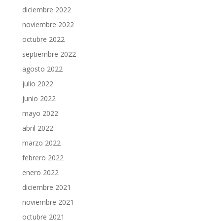
diciembre 2022
noviembre 2022
octubre 2022
septiembre 2022
agosto 2022
julio 2022
junio 2022
mayo 2022
abril 2022
marzo 2022
febrero 2022
enero 2022
diciembre 2021
noviembre 2021
octubre 2021