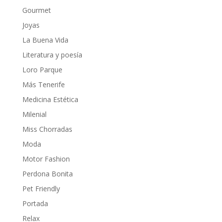
Gourmet
Joyas
La Buena Vida
Literatura y poesía
Loro Parque
Más Tenerife
Medicina Estética
Milenial
Miss Chorradas
Moda
Motor Fashion
Perdona Bonita
Pet Friendly
Portada
Relax