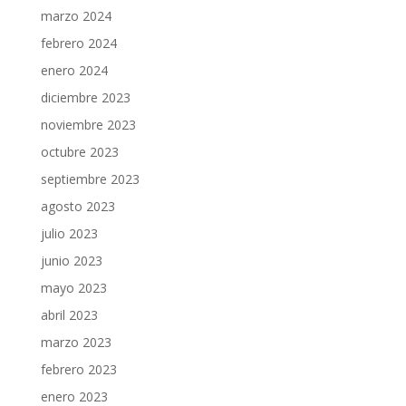
marzo 2024
febrero 2024
enero 2024
diciembre 2023
noviembre 2023
octubre 2023
septiembre 2023
agosto 2023
julio 2023
junio 2023
mayo 2023
abril 2023
marzo 2023
febrero 2023
enero 2023