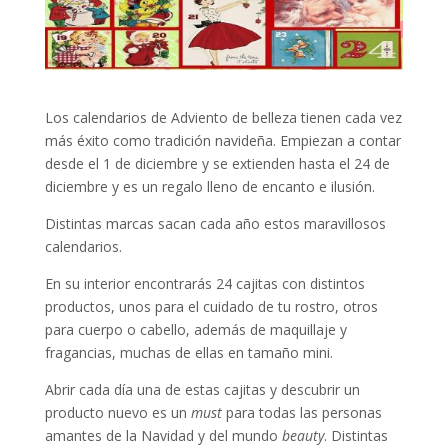
Los calendarios de Adviento de belleza tienen cada vez
más éxito como tradición navideña. Empiezan a contar
desde el 1 de diciembre y se extienden hasta el 24 de
diciembre y es un regalo lleno de encanto e ilusión.
Distintas marcas sacan cada año estos maravillosos
calendarios.
En su interior encontrarás 24 cajitas con distintos
productos, unos para el cuidado de tu rostro, otros
para cuerpo o cabello, además de maquillaje y
fragancias, muchas de ellas en tamaño mini.
Abrir cada día una de estas cajitas y descubrir un
producto nuevo es un
must
para todas las personas
amantes de la Navidad y del mundo
beauty
. Distintas