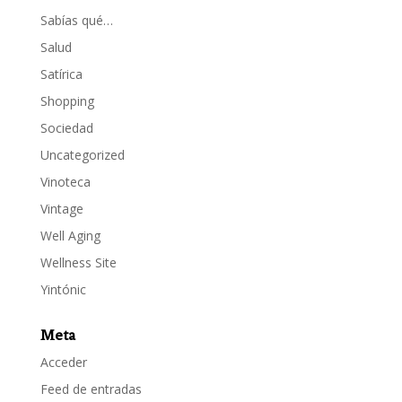
Sabías qué…
Salud
Satírica
Shopping
Sociedad
Uncategorized
Vinoteca
Vintage
Well Aging
Wellness Site
Yintónic
Meta
Acceder
Feed de entradas