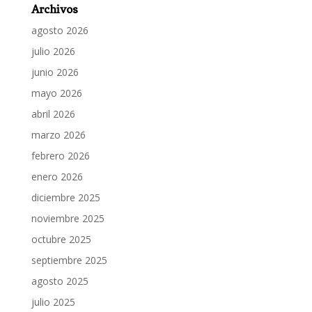
Archivos
agosto 2026
julio 2026
junio 2026
mayo 2026
abril 2026
marzo 2026
febrero 2026
enero 2026
diciembre 2025
noviembre 2025
octubre 2025
septiembre 2025
agosto 2025
julio 2025