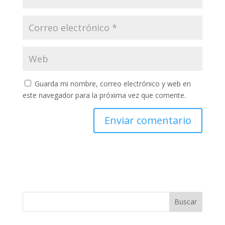
Guarda mi nombre, correo electrónico y web en
este navegador para la próxima vez que comente.