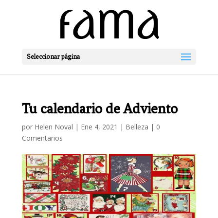
Seleccionar página
Tu calendario de Adviento
por
Helen Noval
|
Ene 4, 2021
|
Belleza
|
0
Comentarios