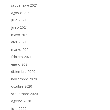
septiembre 2021
agosto 2021
julio 2021
junio 2021
mayo 2021
abril 2021
marzo 2021
febrero 2021
enero 2021
diciembre 2020
noviembre 2020
octubre 2020
septiembre 2020
agosto 2020
julio 2020