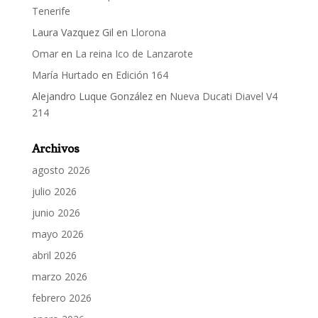
Tenerife
Laura Vazquez Gil
en
Llorona
Omar
en
La reina Ico de Lanzarote
María Hurtado
en
Edición 164
Alejandro Luque González
en
Nueva Ducati Diavel V4
214
Archivos
agosto 2026
julio 2026
junio 2026
mayo 2026
abril 2026
marzo 2026
febrero 2026