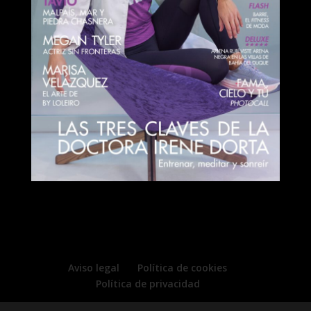
Aviso legal
Política de cookies
Política de privacidad