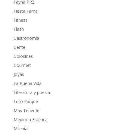
Fayna PRZ
Fiesta Fama
Fitness
Flash
Gastronomía
Gente
Golosinas
Gourmet
Joyas
La Buena Vida
Literatura y poesía
Loro Parque
Más Tenerife
Medicina Estética
Milenial