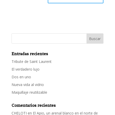
Entradas recientes
Tribute de Saint Laurent
El verdadero lujo
Dos en uno
Nueva vida al vidrio
Maquillaje reutilizable
Comentarios recientes
CHELOTI
en
El Apio, un arenal blanco en el norte de