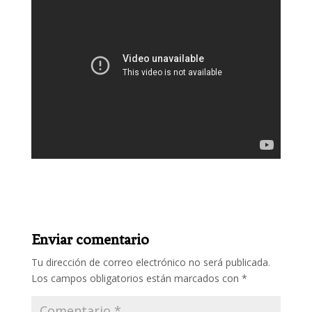
Enviar comentario
Tu dirección de correo electrónico no será publicada.
Los campos obligatorios están marcados con
*