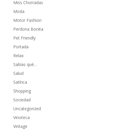
Miss Chorradas
Moda
Motor Fashion
Perdona Bonita
Pet Friendly
Portada
Relax
Sabías qué…
Salud
Satírica
Shopping
Sociedad
Uncategorized
Vinoteca
Vintage