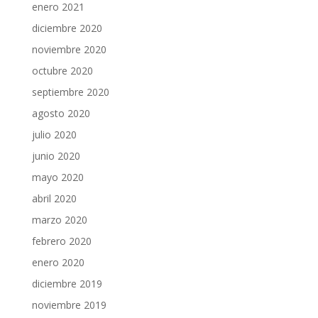
enero 2021
diciembre 2020
noviembre 2020
octubre 2020
septiembre 2020
agosto 2020
julio 2020
junio 2020
mayo 2020
abril 2020
marzo 2020
febrero 2020
enero 2020
diciembre 2019
noviembre 2019