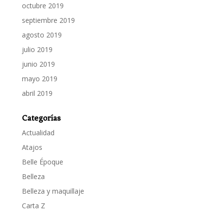
octubre 2019
septiembre 2019
agosto 2019
julio 2019
junio 2019
mayo 2019
abril 2019
Categorías
Actualidad
Atajos
Belle Époque
Belleza
Belleza y maquillaje
Carta Z