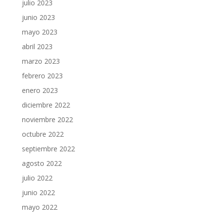
julio 2023
junio 2023
mayo 2023
abril 2023
marzo 2023
febrero 2023
enero 2023
diciembre 2022
noviembre 2022
octubre 2022
septiembre 2022
agosto 2022
julio 2022
junio 2022
mayo 2022