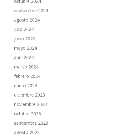
octubre 2024
septiembre 2024
agosto 2024
julio 2024
junio 2024
mayo 2024
abril 2024
marzo 2024
febrero 2024
enero 2024
diciembre 2023
noviembre 2023
octubre 2023
septiembre 2023
agosto 2023