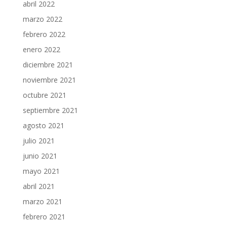
abril 2022
marzo 2022
febrero 2022
enero 2022
diciembre 2021
noviembre 2021
octubre 2021
septiembre 2021
agosto 2021
julio 2021
junio 2021
mayo 2021
abril 2021
marzo 2021
febrero 2021