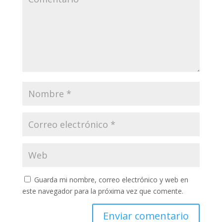
Guarda mi nombre, correo electrónico y web en
este navegador para la próxima vez que comente.