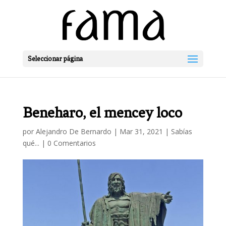
Seleccionar página
Beneharo, el mencey loco
por
Alejandro De Bernardo
|
Mar 31, 2021
|
Sabías
qué...
|
0 Comentarios