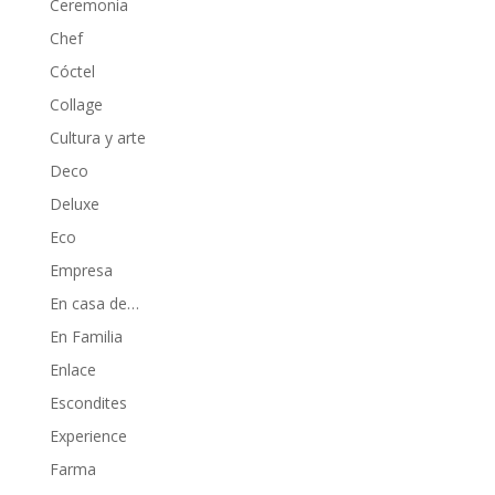
Ceremonia
Chef
Cóctel
Collage
Cultura y arte
Deco
Deluxe
Eco
Empresa
En casa de…
En Familia
Enlace
Escondites
Experience
Farma