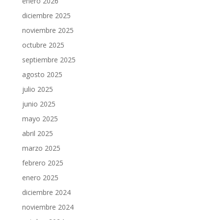
enero 2026
diciembre 2025
noviembre 2025
octubre 2025
septiembre 2025
agosto 2025
julio 2025
junio 2025
mayo 2025
abril 2025
marzo 2025
febrero 2025
enero 2025
diciembre 2024
noviembre 2024