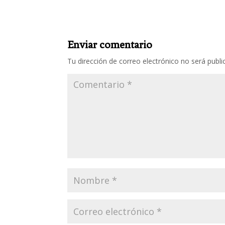
Enviar comentario
Tu dirección de correo electrónico no será publi