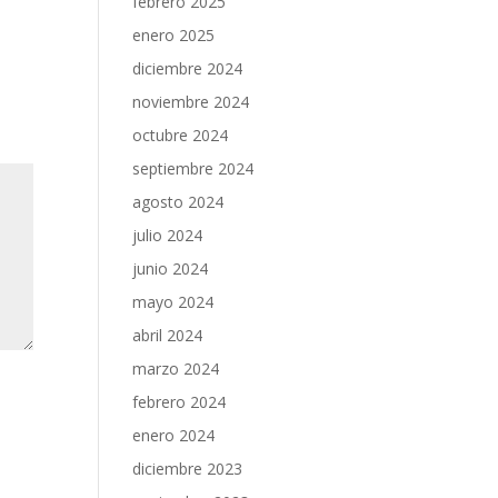
febrero 2025
enero 2025
diciembre 2024
noviembre 2024
octubre 2024
septiembre 2024
agosto 2024
julio 2024
junio 2024
mayo 2024
abril 2024
marzo 2024
febrero 2024
enero 2024
diciembre 2023