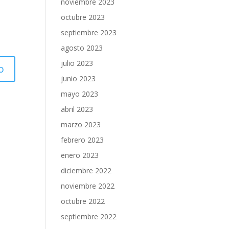
noviembre 2023
octubre 2023
septiembre 2023
agosto 2023
julio 2023
junio 2023
mayo 2023
abril 2023
marzo 2023
febrero 2023
enero 2023
diciembre 2022
noviembre 2022
octubre 2022
septiembre 2022