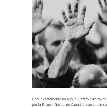
Hace exactamente un año, el Centro Cultural de
por la Escuela Góspel de Canarias, con su direct