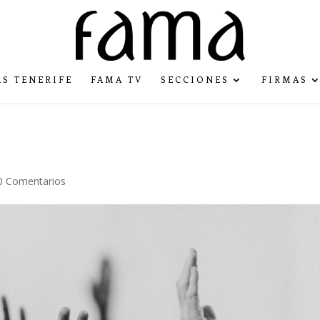
S TENERIFE
FAMA TV
SECCIONES
FIRMAS
0 Comentarios