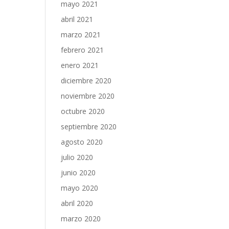
mayo 2021
abril 2021
marzo 2021
febrero 2021
enero 2021
diciembre 2020
noviembre 2020
octubre 2020
septiembre 2020
agosto 2020
julio 2020
junio 2020
mayo 2020
abril 2020
marzo 2020