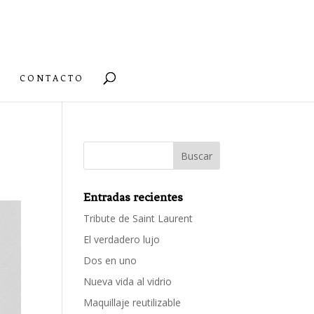
CONTACTO
Entradas recientes
Tribute de Saint Laurent
El verdadero lujo
Dos en uno
Nueva vida al vidrio
Maquillaje reutilizable