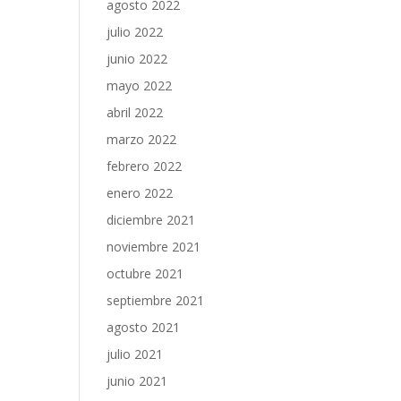
agosto 2022
julio 2022
junio 2022
mayo 2022
abril 2022
marzo 2022
febrero 2022
enero 2022
diciembre 2021
noviembre 2021
octubre 2021
septiembre 2021
agosto 2021
julio 2021
junio 2021