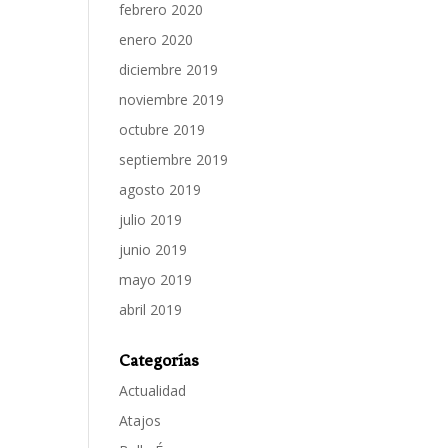
febrero 2020
enero 2020
diciembre 2019
noviembre 2019
octubre 2019
septiembre 2019
agosto 2019
julio 2019
junio 2019
mayo 2019
abril 2019
Categorías
Actualidad
Atajos