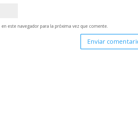
 en este navegador para la próxima vez que comente.