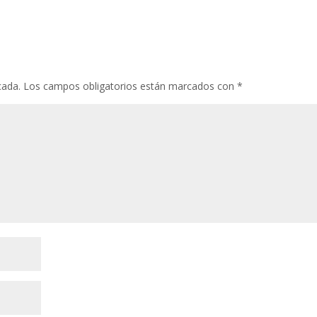
cada.
Los campos obligatorios están marcados con
*