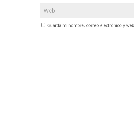
Guarda mi nombre, correo electrónico y web