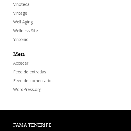
Vinoteca
Vintage
Well Aging
Wellness Site
Yintónic
Meta
Acceder
Feed de entradas
Feed de comentarios
WordPress.org
FAMA TENERIFE