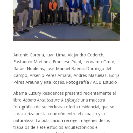
Antonio Corona, Juan Lima, Alejandro Coderch,
Eustaquio Martínez, Francesc Pujol, Leonardo Omar,
Rafael Noblejas, José Manuel Baena, Domingo del
Campo, Arsenio Pérez Amaral, Andrés Mazuelas, Borja
Pérez Arauna y Rita Rosés.
Fotografía
/ AGB Estudio
Abama Luxury Residences presentó recientemente el
libro
Abama Architecture & Lifestyle
,una muestra
fotográfica de su exclusiva oferta residencial, que se
caracteriza por la conexión entre el espacio y la
naturaleza. La publicación recoge imágenes de los
trabajos de siete estudios arquitectónicos e