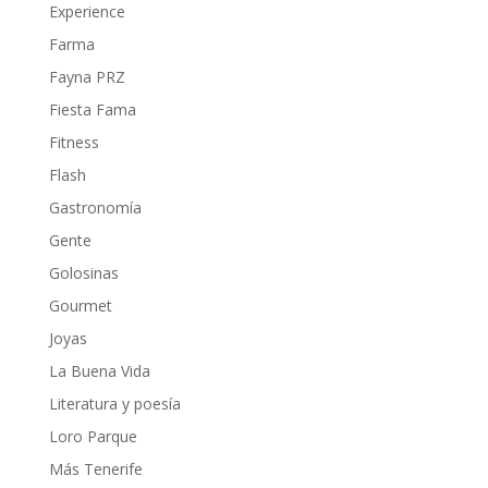
Experience
Farma
Fayna PRZ
Fiesta Fama
Fitness
Flash
Gastronomía
Gente
Golosinas
Gourmet
Joyas
La Buena Vida
Literatura y poesía
Loro Parque
Más Tenerife