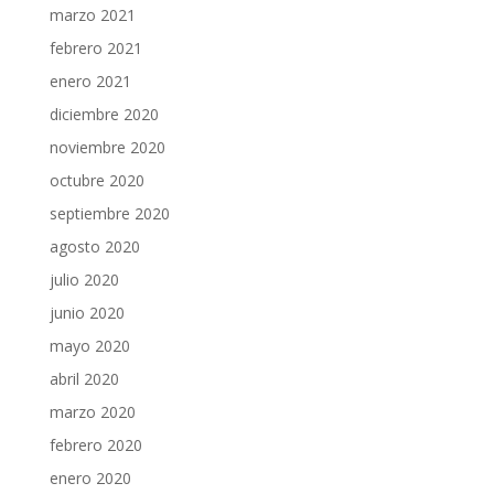
marzo 2021
febrero 2021
enero 2021
diciembre 2020
noviembre 2020
octubre 2020
septiembre 2020
agosto 2020
julio 2020
junio 2020
mayo 2020
abril 2020
marzo 2020
febrero 2020
enero 2020