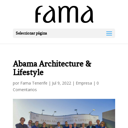
Seleccionar página
Abama Architecture &
Lifestyle
por
Fama Tenerife
|
Jul 9, 2022
|
Empresa
|
0
Comentarios