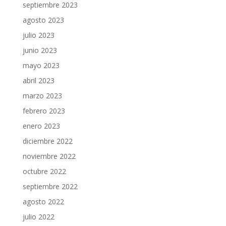
septiembre 2023
agosto 2023
julio 2023
junio 2023
mayo 2023
abril 2023
marzo 2023
febrero 2023
enero 2023
diciembre 2022
noviembre 2022
octubre 2022
septiembre 2022
agosto 2022
julio 2022