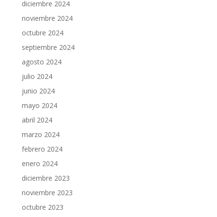
diciembre 2024
noviembre 2024
octubre 2024
septiembre 2024
agosto 2024
julio 2024
junio 2024
mayo 2024
abril 2024
marzo 2024
febrero 2024
enero 2024
diciembre 2023
noviembre 2023
octubre 2023