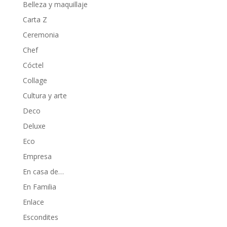
Belleza y maquillaje
Carta Z
Ceremonia
Chef
Cóctel
Collage
Cultura y arte
Deco
Deluxe
Eco
Empresa
En casa de…
En Familia
Enlace
Escondites