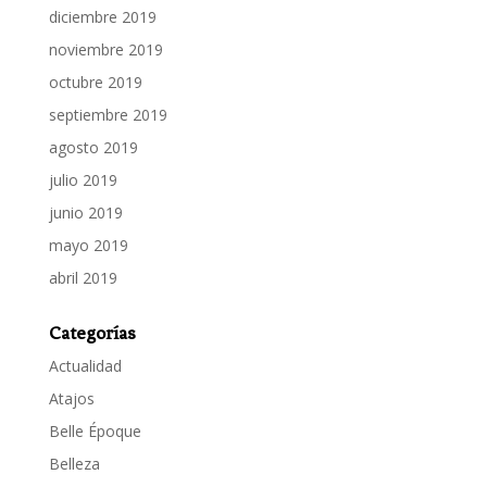
diciembre 2019
noviembre 2019
octubre 2019
septiembre 2019
agosto 2019
julio 2019
junio 2019
mayo 2019
abril 2019
Categorías
Actualidad
Atajos
Belle Époque
Belleza