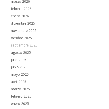
marzo 2026
febrero 2026
enero 2026
diciembre 2025
noviembre 2025
octubre 2025
septiembre 2025
agosto 2025
julio 2025
junio 2025
mayo 2025
abril 2025
marzo 2025
febrero 2025
enero 2025