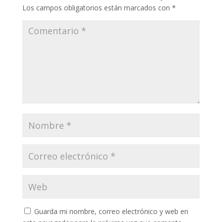
Los campos obligatorios están marcados con
*
Guarda mi nombre, correo electrónico y web en