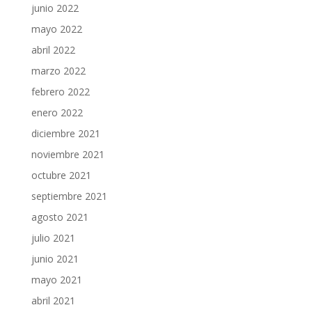
junio 2022
mayo 2022
abril 2022
marzo 2022
febrero 2022
enero 2022
diciembre 2021
noviembre 2021
octubre 2021
septiembre 2021
agosto 2021
julio 2021
junio 2021
mayo 2021
abril 2021