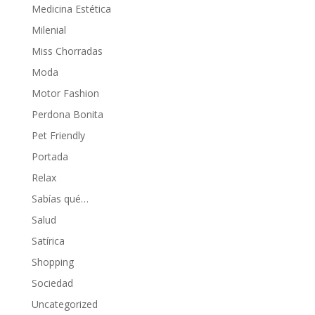
Medicina Estética
Milenial
Miss Chorradas
Moda
Motor Fashion
Perdona Bonita
Pet Friendly
Portada
Relax
Sabías qué…
Salud
Satírica
Shopping
Sociedad
Uncategorized