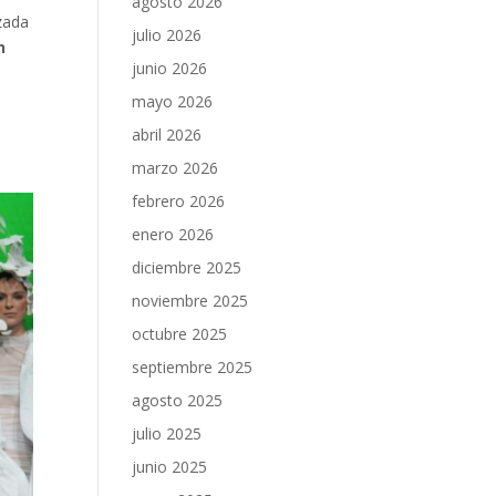
agosto 2026
izada
julio 2026
n
junio 2026
mayo 2026
abril 2026
marzo 2026
febrero 2026
enero 2026
diciembre 2025
noviembre 2025
octubre 2025
septiembre 2025
agosto 2025
julio 2025
junio 2025