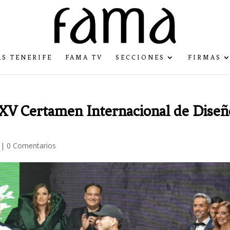
S TENERIFE
FAMA TV
SECCIONES
FIRMAS
 XV Certamen Internacional de Diseñ
|
0 Comentarios