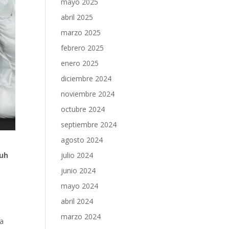
mayo 2025
abril 2025
marzo 2025
febrero 2025
enero 2025
diciembre 2024
noviembre 2024
octubre 2024
septiembre 2024
agosto 2024
julio 2024
Luh
junio 2024
mayo 2024
abril 2024
marzo 2024
la