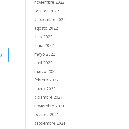
noviembre 2022
octubre 2022
septiembre 2022
agosto 2022
julio 2022
junio 2022
mayo 2022
abril 2022
marzo 2022
febrero 2022
enero 2022
diciembre 2021
noviembre 2021
octubre 2021
septiembre 2021