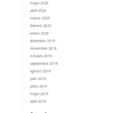
mayo 2020
abril 2020
marzo 2020
febrero 2020
enero 2020
diciembre 2019
noviembre 2019
octubre 2019
septiembre 2019
agosto 2019
julio 2019
junio 2019
mayo 2019
abril 2019