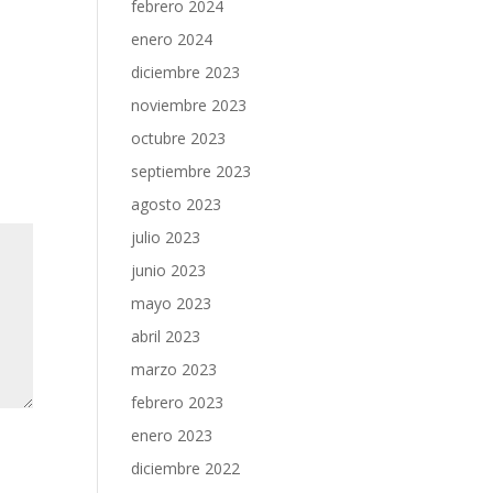
febrero 2024
e
enero 2024
diciembre 2023
noviembre 2023
octubre 2023
septiembre 2023
agosto 2023
julio 2023
junio 2023
mayo 2023
abril 2023
marzo 2023
febrero 2023
enero 2023
diciembre 2022