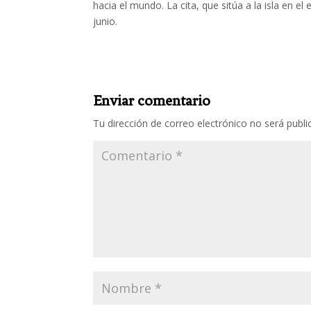
hacia el mundo. La cita, que sitúa a la isla en e
junio.
Enviar comentario
Tu dirección de correo electrónico no será publi