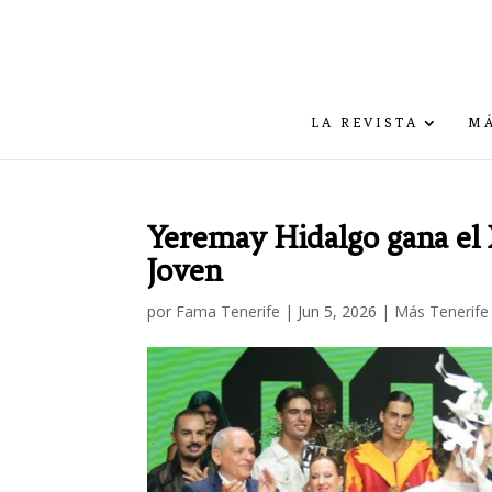
LA REVISTA
MÁ
Yeremay Hidalgo gana el
Joven
por
Fama Tenerife
|
Jun 5, 2026
|
Más Tenerife