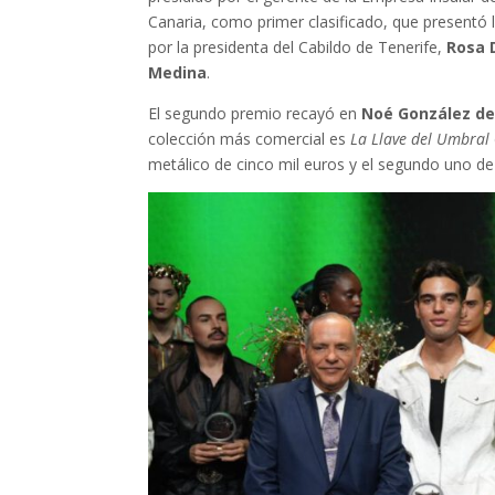
Canaria, como primer clasificado, que presentó 
por la presidenta del Cabildo de Tenerife,
Rosa 
Medina
.
El segundo premio recayó en
Noé González de
colección más comercial es
La Llave del Umbral
metálico de cinco mil euros y el segundo uno de