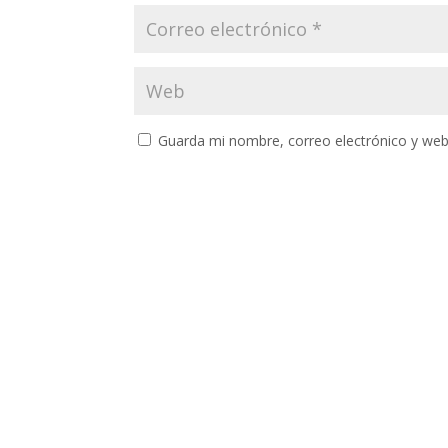
Guarda mi nombre, correo electrónico y web