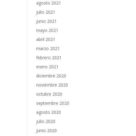
agosto 2021
julio 2021
junio 2021
mayo 2021
abril 2021
marzo 2021
febrero 2021
enero 2021
diciembre 2020
noviembre 2020
octubre 2020
septiembre 2020
agosto 2020
julio 2020
junio 2020