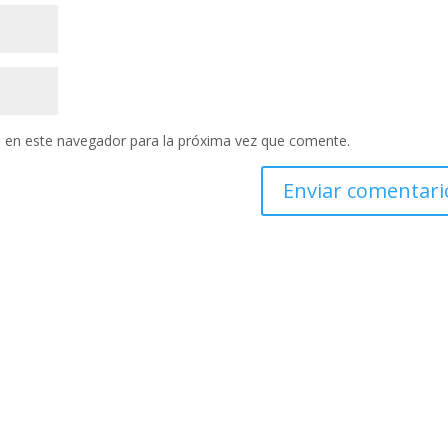
 en este navegador para la próxima vez que comente.