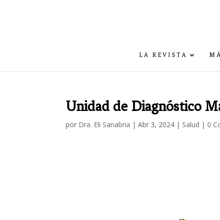
LA REVISTA
MÁ
Unidad de Diagnóstico M
por
Dra. Eli Sanabria
|
Abr 3, 2024
|
Salud
|
0 C