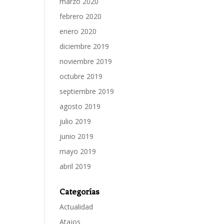
marzo 2020
febrero 2020
enero 2020
diciembre 2019
noviembre 2019
octubre 2019
septiembre 2019
agosto 2019
julio 2019
junio 2019
mayo 2019
abril 2019
Categorías
Actualidad
Atajos