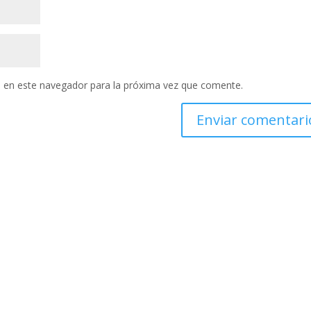
 en este navegador para la próxima vez que comente.