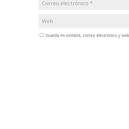
Guarda mi nombre, correo electrónico y web