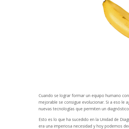
Cuando se lograr formar un equipo humano con
mejorable se consigue evolucionar. Si a eso le a
nuevas tecnologías que permiten un diagnóstico 
Esto es lo que ha sucedido en la Unidad de Diag
era una imperiosa necesidad y hoy podemos deci