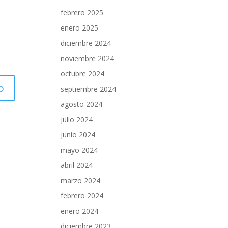
febrero 2025
enero 2025
diciembre 2024
noviembre 2024
octubre 2024
septiembre 2024
agosto 2024
julio 2024
junio 2024
mayo 2024
abril 2024
marzo 2024
febrero 2024
enero 2024
diciembre 2023