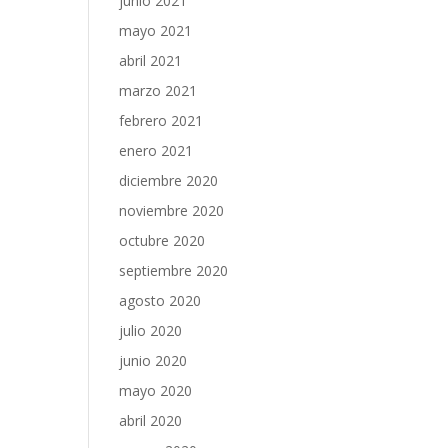
junio 2021
mayo 2021
abril 2021
marzo 2021
febrero 2021
enero 2021
diciembre 2020
noviembre 2020
octubre 2020
septiembre 2020
agosto 2020
julio 2020
junio 2020
mayo 2020
abril 2020