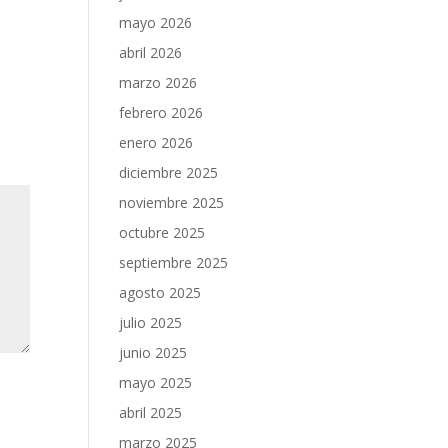
mayo 2026
abril 2026
marzo 2026
febrero 2026
enero 2026
diciembre 2025
noviembre 2025
octubre 2025
septiembre 2025
agosto 2025
julio 2025
junio 2025
mayo 2025
abril 2025
marzo 2025