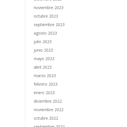
noviembre 2023
octubre 2023
septiembre 2023
agosto 2023
julio 2023
junio 2023
mayo 2023
abril 2023
marzo 2023
febrero 2023
enero 2023
diciembre 2022
noviembre 2022
octubre 2022
septiembre 2022