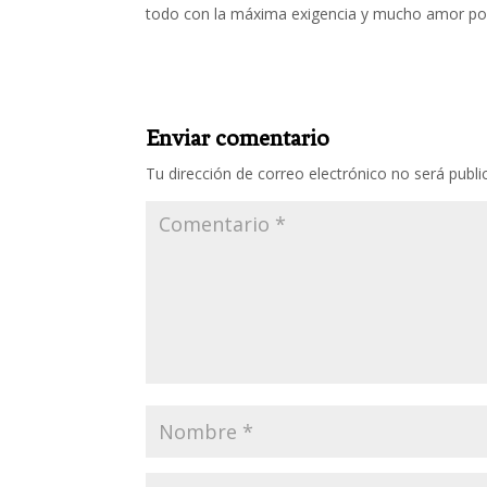
todo con la máxima exigencia y mucho amor por
Enviar comentario
Tu dirección de correo electrónico no será publi