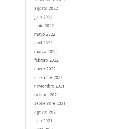
agosto 2022
julio 2022
junio 2022
mayo 2022
abril 2022
marzo 2022
febrero 2022
enero 2022
diciembre 2021
noviembre 2021
octubre 2021
septiembre 2021
agosto 2021
julio 2021