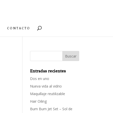
CONTACTO
Entradas recientes
Dos en uno
Nueva vida al vidrio
Maquillaje reutilizable
Hair Oiling
Bum Bum Jet Set – Sol de