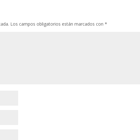
cada.
Los campos obligatorios están marcados con
*