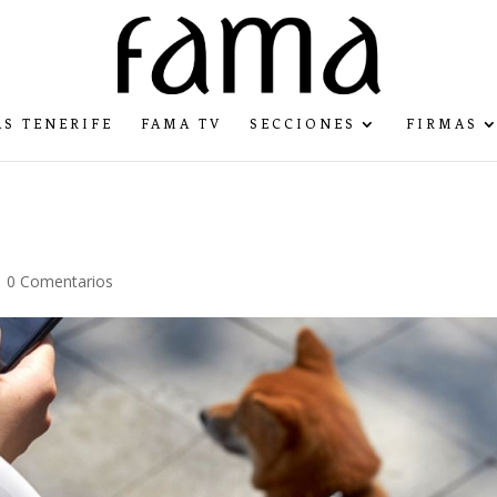
S TENERIFE
FAMA TV
SECCIONES
FIRMAS
|
0 Comentarios