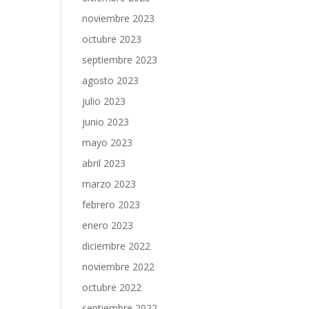
noviembre 2023
octubre 2023
septiembre 2023
agosto 2023
julio 2023
junio 2023
mayo 2023
abril 2023
marzo 2023
febrero 2023
enero 2023
diciembre 2022
noviembre 2022
octubre 2022
septiembre 2022