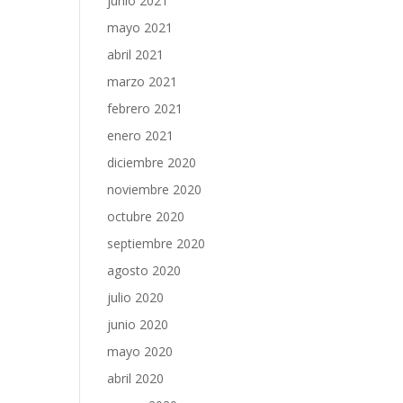
junio 2021
mayo 2021
abril 2021
marzo 2021
febrero 2021
enero 2021
diciembre 2020
noviembre 2020
octubre 2020
septiembre 2020
agosto 2020
julio 2020
junio 2020
mayo 2020
abril 2020