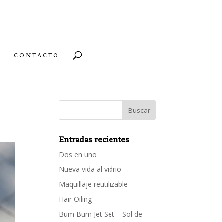
CONTACTO
Entradas recientes
Dos en uno
Nueva vida al vidrio
Maquillaje reutilizable
Hair Oiling
Bum Bum Jet Set – Sol de