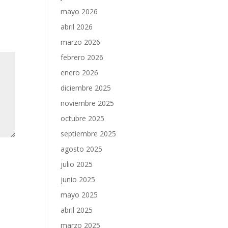
mayo 2026
abril 2026
marzo 2026
febrero 2026
enero 2026
diciembre 2025
noviembre 2025
octubre 2025
septiembre 2025
agosto 2025
julio 2025
junio 2025
mayo 2025
abril 2025
marzo 2025