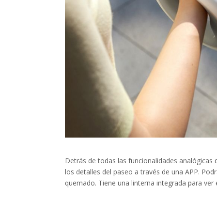
Detrás de todas las funcionalidades analógicas 
los detalles del paseo a través de una APP. Podr
quemado. Tiene una linterna integrada para ver 