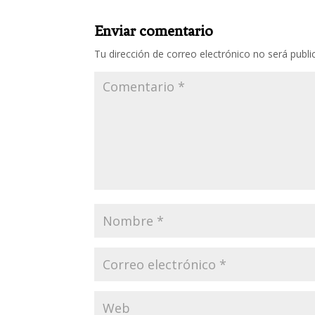
Enviar comentario
Tu dirección de correo electrónico no será publi