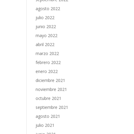
agosto 2022
julio 2022
junio 2022
mayo 2022
abril 2022
marzo 2022
febrero 2022
enero 2022
diciembre 2021
noviembre 2021
octubre 2021
septiembre 2021
agosto 2021
julio 2021