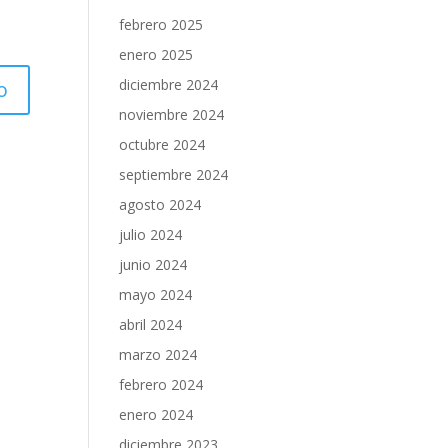
febrero 2025
enero 2025
diciembre 2024
noviembre 2024
octubre 2024
septiembre 2024
agosto 2024
julio 2024
junio 2024
mayo 2024
abril 2024
marzo 2024
febrero 2024
enero 2024
diciembre 2023