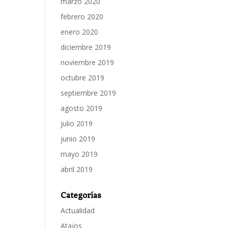
marzo 2020
febrero 2020
enero 2020
diciembre 2019
noviembre 2019
octubre 2019
septiembre 2019
agosto 2019
julio 2019
junio 2019
mayo 2019
abril 2019
Categorías
Actualidad
Atajos