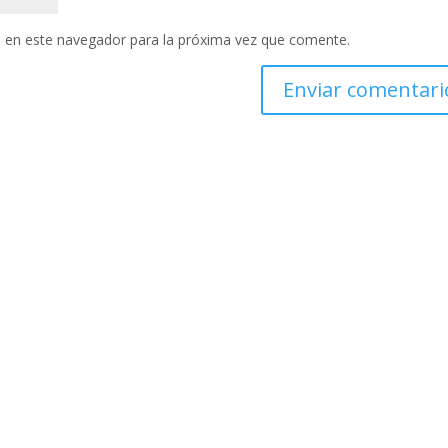
 en este navegador para la próxima vez que comente.