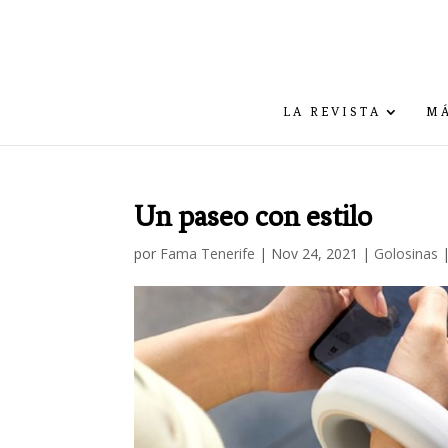
LA REVISTA
MÁ
Un paseo con estilo
por
Fama Tenerife
|
Nov 24, 2021
|
Golosinas