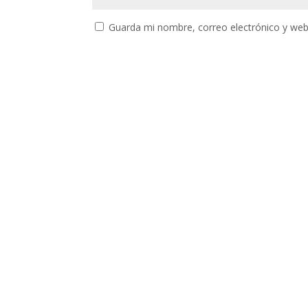
Guarda mi nombre, correo electrónico y web